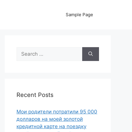
Sample Page
Search
for:
Recent Posts
Мои родители потратили 95 000
долларов на моей золотой
кредитной карте на поездку