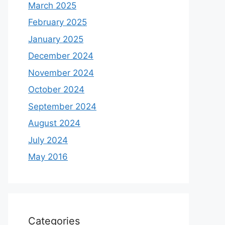
March 2025
February 2025
January 2025
December 2024
November 2024
October 2024
September 2024
August 2024
July 2024
May 2016
Categories