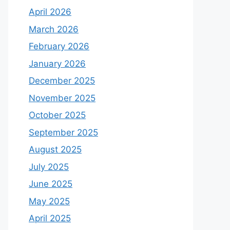
April 2026
March 2026
February 2026
January 2026
December 2025
November 2025
October 2025
September 2025
August 2025
July 2025
June 2025
May 2025
April 2025