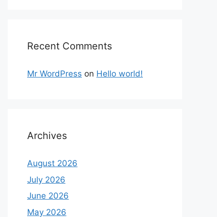
Recent Comments
Mr WordPress
on
Hello world!
Archives
August 2026
July 2026
June 2026
May 2026