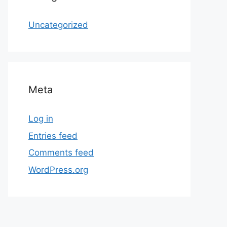
Uncategorized
Meta
Log in
Entries feed
Comments feed
WordPress.org