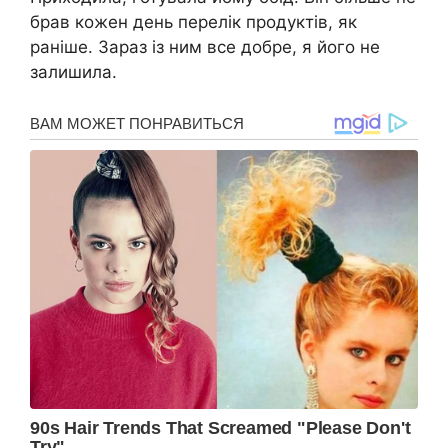
брав кожен день перелік продуктів, як
раніше. Зараз із ним все добре, я його не
залишила.