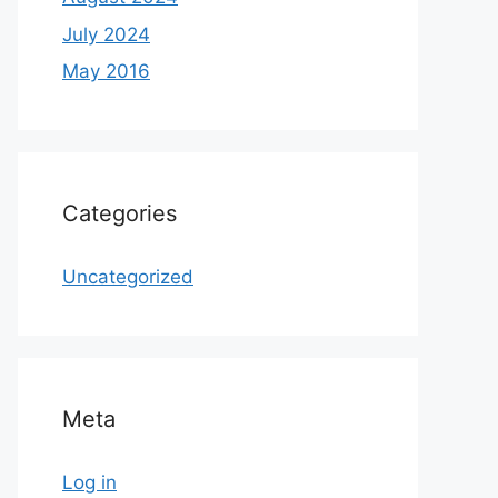
July 2024
May 2016
Categories
Uncategorized
Meta
Log in