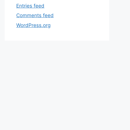
Entries feed
Comments feed
WordPress.org