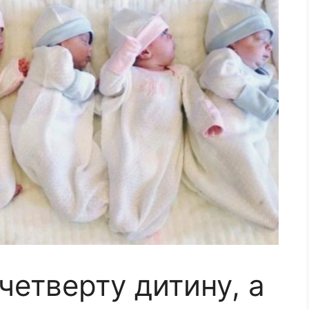
четверту дитину, а