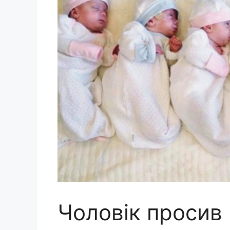
Чоловік просив 