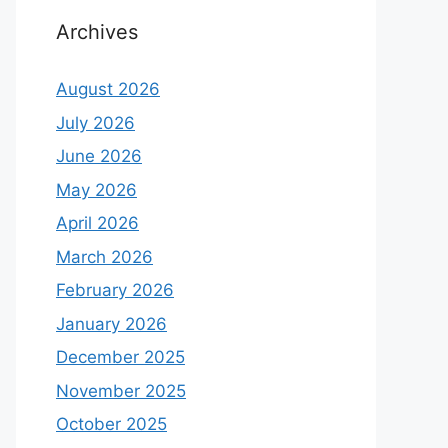
Archives
August 2026
July 2026
June 2026
May 2026
April 2026
March 2026
February 2026
January 2026
December 2025
November 2025
October 2025