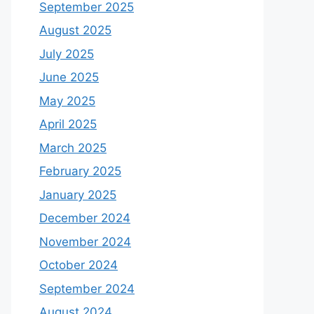
September 2025
August 2025
July 2025
June 2025
May 2025
April 2025
March 2025
February 2025
January 2025
December 2024
November 2024
October 2024
September 2024
August 2024