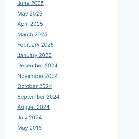
June 2025
May 2025
April 2025
March 2025
February 2025
January 2025
December 2024
November 2024
October 2024
September 2024
August 2024
July 2024
May 2016