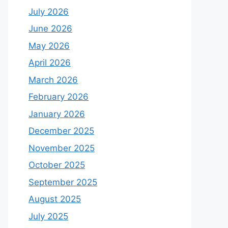
July 2026
June 2026
May 2026
April 2026
March 2026
February 2026
January 2026
December 2025
November 2025
October 2025
September 2025
August 2025
July 2025