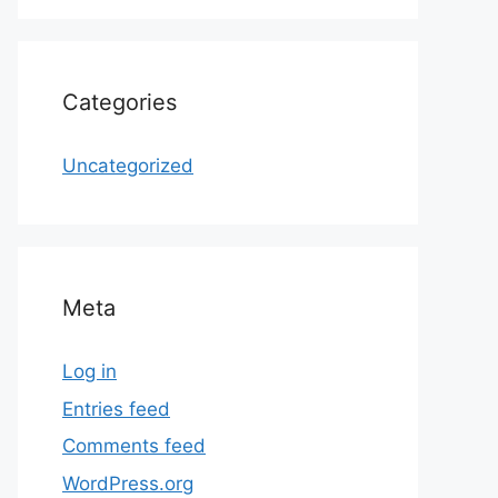
Categories
Uncategorized
Meta
Log in
Entries feed
Comments feed
WordPress.org