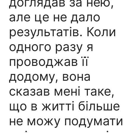
доглядав за нею,
але це не дало
результатів. Коли
одного разу я
проводжав її
додому, вона
сказав мені таке,
що в житті більше
не можу подумати