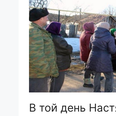
В той день Наст