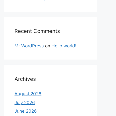
Recent Comments
Mr WordPress
on
Hello world!
Archives
August 2026
July 2026
June 2026