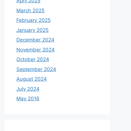
April 2025
March 2025
February 2025
January 2025
December 2024
November 2024
October 2024
September 2024
August 2024
July 2024
May 2016