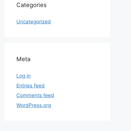
Categories
Uncategorized
Meta
Log in
Entries feed
Comments feed
WordPress.org