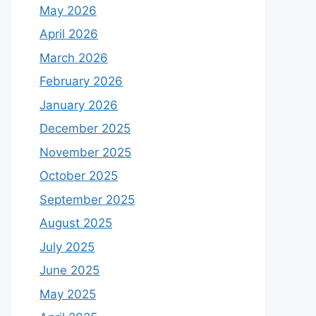
May 2026
April 2026
March 2026
February 2026
January 2026
December 2025
November 2025
October 2025
September 2025
August 2025
July 2025
June 2025
May 2025