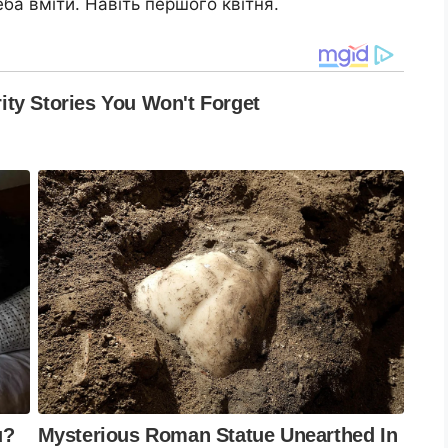
ба вміти. Навіть першого квітня.