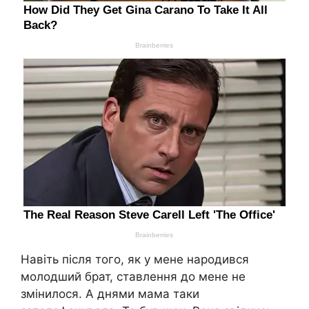
Навіть після того, як у мене народився
молодший брат, ставлення до мене не
змінилося. А днями мама таки