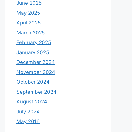
June 2025
May 2025
April 2025
March 2025
February 2025
January 2025
December 2024
November 2024
October 2024
September 2024
August 2024
July 2024
May 2016