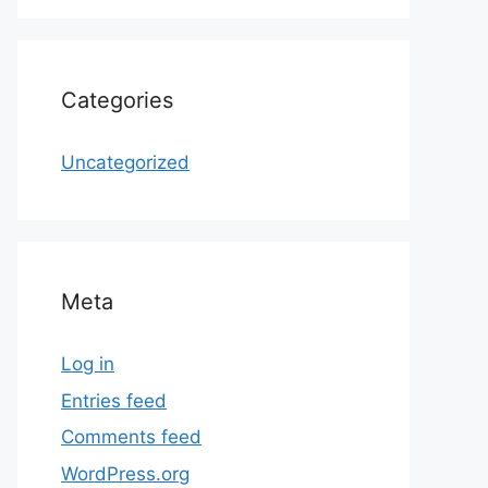
Categories
Uncategorized
Meta
Log in
Entries feed
Comments feed
WordPress.org