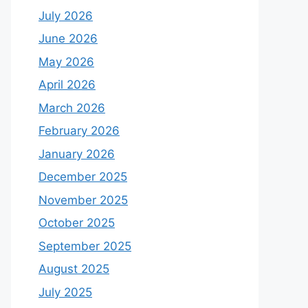
July 2026
June 2026
May 2026
April 2026
March 2026
February 2026
January 2026
December 2025
November 2025
October 2025
September 2025
August 2025
July 2025