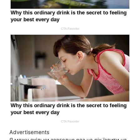
Advertisements