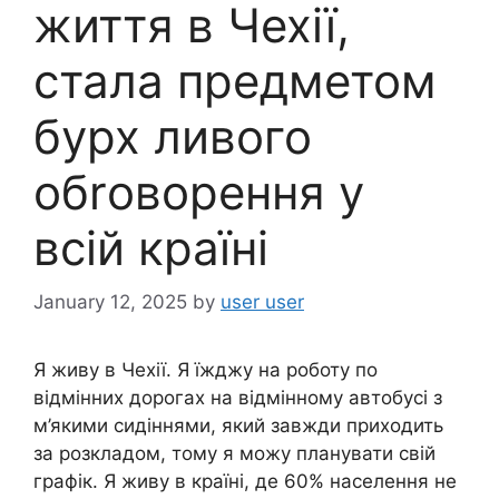
життя в Чехії,
стала предметом
бурх ливого
обrоворення у
всій країні
January 12, 2025
by
user user
Я живу в Чехії. Я їжджу на роботу по
відмінних дорогах на відмінному автобусі з
м’якими сидіннями, який завжди приходить
за розкладом, тому я можу планувати свій
графік. Я живу в країні, де 60% населення не