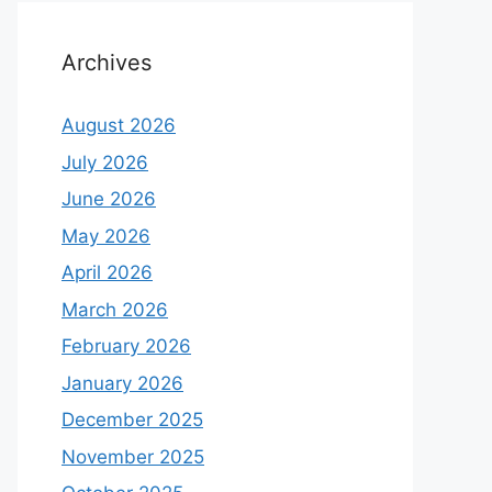
Archives
August 2026
July 2026
June 2026
May 2026
April 2026
March 2026
February 2026
January 2026
December 2025
November 2025