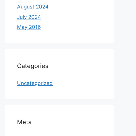
August 2024
July 2024
May 2016
Categories
Uncategorized
Meta