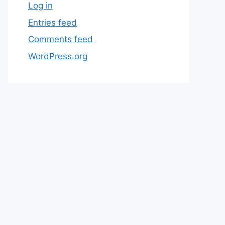
Log in
Entries feed
Comments feed
WordPress.org