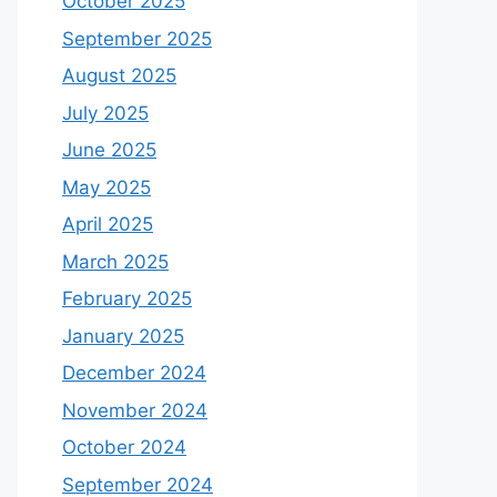
October 2025
September 2025
August 2025
July 2025
June 2025
May 2025
April 2025
March 2025
February 2025
January 2025
December 2024
November 2024
October 2024
September 2024