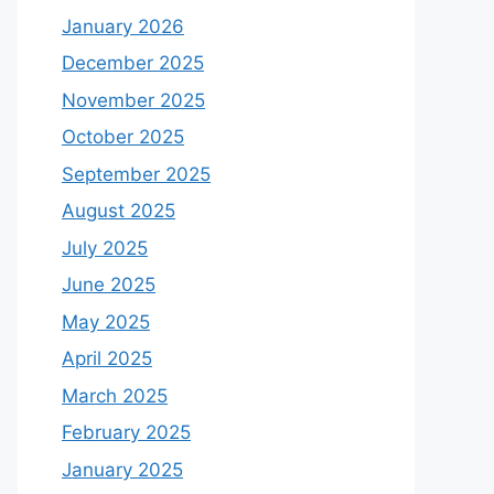
January 2026
December 2025
November 2025
October 2025
September 2025
August 2025
July 2025
June 2025
May 2025
April 2025
March 2025
February 2025
January 2025