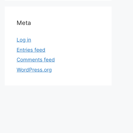
Meta
Log in
Entries feed
Comments feed
WordPress.org