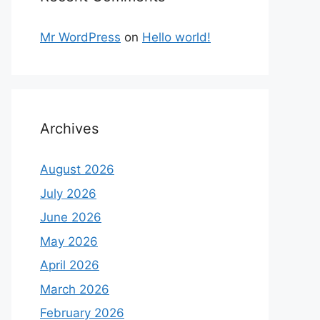
Mr WordPress
on
Hello world!
Archives
August 2026
July 2026
June 2026
May 2026
April 2026
March 2026
February 2026