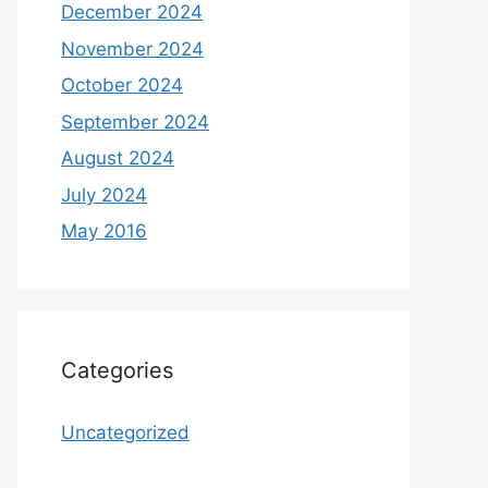
December 2024
November 2024
October 2024
September 2024
August 2024
July 2024
May 2016
Categories
Uncategorized