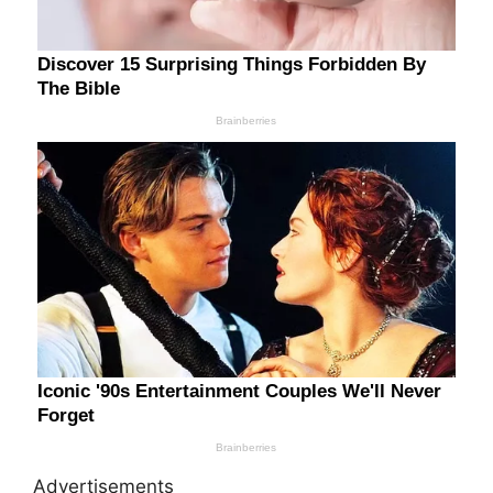
Advertisements