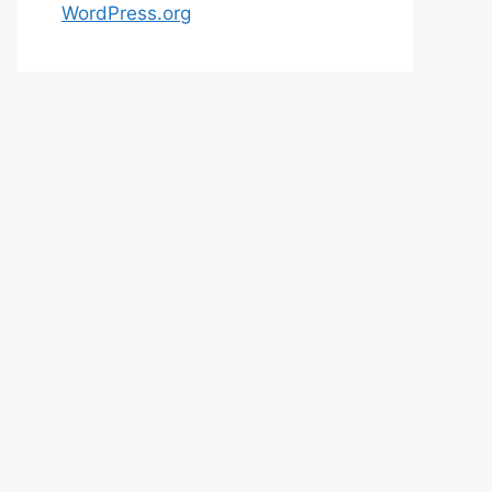
WordPress.org