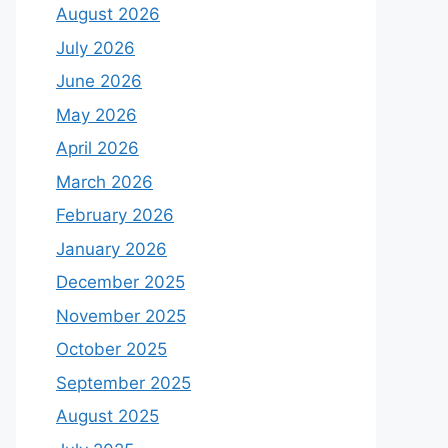
August 2026
July 2026
June 2026
May 2026
April 2026
March 2026
February 2026
January 2026
December 2025
November 2025
October 2025
September 2025
August 2025