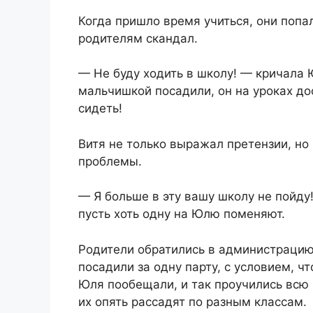
Когда пришло время учиться, они попа
родителям скандал.
— Не буду ходить в школу! — кричала
мальчишкой посадили, он на уроках дос
сидеть!
Витя не только выражал претензии, но
проблемы.
— Я больше в эту вашу школу не пойду!
пусть хоть одну на Юлю поменяют.
Родители обратились в администрацию
посадили за одну парту, с условием, чт
Юля пообещали, и так проучились всю 
их опять рассадят по разным классам.