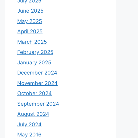
July 2025
June 2025
May 2025
April 2025
March 2025
February 2025
January 2025
December 2024
November 2024
October 2024
September 2024
August 2024
July 2024
May 2016