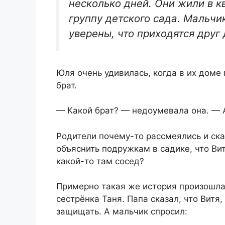
несколько дней. Они жили в к
группу детского сада. Мальчи
уверены, что приходятся друг
Юля очень удивилась, когда в их доме 
брат.
— Какой брат? — недоумевала она. — 
Родители почему-то рассмеялись и сказ
объяснить подружкам в садике, что Витя
какой-то там сосед?
Примерно такая же история произошла 
сестрёнка Таня. Папа сказал, что Витя
защищать. А мальчик спросил: