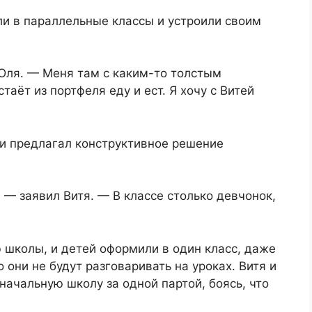
ли в параллельные классы и устроили своим
 Юля. — Меня там с каким-то толстым
таёт из портфеля еду и ест. Я хочу с Витей
 и предлагал конструктивное решение
 — заявил Витя. — В классе столько девчонок,
 школы, и детей оформили в один класс, даже
о они не будут разговаривать на уроках. Витя и
начальную школу за одной партой, боясь, что