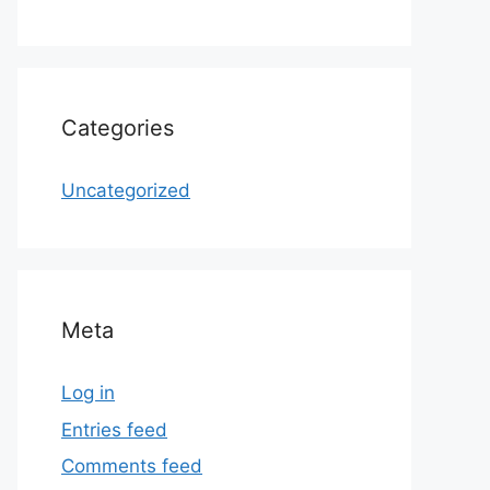
Categories
Uncategorized
Meta
Log in
Entries feed
Comments feed