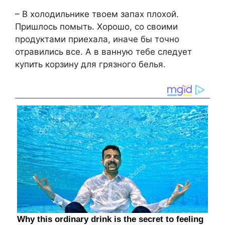
– В холодильнике твоем запах плохой.
Пришлось помыть. Хорошо, со своими
продуктами приехала, иначе бы точно
отравились все. А в ванную тебе следует
купить корзину для грязного белья.