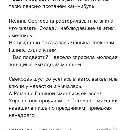
твою пенсию протянем как-нибудь.
Полина Сергеевна растерялась и не знала,
что сказать. Соседи, наблюдавшие за этим,
смеялись.
Неожиданно показалась машина свекрови.
Галина ехала к ним.
– Вас подвезти? – весело спросила молодая
женщина, выходя из машины.
Свекровь шустро уселась в авто, выхватила
ключи у невестки и умчалась.
А Роман с Галиной смеялись ей вслед.
Хорошо они проучили ее. С тех пор мама их
навещала лишь по праздникам, приезжая
ненадолго.