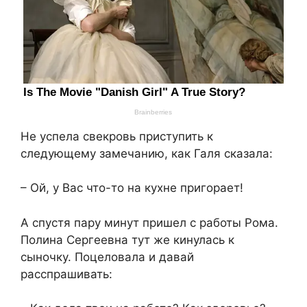
Не успела свекровь приступить к
следующему замечанию, как Галя сказала:
– Ой, у Вас что-то на кухне пригорает!
А спустя пару минут пришел с работы Рома.
Полина Сергеевна тут же кинулась к
сыночку. Поцеловала и давай
расспрашивать: