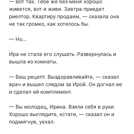
— Вот так. Тебе же без меня хорошо
живется, вот и живи. Завтра приедет
риелтор. Квартиру продаем, — сказала она
не так громко, как хотелось бы.
— Но…
Ира не стала его слушать. Развернулась и
вышла из комнаты.
— Ваш рецепт. Выздоравливайте, — сказал
врач и вышел следом за Ирой. Он догнал ее
и сделал ей комплемент.
— Вы молодец, Ирина. Взяли себя в руки.
Хорошо выглядите, кстати, — сказал он и
подмигнув, уехал.