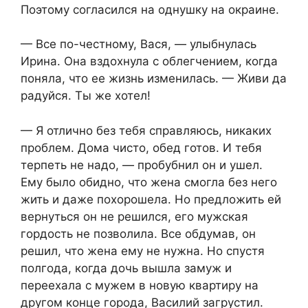
Поэтому согласился на однушку на окраине.
— Все по-честному, Вася, — улыбнулась
Ирина. Она вздохнула с облегчением, когда
поняла, что ее жизнь изменилась. — Живи да
радуйся. Ты же хотел!
— Я отлично без тебя справляюсь, никаких
проблем. Дома чисто, обед готов. И тебя
терпеть не надо, — пробубнил он и ушел.
Ему было обидно, что жена смогла без него
жить и даже похорошела. Но предложить ей
вернуться он не решился, его мужская
гордость не позволила. Все обдумав, он
решил, что жена ему не нужна. Но спустя
полгода, когда дочь вышла замуж и
переехала с мужем в новую квартиру на
другом конце города, Василий загрустил.