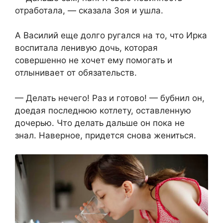
отработала, — сказала Зоя и ушла.
А Василий еще долго ругался на то, что Ирка
воспитала ленивую дочь, которая
совершенно не хочет ему помогать и
отлынивает от обязательств.
— Делать нечего! Раз и готово! — бубнил он,
доедая последнюю котлету, оставленную
дочерью. Что делать дальше он пока не
знал. Наверное, придется снова жениться.