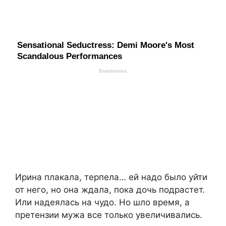
Ирина плакала, терпела… ей надо было уйти
от него, но она ждала, пока дочь подрастет.
Или надеялась на чудо. Но шло время, а
претензии мужа все только увеличивались.