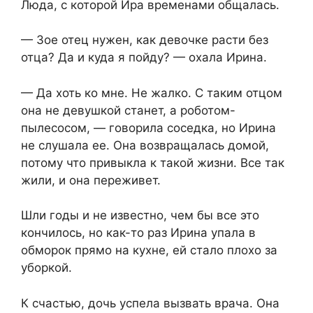
Люда, с которой Ира временами общалась.
— Зое отец нужен, как девочке расти без
отца? Да и куда я пойду? — охала Ирина.
— Да хоть ко мне. Не жалко. С таким отцом
она не девушкой станет, а роботом-
пылесосом, — говорила соседка, но Ирина
не слушала ее. Она возвращалась домой,
потому что привыкла к такой жизни. Все так
жили, и она переживет.
Шли годы и не известно, чем бы все это
кончилось, но как-то раз Ирина упала в
обморок прямо на кухне, ей стало плохо за
уборкой.
К счастью, дочь успела вызвать врача. Она