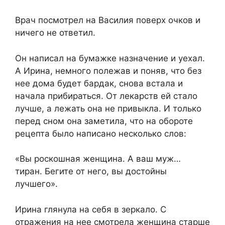
Врач посмотрел на Василия поверх очков и
ничего не ответил.
Он написал на бумажке назначение и уехал.
А Ирина, немного полежав и поняв, что без
нее дома будет бардак, снова встала и
начала прибираться. От лекарств ей стало
лучше, а лежать она не привыкла. И только
перед сном она заметила, что на обороте
рецепта было написано несколько слов:
«Вы роскошная женщина. А ваш муж…
тиран. Бегите от него, вы достойны
лучшего».
Ирина глянула на себя в зеркало. С
отражения на нее смотрела женщина старше