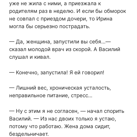
уже не жила с ними, а приезжала к
родителям раз в неделю. И если бы обморок
не совпал с приездом дочери, то Ирина
могла бы серьезно пострадать.
— Да, женщина, запустили вы себя…—
сказал молодой врач из скорой. А Василий
слушал и кивал.
— Конечно, запустила! Я ей говорил!
— Лишний вес, хроническая усталость,
неправильное питание, стресс…
— Ну с этим я не согласен, — начал спорить
Василий. — Из нас двоих только я устаю,
потому что работаю. Жена дома сидит,
бездельничает.