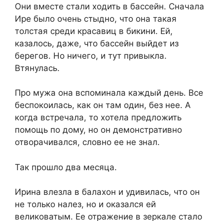
Они вместе стали ходить в бассейн. Сначала
Ире было очень стыдно, что она такая
толстая среди красавиц в бикини. Ей,
казалось, даже, что бассейн выйдет из
берегов. Но ничего, и тут привыкла.
Втянулась.
Про мужа она вспоминала каждый день. Все
беспокоилась, как он там один, без нее. А
когда встречала, то хотела предложить
помощь по дому, но он демонстративно
отворачивался, словно ее не знал.
Так прошло два месяца.
Ирина влезла в балахон и удивилась, что он
не только налез, но и оказался ей
великоватым. Ее отражение в зеркале стало