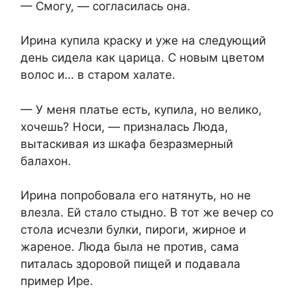
— Смогу, — согласилась она.
Ирина купила краску и уже на следующий
день сидела как царица. С новым цветом
волос и… в старом халате.
— У меня платье есть, купила, но велико,
хочешь? Носи, — призналась Люда,
вытаскивая из шкафа безразмерный
балахон.
Ирина попробовала его натянуть, но не
влезла. Ей стало стыдно. В тот же вечер со
стола исчезли булки, пироги, жирное и
жареное. Люда была не против, сама
питалась здоровой пищей и подавала
пример Ире.