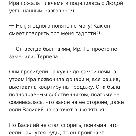
Ира пожала плечами и поделилась с Людой
услышанным разговором.
— Нет, я одного понять не могу! Как он
смеет говорить про меня гадости?!
— Он всегда был таким, Ир. Ты просто не
замечала. Терпела.
Они просидели на кухне до самой ночи, а
утром Ира позвонила дочери и, все решив,
выставила квартиру на продажу. Она была
полноправным собственником, поэтому не
сомневалась, что закон на ее стороне, даже
если Василий не захочет выселяться.
Но Василий не стал спорить, понимая, что
если начнутся суды, то он проиграет.