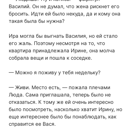
Василий. Он не думал, что жена рискнет его
бросить. Идти ей было некуда, да и кому она
такая была бы нужна?
Ира могла бы выгнать Василия, но ей стало
его жаль. Поэтому несмотря на то, что
квартира принадлежала Ирине, она молча
собрала вещи и пошла к соседке.
— Можно я поживу у тебя недельку?
— Живи. Место есть, — пожала плечами
Люда. Сама приглашала, теперь было не
отказаться. К тому же ей очень интересно
было посмотреть, насколько хватит Ирину, но
еще интереснее было бы понаблюдать, как
справится ее Вася.