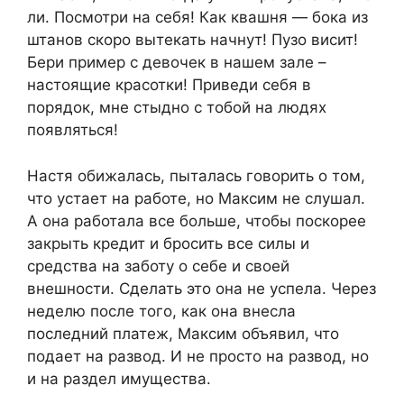
ли. Посмотри на себя! Как квашня — бока из
штанов скоро вытекать начнут! Пузо висит!
Бери пример с девочек в нашем зале –
настоящие красотки! Приведи себя в
порядок, мне стыдно с тобой на людях
появляться!
Настя обижалась, пыталась говорить о том,
что устает на работе, но Максим не слушал.
А она работала все больше, чтобы поскорее
закрыть кредит и бросить все силы и
средства на заботу о себе и своей
внешности. Сделать это она не успела. Через
неделю после того, как она внесла
последний платеж, Максим объявил, что
подает на развод. И не просто на развод, но
и на раздел имущества.