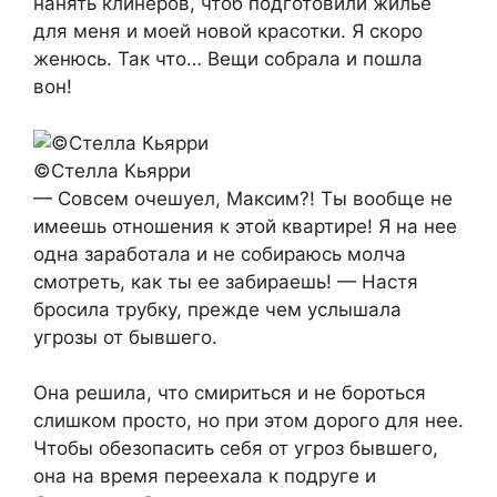
нанять клинеров, чтоб подготовили жилье
для меня и моей новой красотки. Я скоро
женюсь. Так что… Вещи собрала и пошла
вон!
©Стелла Кьярри
— Совсем очешуел, Максим?! Ты вообще не
имеешь отношения к этой квартире! Я на нее
одна заработала и не собираюсь молча
смотреть, как ты ее забираешь! — Настя
бросила трубку, прежде чем услышала
угрозы от бывшего.
Она решила, что смириться и не бороться
слишком просто, но при этом дорого для нее.
Чтобы обезопасить себя от угроз бывшего,
она на время переехала к подруге и