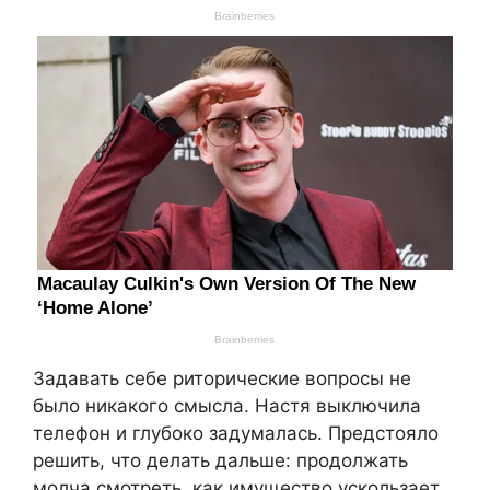
Задавать себе риторические вопросы не
было никакого смысла. Настя выключила
телефон и глубоко задумалась. Предстояло
решить, что делать дальше: продолжать
молча смотреть, как имущество ускользает