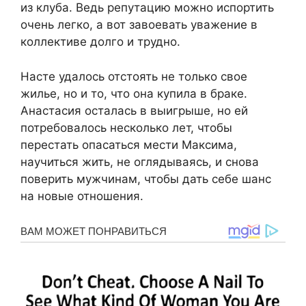
из клуба. Ведь репутацию можно испортить
очень легко, а вот завоевать уважение в
коллективе долго и трудно.
Насте удалось отстоять не только свое
жилье, но и то, что она купила в браке.
Анастасия осталась в выигрыше, но ей
потребовалось несколько лет, чтобы
перестать опасаться мести Максима,
научиться жить, не оглядываясь, и снова
поверить мужчинам, чтобы дать себе шанс
на новые отношения.