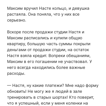
Максим вручил Насте кольцо, и девушка
растаяла. Она поняла, что у них все
серьезно.
Вскоре после продажи студии Настя и
Максим расписались и купили общую
квартиру, большую часть суммы покрыли
деньгами от продажи студии, на остаток
Настя взяла кредит. Вопреки обещаниям,
Максим в его погашении не участвовал. У
него всегда находились более важные
расходы.
— Настя, ну какие платежи? Мне надо форму
обновить! Не могу же я людей в зале
тренировать в старых шортах! Кто поверит,
что я успешный, если у меня коленки на