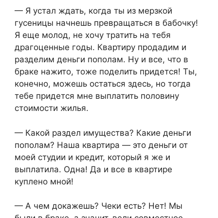
— Я устал ждать, когда ты из мерзкой
гусеницы начнешь превращаться в бабочку!
Я еще молод, не хочу тратить на тебя
драгоценные годы. Квартиру продадим и
разделим деньги пополам. Ну и все, что в
браке нажито, тоже поделить придется! Ты,
конечно, можешь остаться здесь, но тогда
тебе придется мне выплатить половину
стоимости жилья.
— Какой раздел имущества? Какие деньги
пополам? Наша квартира — это деньги от
моей студии и кредит, который я же и
выплатила. Одна! Да и все в квартире
куплено мной!
— А чем докажешь? Чеки есть? Нет! Мы