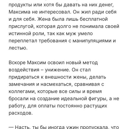
продукты или хотя бы давать на них денег,
Максима не интересовал. Он жил ради себя
и для себя. Жена была лишь бесплатной
прислугой, которая долго не понимала своей
истинной роли, так как муж умело
переплетал требования с манипуляциями и
лестью.
Вскоре Максим освоил новый метод
воздействия – унижение. Он стал
придираться к внешности жены, делать
замечания и насмехаться, сравнивая с
коллегами, которые все силы и время
бросали на создание идеальной фигуры, а не
работу, для оплаты постоянно растущих
расходов.
— Насть, ты бы иногда ужин пропускала, что