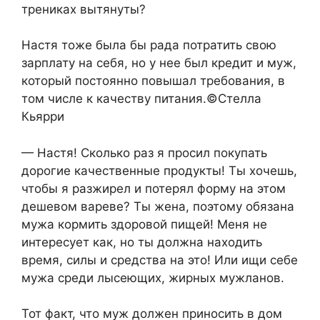
трениках вытянуты?
Настя тоже была бы рада потратить свою
зарплату на себя, но у нее был кредит и муж,
который постоянно повышал требования, в
том числе к качеству питания.©Стелла
Кьярри
— Настя! Сколько раз я просил покупать
дорогие качественные продукты! Ты хочешь,
чтобы я разжирел и потерял форму на этом
дешевом вареве? Ты жена, поэтому обязана
мужа кормить здоровой пищей! Меня не
интересует как, но ты должна находить
время, силы и средства на это! Или ищи себе
мужа среди лысеющих, жирных мужланов.
Тот факт, что муж должен приносить в дом