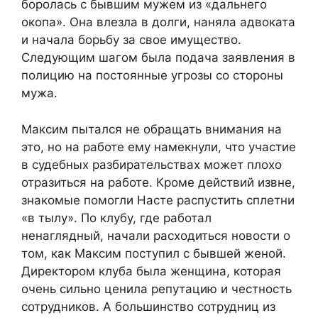
боролась с бывшим мужем из «дальнего
окопа». Она влезла в долги, наняла адвоката
и начала борьбу за свое имущество.
Следующим шагом была подача заявления в
полицию на постоянные угрозы со стороны
мужа.
Максим пытался не обращать внимания на
это, но на работе ему намекнули, что участие
в судебных разбирательствах может плохо
отразиться на работе. Кроме действий извне,
знакомые помогли Насте распустить сплетни
«в тылу». По клубу, где работал
ненаглядный, начали расходиться новости о
том, как Максим поступил с бывшей женой.
Директором клуба была женщина, которая
очень сильно ценила репутацию и честность
сотрудников. А большинство сотрудниц из