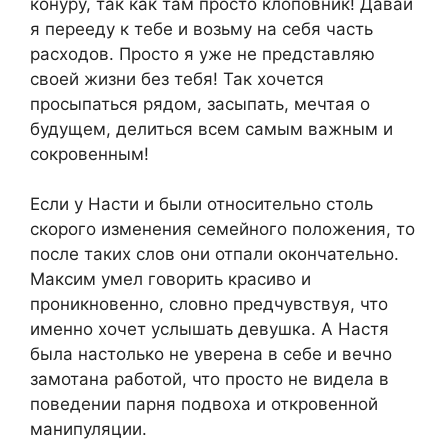
конуру, так как там просто клоповник! Давай
я перееду к тебе и возьму на себя часть
расходов. Просто я уже не представляю
своей жизни без тебя! Так хочется
просыпаться рядом, засыпать, мечтая о
будущем, делиться всем самым важным и
сокровенным!
Если у Насти и были относительно столь
скорого изменения семейного положения, то
после таких слов они отпали окончательно.
Максим умел говорить красиво и
проникновенно, словно предчувствуя, что
именно хочет услышать девушка. А Настя
была настолько не уверена в себе и вечно
замотана работой, что просто не видела в
поведении парня подвоха и откровенной
манипуляции.