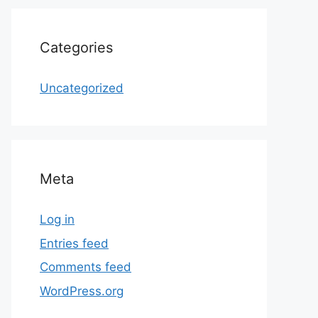
Categories
Uncategorized
Meta
Log in
Entries feed
Comments feed
WordPress.org