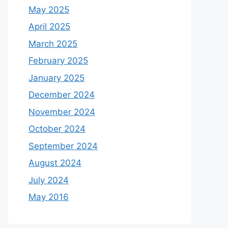
May 2025
April 2025
March 2025
February 2025
January 2025
December 2024
November 2024
October 2024
September 2024
August 2024
July 2024
May 2016