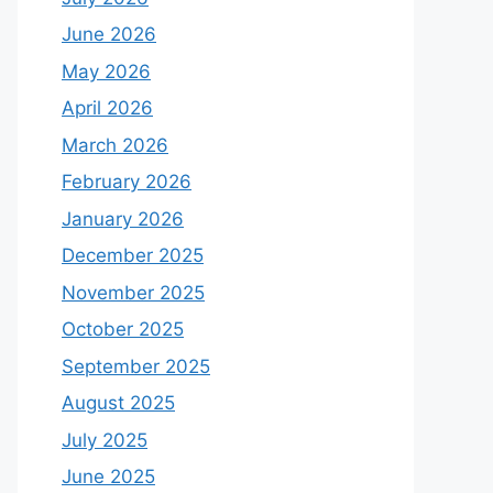
June 2026
May 2026
April 2026
March 2026
February 2026
January 2026
December 2025
November 2025
October 2025
September 2025
August 2025
July 2025
June 2025