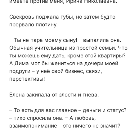
имеете против меня, Ирина Николаевна.
Свекровь поджала губы, но затем будто
прорвало плотину.
– Ты не пара моему сыну! – выпалила она. –
Обычная учительница из простой семьи. Что
ты можешь ему дать, кроме этой квартиры?
А Дима мог бы жениться на дочери моей
подруги – у неё свой бизнес, связи,
перспективы!
Елена закипала от злости и гнева.
– То есть для вас главное – деньги и статус?
– тихо спросила она. – А любовь,
взаимопонимание – это ничего не значит?