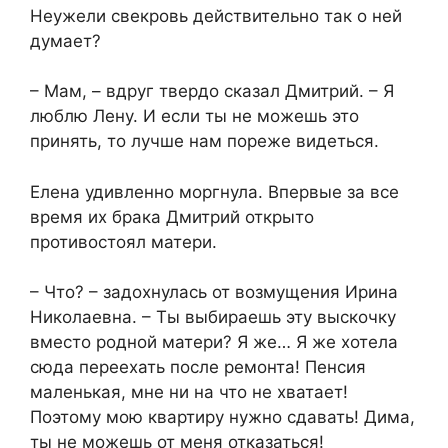
Неужели свекровь действительно так о ней
думает?
– Мам, – вдруг твердо сказал Дмитрий. – Я
люблю Лену. И если ты не можешь это
принять, то лучше нам пореже видеться.
Елена удивленно моргнула. Впервые за все
время их брака Дмитрий открыто
противостоял матери.
– Что? – задохнулась от возмущения Ирина
Николаевна. – Ты выбираешь эту выскочку
вместо родной матери? Я же… Я же хотела
сюда переехать после ремонта! Пенсия
маленькая, мне ни на что не хватает!
Поэтому мою квартиру нужно сдавать! Дима,
ты не можешь от меня отказаться!