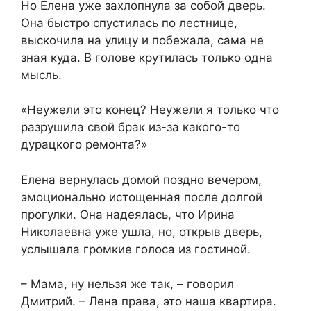
Но Елена уже захлопнула за собой дверь.
Она быстро спустилась по лестнице,
выскочила на улицу и побежала, сама не
зная куда. В голове крутилась только одна
мысль.
«Неужели это конец? Неужели я только что
разрушила свой брак из-за какого-то
дурацкого ремонта?»
Елена вернулась домой поздно вечером,
эмоционально истощенная после долгой
прогулки. Она надеялась, что Ирина
Николаевна уже ушла, но, открыв дверь,
услышала громкие голоса из гостиной.
– Мама, ну нельзя же так, – говорил
Дмитрий. – Лена права, это наша квартира.