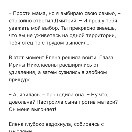
– Прости мама, но я выбираю свою семью, –
спокойно ответил Дмитрий. – И прошу тебя
уважать мой выбор. Ты прекрасно знаешь,
что вы не уживетесь на одной территории,
тебя отец то с трудом выносил…
В этот момент Елена решила войти. Глаза
Ирины Николаевны расширились от
удивления, а затем сузились в злобном
прищуре.
– А, явилась, – процедила она. – Ну что,
довольна? Настроила сына против матери?
Он меня выгоняет!
Елена глубоко вздохнула, собираясь с
мыслями.