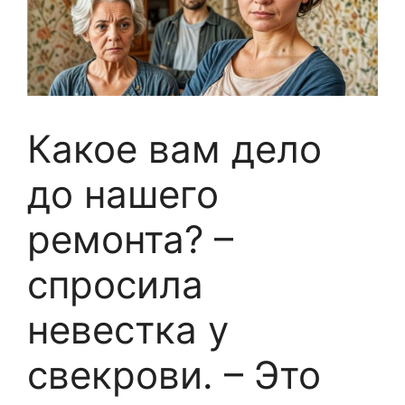
Какое вам дело
до нашего
ремонта? –
спросила
невестка у
свекрови. – Это