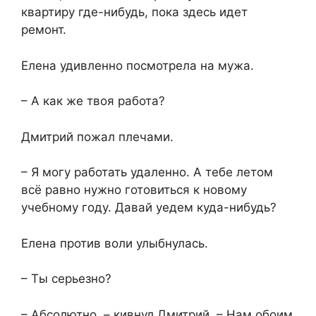
квартиру где-нибудь, пока здесь идет
ремонт.
Елена удивленно посмотрела на мужа.
– А как же твоя работа?
Дмитрий пожал плечами.
– Я могу работать удаленно. А тебе летом
всё равно нужно готовиться к новому
учебному году. Давай уедем куда-нибудь?
Елена против воли улыбнулась.
– Ты серьезно?
– Абсолютно, – кивнул Дмитрий. – Нам обоим