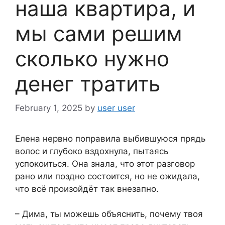
наша квартира, и
мы сами решим
сколько нужно
денег тратить
February 1, 2025
by
user user
Елена нервно поправила выбившуюся прядь
волос и глубоко вздохнула, пытаясь
успокоиться. Она знала, что этот разговор
рано или поздно состоится, но не ожидала,
что всё произойдёт так внезапно.
– Дима, ты можешь объяснить, почему твоя