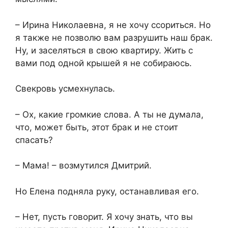
– Ирина Николаевна, я не хочу ссориться. Но
я также не позволю вам разрушить наш брак.
Ну, и заселяться в свою квартиру. Жить с
вами под одной крышей я не собираюсь.
Свекровь усмехнулась.
– Ох, какие громкие слова. А ты не думала,
что, может быть, этот брак и не стоит
спасать?
– Мама! – возмутился Дмитрий.
Но Елена подняла руку, останавливая его.
– Нет, пусть говорит. Я хочу знать, что вы