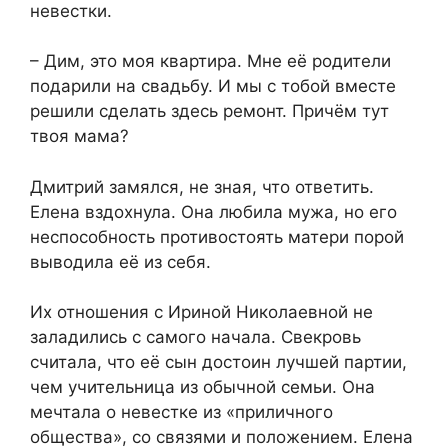
невестки.
– Дим, это моя квартира. Мне её родители
подарили на свадьбу. И мы с тобой вместе
решили сделать здесь ремонт. Причём тут
твоя мама?
Дмитрий замялся, не зная, что ответить.
Елена вздохнула. Она любила мужа, но его
неспособность противостоять матери порой
выводила её из себя.
Их отношения с Ириной Николаевной не
заладились с самого начала. Свекровь
считала, что её сын достоин лучшей партии,
чем учительница из обычной семьи. Она
мечтала о невестке из «приличного
общества», со связями и положением. Елена