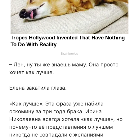
– Лен, ну ты же знаешь маму. Она просто
хочет как лучше.
Елена закатила глаза.
«Как лучше». Эта фраза уже набила
оскомину за три года брака. Ирина
Николаевна всегда хотела «как лучше», но
почему-то её представления о лучшем
никогда не совпадали с желаниями