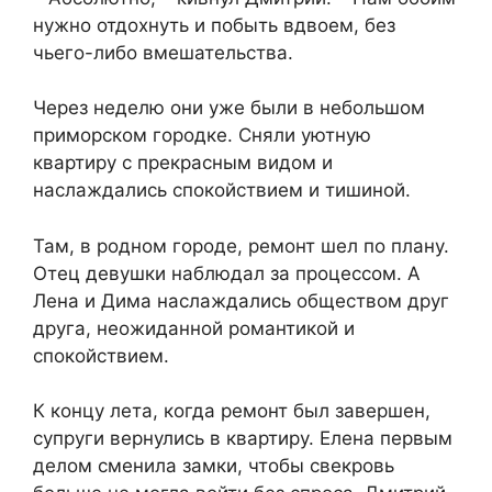
нужно отдохнуть и побыть вдвоем, без
чьего-либо вмешательства.
Через неделю они уже были в небольшом
приморском городке. Сняли уютную
квартиру с прекрасным видом и
наслаждались спокойствием и тишиной.
Там, в родном городе, ремонт шел по плану.
Отец девушки наблюдал за процессом. А
Лена и Дима наслаждались обществом друг
друга, неожиданной романтикой и
спокойствием.
К концу лета, когда ремонт был завершен,
супруги вернулись в квартиру. Елена первым
делом сменила замки, чтобы свекровь