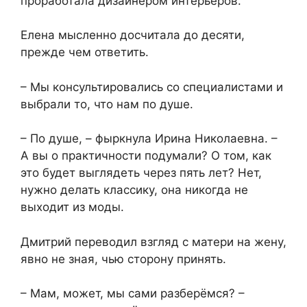
проработала дизайнером интерьеров.
Елена мысленно досчитала до десяти,
прежде чем ответить.
– Мы консультировались со специалистами и
выбрали то, что нам по душе.
– По душе, – фыркнула Ирина Николаевна. –
А вы о практичности подумали? О том, как
это будет выглядеть через пять лет? Нет,
нужно делать классику, она никогда не
выходит из моды.
Дмитрий переводил взгляд с матери на жену,
явно не зная, чью сторону принять.
– Мам, может, мы сами разберёмся? –