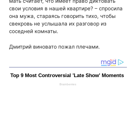
мать считает, что имеет право диктовать
свои условия в нашей квартире? – спросила
она мужа, стараясь говорить тихо, чтобы
свекровь не услышала их разговор из
соседней комнаты.
Дмитрий виновато пожал плечами.