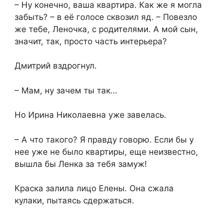
– Ну конечно, ваша квартира. Как же я могла
забыть? – в её голосе сквозил яд. – Повезло
же тебе, Леночка, с родителями. А мой сын,
значит, так, просто часть интерьера?
Дмитрий вздрогнул.
– Мам, ну зачем ты так…
Но Ирина Николаевна уже завелась.
– А что такого? Я правду говорю. Если бы у
нее уже не было квартиры, еще неизвестно,
вышла бы Ленка за тебя замуж!
Краска залила лицо Елены. Она сжала
кулаки, пытаясь сдержаться.