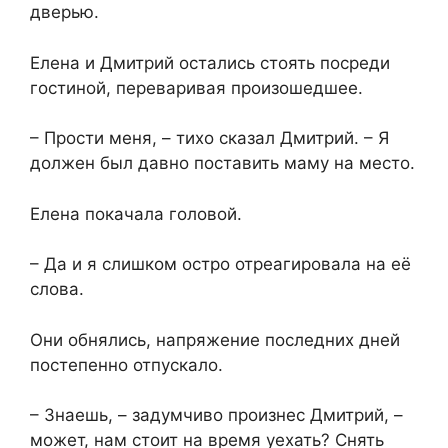
дверью.
Елена и Дмитрий остались стоять посреди
гостиной, переваривая произошедшее.
– Прости меня, – тихо сказал Дмитрий. – Я
должен был давно поставить маму на место.
Елена покачала головой.
– Да и я слишком остро отреагировала на её
слова.
Они обнялись, напряжение последних дней
постепенно отпускало.
– Знаешь, – задумчиво произнес Дмитрий, –
может, нам стоит на время уехать? Снять