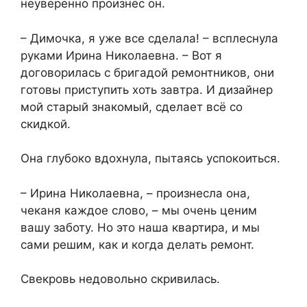
неуверенно произнёс он.
– Димочка, я уже все сделала! – всплеснула
руками Ирина Николаевна. – Вот я
договорилась с бригадой ремонтников, они
готовы приступить хоть завтра. И дизайнер
мой старый знакомый, сделает всё со
скидкой.
Она глубоко вдохнула, пытаясь успокоиться.
– Ирина Николаевна, – произнесла она,
чеканя каждое слово, – мы очень ценим
вашу заботу. Но это наша квартира, и мы
сами решим, как и когда делать ремонт.
Свекровь недовольно скривилась.