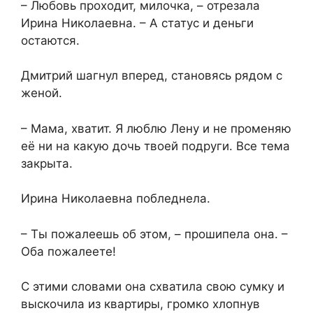
– Любовь проходит, милочка, – отрезала
Ирина Николаевна. – А статус и деньги
остаются.
Дмитрий шагнул вперед, становясь рядом с
женой.
– Мама, хватит. Я люблю Лену и не променяю
её ни на какую дочь твоей подруги. Все тема
закрыта.
Ирина Николаевна побледнела.
– Ты пожалеешь об этом, – прошипела она. –
Оба пожалеете!
С этими словами она схватила свою сумку и
выскочила из квартиры, громко хлопнув