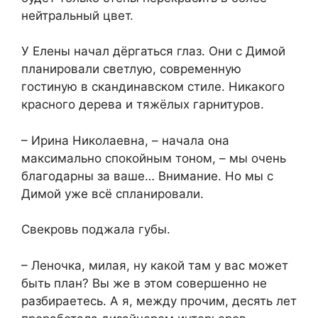
нейтральный цвет.
У Елены начал дёргаться глаз. Они с Димой
планировали светлую, современную
гостиную в скандинавском стиле. Никакого
красного дерева и тяжёлых гарнитуров.
– Ирина Николаевна, – начала она
максимально спокойным тоном, – мы очень
благодарны за ваше… Внимание. Но мы с
Димой уже всё спланировали.
Свекровь поджала губы.
– Леночка, милая, ну какой там у вас может
быть план? Вы же в этом совершенно не
разбираетесь. А я, между прочим, десять лет