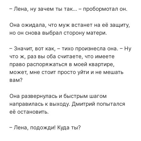
– Лена, ну зачем ты так… – пробормотал он.
Она ожидала, что муж встанет на её защиту,
но он снова выбрал сторону матери.
– Значит, вот как, – тихо произнесла она. – Ну
что ж, раз вы оба считаете, что имеете
право распоряжаться в моей квартире,
может, мне стоит просто уйти и не мешать
вам?
Она развернулась и быстрым шагом
направилась к выходу. Дмитрий попытался
её остановить.
– Лена, подожди! Куда ты?