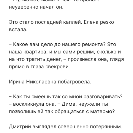
неуверенно начал он.
Это стало последней каплей. Елена резко
встала.
– Какое вам дело до нашего ремонта? Это
наша квартира, и мы сами решим, сколько и
на что тратить денег, – произнесла она, глядя
прямо в глаза свекрови.
Ирина Николаевна побагровела.
– Как ты смеешь так со мной разговаривать?
– воскликнула она. – Дима, неужели ты
позволишь ей так обращаться с матерью?
Дмитрий выглядел совершенно потерянным.