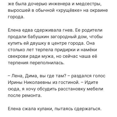
же была дочерью инженера и медсестры,
выросшей в обычной «хрущёвке» на окраине
города.
Елена едва сдерживала гнев. Ее родители
продали бабушкин загородный дом, чтобы
купить ей двушку в центре города. Она
столько лет терпела придирки и намёки
свекрови ради мужа, но сейчас чаша её
терпения переполнилась.
– Лена, Дима, вы где там? – раздался голос
Ирины Николаевны из гостиной. – Идите
сюда, я хочу обсудить расстановку мебели
после ремонта.
Елена сжала кулаки, пытаясь сдержаться.