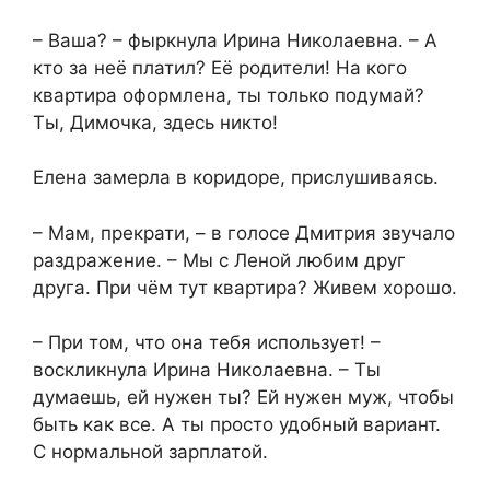
– Ваша? – фыркнула Ирина Николаевна. – А
кто за неё платил? Её родители! На кого
квартира оформлена, ты только подумай?
Ты, Димочка, здесь никто!
Елена замерла в коридоре, прислушиваясь.
– Мам, прекрати, – в голосе Дмитрия звучало
раздражение. – Мы с Леной любим друг
друга. При чём тут квартира? Живем хорошо.
– При том, что она тебя использует! –
воскликнула Ирина Николаевна. – Ты
думаешь, ей нужен ты? Ей нужен муж, чтобы
быть как все. А ты просто удобный вариант.
С нормальной зарплатой.