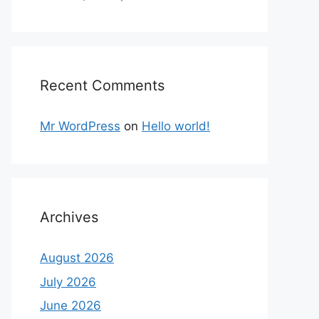
Recent Comments
Mr WordPress
on
Hello world!
Archives
August 2026
July 2026
June 2026