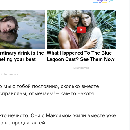
о мы с тобой постоянно, сколько вместе
справляем, отмечаем! – как-то нехотя
то-то нечисто. Они с Максимом жили вместе уже
го не предлагал ей.