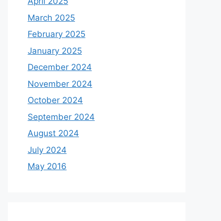
April 2025
March 2025
February 2025
January 2025
December 2024
November 2024
October 2024
September 2024
August 2024
July 2024
May 2016