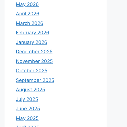
May 2026
April 2026
March 2026
February 2026
January 2026
December 2025
November 2025
October 2025
September 2025
August 2025
July 2025
June 2025
May 2025