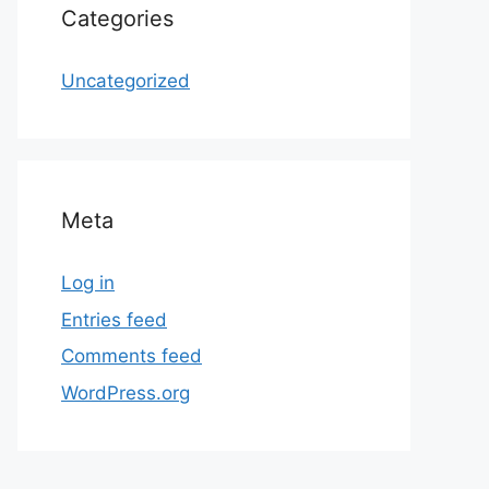
Categories
Uncategorized
Meta
Log in
Entries feed
Comments feed
WordPress.org