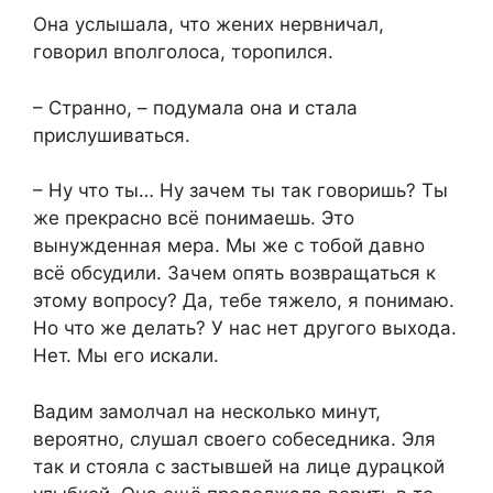
Она услышала, что жених нервничал,
говорил вполголоса, торопился.
– Странно, – подумала она и стала
прислушиваться.
– Ну что ты… Ну зачем ты так говоришь? Ты
же прекрасно всё понимаешь. Это
вынужденная мера. Мы же с тобой давно
всё обсудили. Зачем опять возвращаться к
этому вопросу? Да, тебе тяжело, я понимаю.
Но что же делать? У нас нет другого выхода.
Нет. Мы его искали.
Вадим замолчал на несколько минут,
вероятно, слушал своего собеседника. Эля
так и стояла с застывшей на лице дурацкой