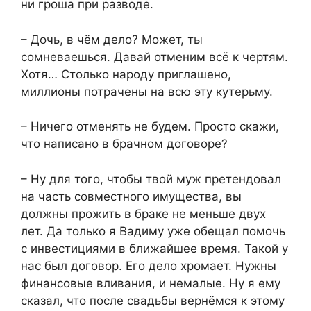
ни гроша при разводе.
– Дочь, в чём дело? Может, ты
сомневаешься. Давай отменим всё к чертям.
Хотя… Столько народу приглашено,
миллионы потрачены на всю эту кутерьму.
– Ничего отменять не будем. Просто скажи,
что написано в брачном договоре?
– Ну для того, чтобы твой муж претендовал
на часть совместного имущества, вы
должны прожить в браке не меньше двух
лет. Да только я Вадиму уже обещал помочь
с инвестициями в ближайшее время. Такой у
нас был договор. Его дело хромает. Нужны
финансовые вливания, и немалые. Ну я ему
сказал, что после свадьбы вернёмся к этому