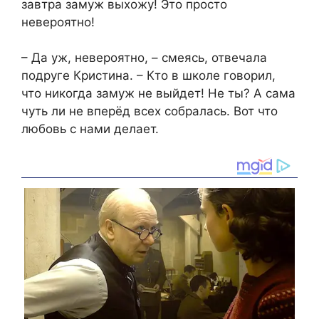
завтра замуж выхожу! Это просто
невероятно!
– Да уж, невероятно, – смеясь, отвечала
подруге Кристина. – Кто в школе говорил,
что никогда замуж не выйдет! Не ты? А сама
чуть ли не вперёд всех собралась. Вот что
любовь с нами делает.