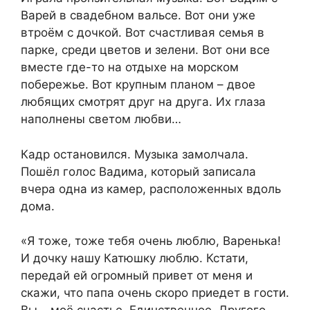
Варей в свадебном вальсе. Вот они уже
втроём с дочкой. Вот счастливая семья в
парке, среди цветов и зелени. Вот они все
вместе где-то на отдыхе на морском
побережье. Вот крупным планом – двое
любящих смотрят друг на друга. Их глаза
наполнены светом любви…
Кадр остановился. Музыка замолчала.
Пошёл голос Вадима, который записала
вчера одна из камер, расположенных вдоль
дома.
«Я тоже, тоже тебя очень люблю, Варенька!
И дочку нашу Катюшку люблю. Кстати,
передай ей огромный привет от меня и
скажи, что папа очень скоро приедет в гости.