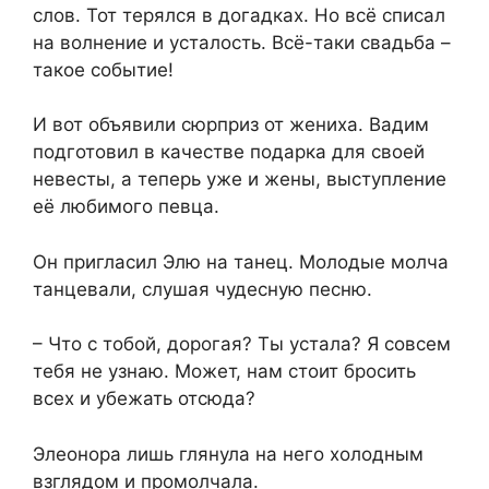
слов. Тот терялся в догадках. Но всё списал
на волнение и усталость. Всё-таки свадьба –
такое событие!
И вот объявили сюрприз от жениха. Вадим
подготовил в качестве подарка для своей
невесты, а теперь уже и жены, выступление
её любимого певца.
Он пригласил Элю на танец. Молодые молча
танцевали, слушая чудесную песню.
– Что с тобой, дорогая? Ты устала? Я совсем
тебя не узнаю. Может, нам стоит бросить
всех и убежать отсюда?
Элеонора лишь глянула на него холодным
взглядом и промолчала.