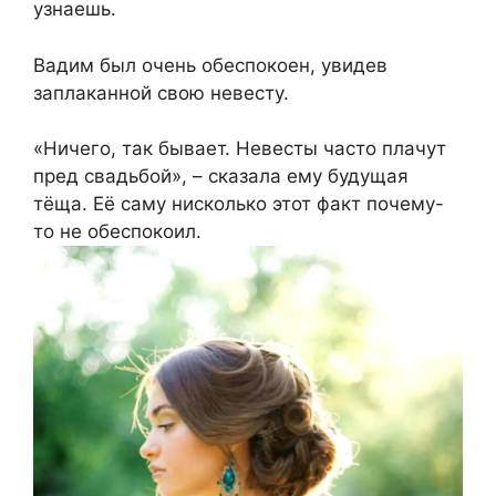
узнаешь.
Вадим был очень обеспокоен, увидев
заплаканной свою невесту.
«Ничего, так бывает. Невесты часто плачут
пред свадьбой», – сказала ему будущая
тёща. Её саму нисколько этот факт почему-
то не обеспокоил.