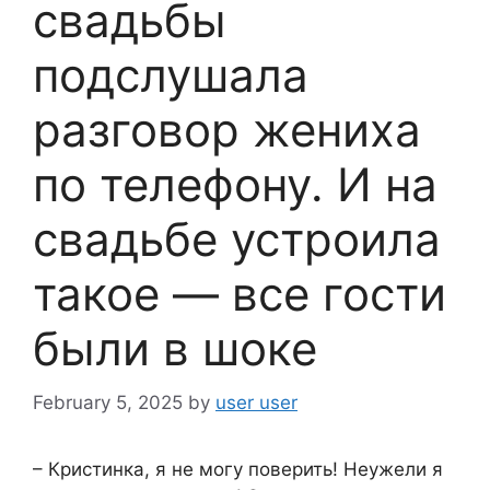
свадьбы
подслушала
разговор жениха
по телефону. И на
свадьбе устроила
такое — все гости
были в шоке
February 5, 2025
by
user user
– Кристинка, я не могу поверить! Неужели я