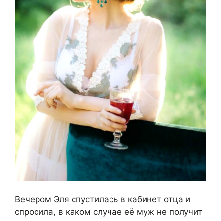
Вечером Эля спустилась в кабинет отца и
спросила, в каком случае её муж не получит