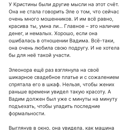
У Кристины были другие мысли на этот счёт.
Она не стала говорить Эле о том, что сейчас
очень много мошенников. И им всё равно,
красива ты, умна ли… Главное – это наличие
денег, и немалых. Хорошо, если она
ошибалась в отношении Вадима. Всё-таки,
она очень любила свою подругу. И не хотела
бы для неё такой участи.
Элеонора ещё раз взглянула на своё
шикарное свадебное платье и с сожалением
спрятала его в шкаф. Нельзя, чтобы жених
раньше времени увидел такую красоту. А
Вадим должен был уже с минуты на минуту
подъехать, чтобы уладить последние
формальности.
Выглянув в окно, она увидела, как машина