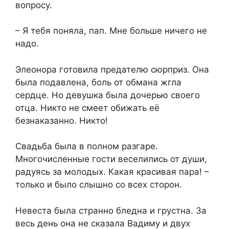
вопросу.
– Я тебя поняла, пап. Мне больше ничего не
надо.
Элеонора готовила предателю сюрприз. Она
была подавлена, боль от обмана жгла
сердце. Но девушка была дочерью своего
отца. Никто не смеет обижать её
безнаказанно. Никто!
Свадьба была в полном разгаре.
Многочисленные гости веселились от души,
радуясь за молодых. Какая красивая пара! –
только и было слышно со всех сторон.
Невеста была странно бледна и грустна. За
весь день она не сказала Вадиму и двух