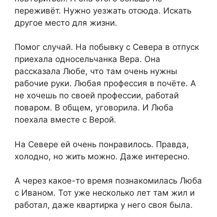
переживёт. Нужно уезжать отсюда. Искать
другое место для жизни.
Помог случай. На побывку с Севера в отпуск
приехала односельчанка Вера. Она
рассказала Любе, что там очень нужны
рабочие руки. Любая профессия в почёте. А
не хочешь по своей профессии, работай
поваром. В общем, уговорила. И Люба
поехала вместе с Верой.
На Севере ей очень понравилось. Правда,
холодно, но жить можно. Даже интересно.
А через какое-то время познакомилась Люба
с Иваном. Тот уже несколько лет там жил и
работал, даже квартирка у него своя была.