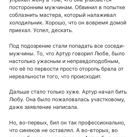
посторонним мужчинам. Обвинил в попытке
соблазнить мастера, который налаживал
холодильник. Хорошо, что он вовремя домой
приехал. Успел, дескать.
Под подозрение стали попадать все соседи-
мужчины. То, что Артур говорил Любе, было
настолько ужасным и неправдоподобным,
что её по первости просто оторопь брала от
нереальности того, что происходит.
Дальше стало только хуже. Артур начал бить
Любу. Она было пожаловалась участковому,
даже заявление написала.
Но, во-первых, бил он так профессионально,
что синяков не оставлял. А во-вторых, во