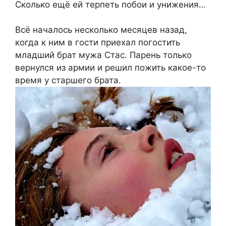
Сколько ещё ей терпеть побои и унижения…
Всё началось несколько месяцев назад,
когда к ним в гости приехал погостить
младший брат мужа Стас. Парень только
вернулся из армии и решил пожить какое-то
время у старшего брата.