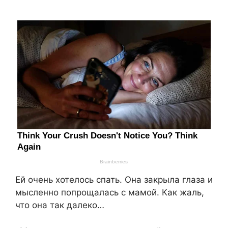
Ей очень хотелось спать. Она закрыла глаза и
мысленно попрощалась с мамой. Как жаль,
что она так далеко…