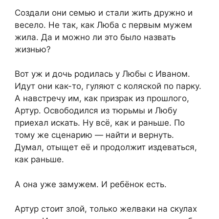
Создали они семью и стали жить дружно и
весело. Не так, как Люба с первым мужем
жила. Да и можно ли это было назвать
жизнью?
Вот уж и дочь родилась у Любы с Иваном.
Идут они как-то, гуляют с коляской по парку.
А навстречу им, как призрак из прошлого,
Артур. Освободился из тюрьмы и Любу
приехал искать. Ну всё, как и раньше. По
тому же сценарию — найти и вернуть.
Думал, отыщет её и продолжит издеваться,
как раньше.
А она уже замужем. И ребёнок есть.
Артур стоит злой, только желваки на скулах