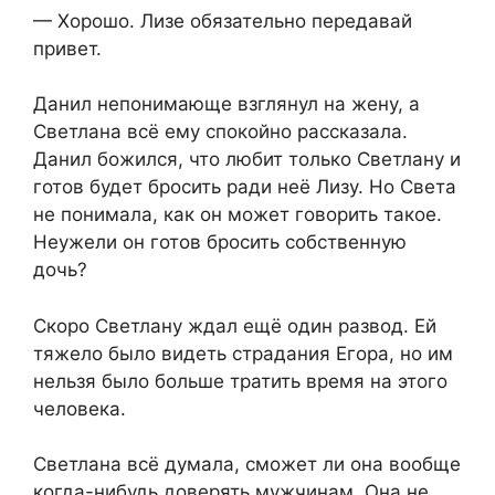
— Хорошо. Лизе обязательно передавай
привет.
Данил непонимающе взглянул на жену, а
Светлана всё ему спокойно рассказала.
Данил божился, что любит только Светлану и
готов будет бросить ради неё Лизу. Но Света
не понимала, как он может говорить такое.
Неужели он готов бросить собственную
дочь?
Скоро Светлану ждал ещё один развод. Ей
тяжело было видеть страдания Егора, но им
нельзя было больше тратить время на этого
человека.
Светлана всё думала, сможет ли она вообще
когда-нибудь доверять мужчинам. Она не