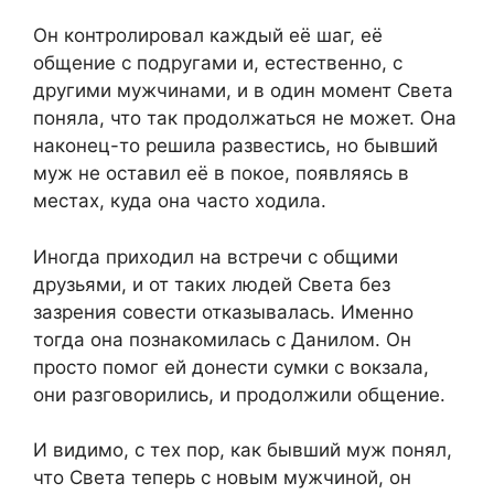
Он контролировал каждый её шаг, её
общение с подругами и, естественно, с
другими мужчинами, и в один момент Света
поняла, что так продолжаться не может. Она
наконец-то решила развестись, но бывший
муж не оставил её в покое, появляясь в
местах, куда она часто ходила.
Иногда приходил на встречи с общими
друзьями, и от таких людей Света без
зазрения совести отказывалась. Именно
тогда она познакомилась с Данилом. Он
просто помог ей донести сумки с вокзала,
они разговорились, и продолжили общение.
И видимо, с тех пор, как бывший муж понял,
что Света теперь с новым мужчиной, он