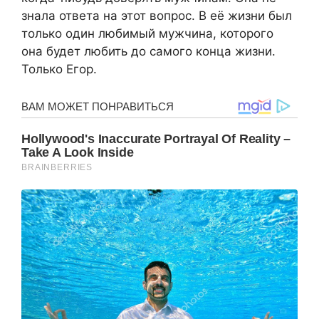
знала ответа на этот вопрос. В её жизни был
только один любимый мужчина, которого
она будет любить до самого конца жизни.
Только Егор.