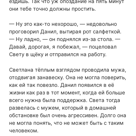
ездишь. Так что уж опоздание на пять минут
они тебе точно должны простить.
— Ну это как-то нехорошо, — недовольно
проговорил Данил, вытирая рот салфеткой.
— Ну ладно, — он поднялся из-за стола. —
Давай, дорогая, я побежал, — поцеловал
Свету в щёку и отправился на работу.
Светлана тёплым взглядом проводила мужа,
отодвигая занавеску. Она не могла поверить,
как ей так повезло. Данил появился в её
жизни как раз в тот момент, когда ей больше
всего нужна была поддержка. Света тогда
развелась с мужем, который в домашней
обстановке был очень агрессивен. Долго она
не могла понять, что не может быть с таким
человеком.