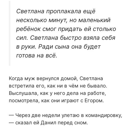
Светлана проплакала ещё
несколько минут, но маленький
ребёнок смог придать ей столько
сил. Светлана быстро взяла себя
в руки. Ради сына она будет
готова на всё.
Когда муж вернулся домой, Светлана
встретила его, как ни в чём не бывало.
Выслушала, как у него дела на работе,
посмотрела, как они играют с Егором.
— Через две недели улетаю в командировку,
— сказал ей Данил перед сном.