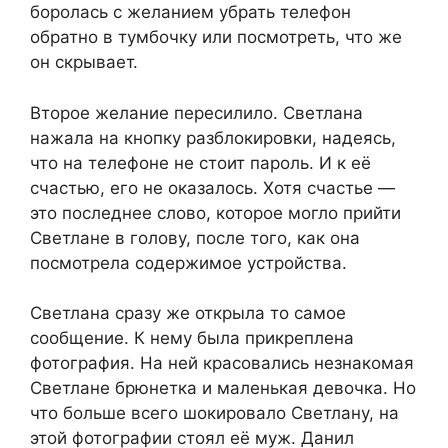
боролась с желанием убрать телефон
обратно в тумбочку или посмотреть, что же
он скрывает.
Второе желание пересилило. Светлана
нажала на кнопку разблокировки, надеясь,
что на телефоне не стоит пароль. И к её
счастью, его не оказалось. Хотя счастье —
это последнее слово, которое могло прийти
Светлане в голову, после того, как она
посмотрела содержимое устройства.
Светлана сразу же открыла то самое
сообщение. К нему была прикреплена
фотография. На ней красовались незнакомая
Светлане брюнетка и маленькая девочка. Но
что больше всего шокировало Светлану, на
этой фотографии стоял её муж. Данил