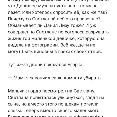
что Данил её муж, и пусть она к нему не
лезет. Или хотелось спросить её, как же так?
Почему со Светланой всё это произошло?
Обманывает ли Данил Лизу тоже? И уж
совершенно Светлане не хотелось разрушать
жизнь той маленькой девочке, которую она
видела на фотографии. Всё же, дети не
могут быть виновны в грехах своих отцов.
Тут из-за двери показался Егорка.
— Мам, я закончил свою комнату убирать.
Мальчик гордо посмотрел на Светлану.
Светлана попыталась улыбнуться, глядя на
сына, но вместо этого по щекам потекли
слёзы. Теперь вместо своего маленького