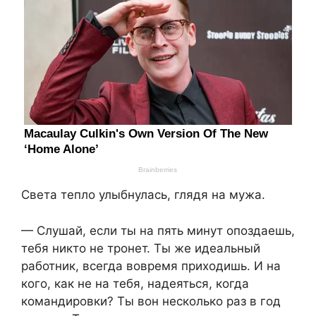
Света тепло улыбнулась, глядя на мужа.
— Слушай, если ты на пять минут опоздаешь,
тебя никто не тронет. Ты же идеальный
работник, всегда вовремя приходишь. И на
кого, как не на тебя, надеяться, когда
командировки? Ты вон несколько раз в год