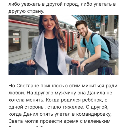
либо уезжать в другой город, либо улетать в
другую страну.
Но Светлане пришлось с этим мириться ради
любви. На другого мужчину она Данила не
хотела менять. Когда родился ребёнок, с
одной стороны, стало тяжелее. С другой,
когда Данил опять улетал в командировку,
Света могла провести время с маленьким