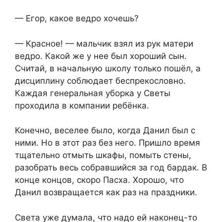
— Егор, какое ведро хочешь?
— Красное! — мальчик взял из рук матери
ведро. Какой же у нее был хороший сын.
Считай, в начальную школу только пошёл, а
дисциплину соблюдает беспрекословно.
Каждая генеральная уборка у Светы
проходила в компании ребёнка.
Конечно, веселее было, когда Данил был с
ними. Но в этот раз без него. Пришло время
тщательно отмыть шкафы, помыть стены,
разобрать весь собравшийся за год бардак. В
конце концов, скоро Пасха. Хорошо, что
Данил возвращается как раз на праздники.
Света уже думала, что надо ей наконец-то