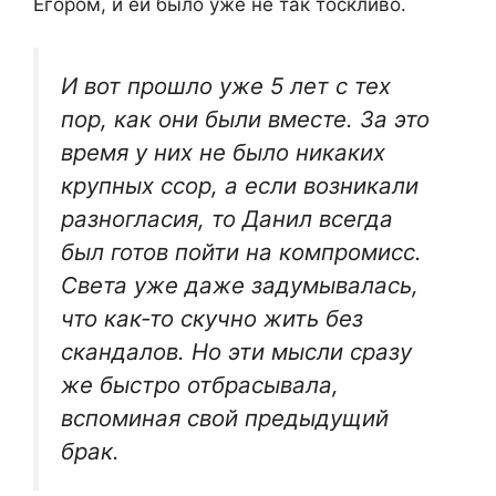
Егором, и ей было уже не так тоскливо.
И вот прошло уже 5 лет с тех
пор, как они были вместе. За это
время у них не было никаких
крупных ссор, а если возникали
разногласия, то Данил всегда
был готов пойти на компромисс.
Света уже даже задумывалась,
что как-то скучно жить без
скандалов. Но эти мысли сразу
же быстро отбрасывала,
вспоминая свой предыдущий
брак.