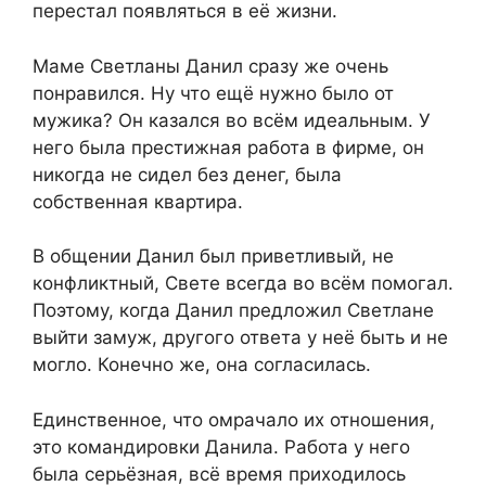
перестал появляться в её жизни.
Маме Светланы Данил сразу же очень
понравился. Ну что ещё нужно было от
мужика? Он казался во всём идеальным. У
него была престижная работа в фирме, он
никогда не сидел без денег, была
собственная квартира.
В общении Данил был приветливый, не
конфликтный, Свете всегда во всём помогал.
Поэтому, когда Данил предложил Светлане
выйти замуж, другого ответа у неё быть и не
могло. Конечно же, она согласилась.
Единственное, что омрачало их отношения,
это командировки Данила. Работа у него
была серьёзная, всё время приходилось