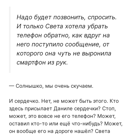
Надо будет позвонить, спросить.
И только Света хотела убрать
телефон обратно, как вдруг на
него поступило сообщение, от
которого она чуть не выронила
смартфон из рук.
— Солнышко, мы очень скучаем.
И сердечко. Нет, не может быть этого. Кто
здесь присылает Даниле сердечки? Стоп,
может, это вовсе не его телефон? Может,
оставил кто-то или ещё что-нибудь? Может,
он вообще его на дороге нашёл? Света