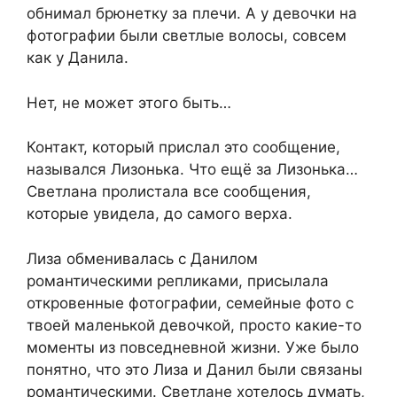
обнимал брюнетку за плечи. А у девочки на
фотографии были светлые волосы, совсем
как у Данила.
Нет, не может этого быть…
Контакт, который прислал это сообщение,
назывался Лизонька. Что ещё за Лизонька…
Светлана пролистала все сообщения,
которые увидела, до самого верха.
Лиза обменивалась с Данилом
романтическими репликами, присылала
откровенные фотографии, семейные фото с
твоей маленькой девочкой, просто какие-то
моменты из повседневной жизни. Уже было
понятно, что это Лиза и Данил были связаны
романтическими. Светлане хотелось думать,