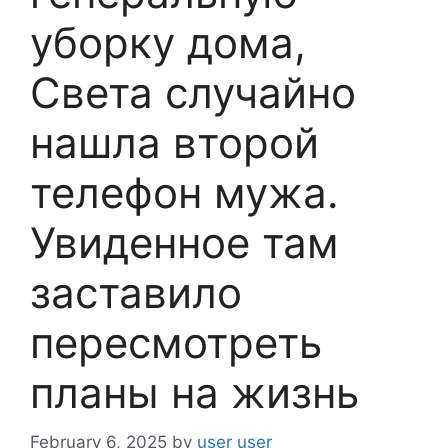
уборку дома,
Света случайно
нашла второй
телефон мужа.
Увиденное там
заставило
пересмотреть
планы на жизнь
February 6, 2025
by
user user