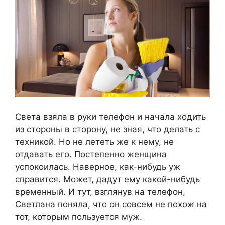
Света взяла в руки телефон и начала ходить
из стороны в сторону, не зная, что делать с
техникой. Но не лететь же к нему, не
отдавать его. Постепенно женщина
успокоилась. Наверное, как-нибудь уж
справится. Может, дадут ему какой-нибудь
временный. И тут, взглянув на телефон,
Светлана поняла, что он совсем не похож на
тот, которым пользуется муж.