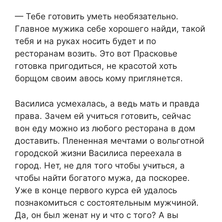
— Тебе готовить уметь необязательно.
Главное мужика себе хорошего найди, такой
тебя и на руках носить будет и по
ресторанам возить. Это вот Прасковье
готовка пригодиться, не красотой хоть
борщом своим авось кому приглянется.
Василиса усмехалась, а ведь мать и правда
права. Зачем ей учиться готовить, сейчас
вон еду можно из любого ресторана в дом
доставить. Плененная мечтами о вольготной
городской жизни Василиса переехала в
город. Нет, не для того чтобы учиться, а
чтобы найти богатого мужа, да поскорее.
Уже в конце первого курса ей удалось
познакомиться с состоятельным мужчиной.
Да, он был женат ну и что с того? А вы