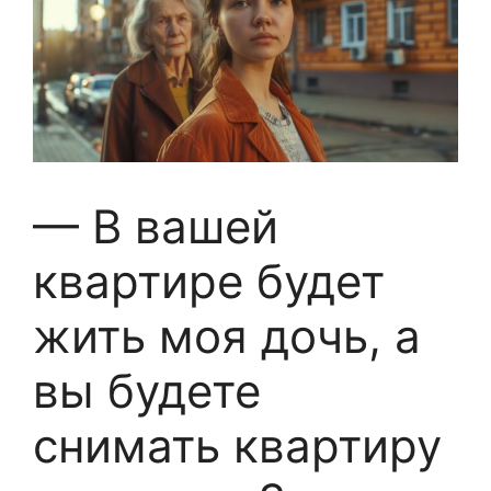
— В вашей
квартире будет
жить моя дочь, а
вы будете
снимать квартиру