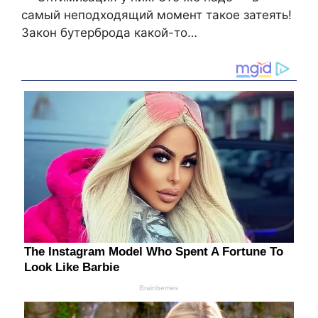
самый неподходящий момент такое затеять!
Закон бутерброда какой-то…