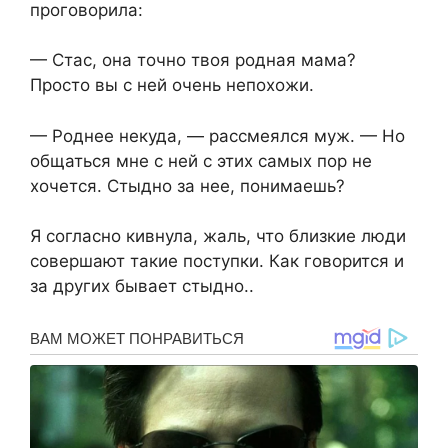
проговорила:
— Стас, она точно твоя родная мама?
Просто вы с ней очень непохожи.
— Роднее некуда, — рассмеялся муж. — Но
общаться мне с ней с этих самых пор не
хочется. Стыдно за нее, понимаешь?
Я согласно кивнула, жаль, что близкие люди
совершают такие поступки. Как говорится и
за других бывает стыдно..