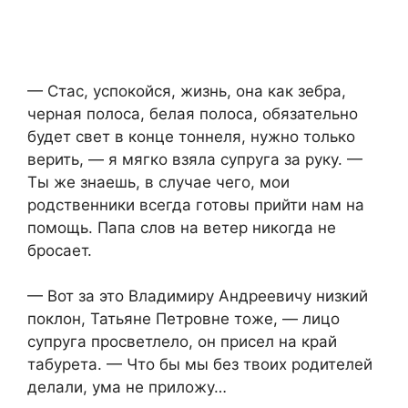
— Стас, успокойся, жизнь, она как зебра,
черная полоса, белая полоса, обязательно
будет свет в конце тоннеля, нужно только
верить, — я мягко взяла супруга за руку. —
Ты же знаешь, в случае чего, мои
родственники всегда готовы прийти нам на
помощь. Папа слов на ветер никогда не
бросает.
— Вот за это Владимиру Андреевичу низкий
поклон, Татьяне Петровне тоже, — лицо
супруга просветлело, он присел на край
табурета. — Что бы мы без твоих родителей
делали, ума не приложу…