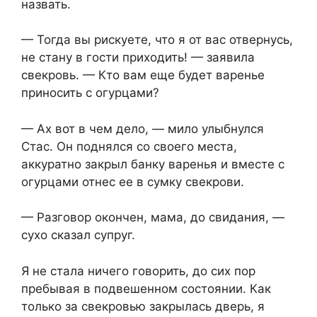
назвать.
— Тогда вы рискуете, что я от вас отвернусь,
не стану в гости приходить! — заявила
свекровь. — Кто вам еще будет варенье
приносить с огурцами?
— Ах вот в чем дело, — мило улыбнулся
Стас. Он поднялся со своего места,
аккуратно закрыл банку варенья и вместе с
огурцами отнес ее в сумку свекрови.
— Разговор окончен, мама, до свидания, —
сухо сказал супруг.
Я не стала ничего говорить, до сих пор
пребывая в подвешенном состоянии. Как
только за свекровью закрылась дверь, я