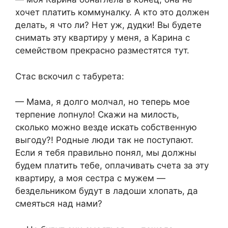
хочет платить коммуналку. А кто это должен
делать, я что ли? Нет уж, дудки! Вы будете
снимать эту квартиру у меня, а Карина с
семейством прекрасно разместятся тут.
Стас вскочил с табурета:
— Мама, я долго молчал, но теперь мое
терпение лопнуло! Скажи на милость,
сколько можно везде искать собственную
выгоду?! Родные люди так не поступают.
Если я тебя правильно понял, мы должны
будем платить тебе, оплачивать счета за эту
квартиру, а моя сестра с мужем —
бездельником будут в ладоши хлопать, да
смеяться над нами?