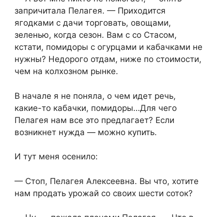
запричитала Пелагея. — Приходится
ягодками с дачи торговать, овощами,
зеленью, когда сезон. Вам с со Стасом,
кстати, помидоры с огурцами и кабачками не
нужны? Недорого отдам, ниже по стоимости,
чем на колхозном рынке.
В начале я не поняла, о чем идет речь,
какие-то кабачки, помидоры…Для чего
Пелагея нам все это предлагает? Если
возникнет нужда — можно купить.
И тут меня осенило:
— Стоп, Пелагея Алексеевна. Вы что, хотите
нам продать урожай со своих шести соток?