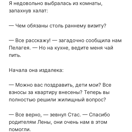
Я недовольно выбралась из комнаты,
запахнув халат:
— Чем обязаны столь раннему визиту?
— Все расскажу! — загадочно сообщила нам
Пелагея. — Но на кухне, ведите меня чай
пить.
Начала она издалека:
— Можно вас поздравить, дети мои? Все
взносы за квартиру внесены? Теперь вы
полностью решили жилищный вопрос?
— Все верно, — зевнул Стас. — Спасибо
родителям Лены, они очень нам в этом
помогли.