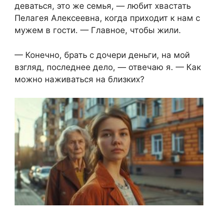
деваться, это же семья, — любит хвастать
Пелагея Алексеевна, когда приходит к нам с
мужем в гости. — Главное, чтобы жили.
— Конечно, брать с дочери деньги, на мой
взгляд, последнее дело, — отвечаю я. — Как
можно наживаться на близких?