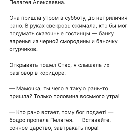
Пелагея Алексеевна.
Она пришла утром в субботу, до неприличия
рано. В руках свекровь сжимала, кто бы мог
подумать сказочные гостинцы — банку
варенья из черной смородины и баночку
огурчиков.
Открывать пошел Стас, я слышала их
разговор в коридоре.
— Мамочка, ты чего в такую рань-то
пришла? Только половина восьмого утра!
— Кто рано встает, тому бог подает! —
бодро пропела Пелагея. — Вставайте,
сонное царство, завтракать пора!