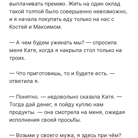
выплачивать премию. Жить на один оклад
такой толпой было совершенно невозможно,
и я начала покупать еду только на нас с
Костей и Максимом.
— А чем будем ужинать мы? — спросила
меня Катя, когда я накрыла стол только на
троих.
— Что приготовишь, то и будете есть. —
ответила я.
— Понятно. — недовольно сказала Катя. —
Тогда дай денег, я пойду куплю нам
продукты. — она смотрела на меня, ожидая
исполнения своей просьбы.
— Возьми у своего мужа, я здесь при чём?