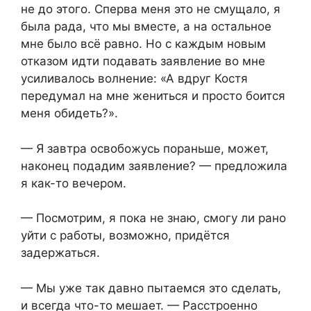
не до этого. Сперва меня это не смущало, я
была рада, что мы вместе, а на остальное
мне было всё равно. Но с каждым новым
отказом идти подавать заявление во мне
усиливалось волнение: «А вдруг Костя
передумал на мне жениться и просто боится
меня обидеть?».
— Я завтра освобожусь пораньше, может,
наконец подадим заявление? — предложила
я как-то вечером.
— Посмотрим, я пока не знаю, смогу ли рано
уйти с работы, возможно, придётся
задержаться.
— Мы уже так давно пытаемся это сделать,
и всегда что-то мешает. — Расстроенно