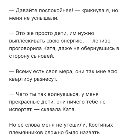
— Давайте поспокойнее! — крикнула я, но
меня не услышали.
— Это же просто дети, им нужно
выплёскивать свою энергию. — лениво
проговорила Катя, даже не обернувшись в
сторону сыновей.
— Всему есть своя мера, они так мне всю
квартиру разнесут.
— Чего ты так волнуешься, у меня
прекрасные дети, они ничего тебе не
испортят. — сказала Катя.
Но её слова меня не утешили, Костиных
племянников сложно было назвать