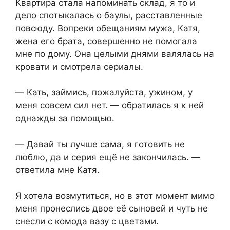
Квартира стала напоминать склад, я то и
дело спотыкалась о баулы, расставленные
повсюду. Вопреки обещаниям мужа, Катя,
жена его брата, совершенно не помогала
мне по дому. Она целыми днями валялась на
кровати и смотрела сериалы.
— Кать, займись, пожалуйста, ужином, у
меня совсем сил нет. — обратилась я к ней
однажды за помощью.
— Давай ты лучше сама, я готовить не
люблю, да и серия ещё не закончилась. —
ответила мне Катя.
Я хотела возмутиться, но в этот момент мимо
меня пронеслись двое её сыновей и чуть не
снесли с комода вазу с цветами.