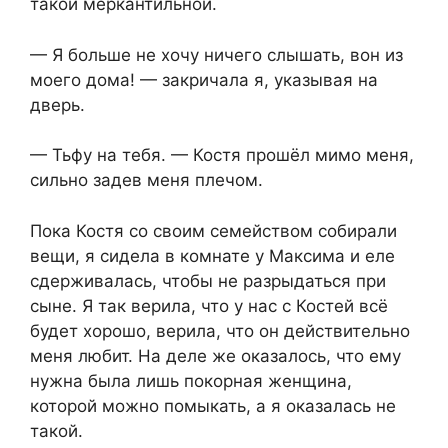
такой меркантильной.
— Я больше не хочу ничего слышать, вон из
моего дома! — закричала я, указывая на
дверь.
— Тьфу на тебя. — Костя прошёл мимо меня,
сильно задев меня плечом.
Пока Костя со своим семейством собирали
вещи, я сидела в комнате у Максима и еле
сдерживалась, чтобы не разрыдаться при
сыне. Я так верила, что у нас с Костей всё
будет хорошо, верила, что он действительно
меня любит. На деле же оказалось, что ему
нужна была лишь покорная женщина,
которой можно помыкать, а я оказалась не
такой.