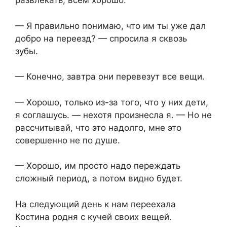
развлекать, всем хорошо.
— Я правильно понимаю, что им ты уже дал
добро на переезд? — спросила я сквозь
зубы.
— Конечно, завтра они перевезут все вещи.
— Хорошо, только из-за того, что у них дети,
я соглашусь. — нехотя произнесла я. — Но не
рассчитывай, что это надолго, мне это
совершенно не по душе.
— Хорошо, им просто надо переждать
сложный период, а потом видно будет.
На следующий день к нам переехала
Костина родня с кучей своих вещей.