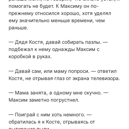
помогать не будет. К Максиму он по-
прежнему относился хорошо, хотя уделял
ему значительно меньше времени, чем
раньше.
— Дядя Костя, давай собирать пазлы. —
подбежал к нему однажды Максим с
коробкой в руках.
— Давай сам, или маму попроси. — ответил
Костя, не отрывая глаз от экрана телевизора.
— Мама занята, а одному мне скучно. —
Максим заметно погрустнел.
— Поиграй с ним хоть немного. —
обратилась я к Косте, отрываясь от
вытирания пыли.