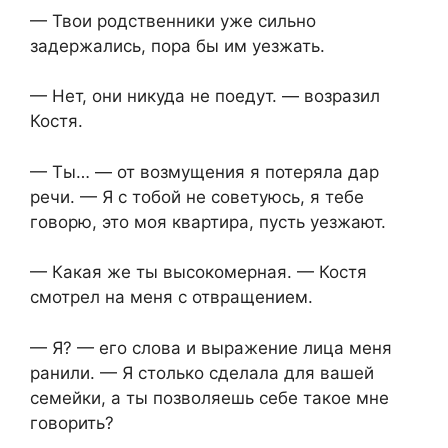
— Твои родственники уже сильно
задержались, пора бы им уезжать.
— Нет, они никуда не поедут. — возразил
Костя.
— Ты… — от возмущения я потеряла дар
речи. — Я с тобой не советуюсь, я тебе
говорю, это моя квартира, пусть уезжают.
— Какая же ты высокомерная. — Костя
смотрел на меня с отвращением.
— Я? — его слова и выражение лица меня
ранили. — Я столько сделала для вашей
семейки, а ты позволяешь себе такое мне
говорить?