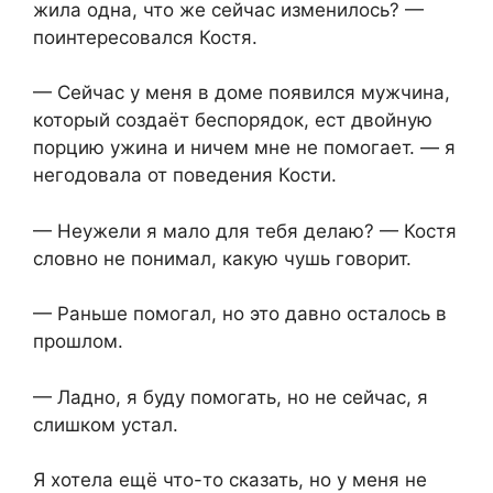
жила одна, что же сейчас изменилось? —
поинтересовался Костя.
— Сейчас у меня в доме появился мужчина,
который создаёт беспорядок, ест двойную
порцию ужина и ничем мне не помогает. — я
негодовала от поведения Кости.
— Неужели я мало для тебя делаю? — Костя
словно не понимал, какую чушь говорит.
— Раньше помогал, но это давно осталось в
прошлом.
— Ладно, я буду помогать, но не сейчас, я
слишком устал.
Я хотела ещё что-то сказать, но у меня не