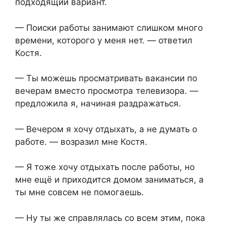
подходящий вариант.
— Поиски работы занимают слишком много
времени, которого у меня нет. — ответил
Костя.
— Ты можешь просматривать вакансии по
вечерам вместо просмотра телевизора. —
предложила я, начиная раздражаться.
— Вечером я хочу отдыхать, а не думать о
работе. — возразил мне Костя.
— Я тоже хочу отдыхать после работы, но
мне ещё и приходится домом заниматься, а
ты мне совсем не помогаешь.
— Ну ты же справлялась со всем этим, пока