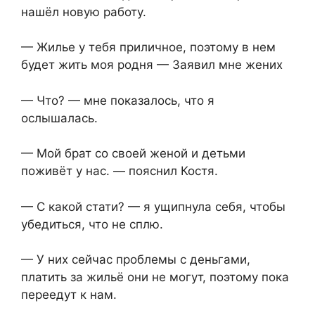
нашёл новую работу.
— Жилье у тебя приличное, поэтому в нем
будет жить моя родня — Заявил мне жених
— Что? — мне показалось, что я
ослышалась.
— Мой брат со своей женой и детьми
поживёт у нас. — пояснил Костя.
— С какой стати? — я ущипнула себя, чтобы
убедиться, что не сплю.
— У них сейчас проблемы с деньгами,
платить за жильё они не могут, поэтому пока
переедут к нам.