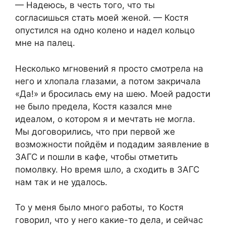
— Надеюсь, в честь того, что ты
согласишься стать моей женой. — Костя
опустился на одно колено и надел кольцо
мне на палец.
Несколько мгновений я просто смотрела на
него и хлопала глазами, а потом закричала
«Да!» и бросилась ему на шею. Моей радости
не было предела, Костя казался мне
идеалом, о котором я и мечтать не могла.
Мы договорились, что при первой же
возможности пойдём и подадим заявление в
ЗАГС и пошли в кафе, чтобы отметить
помолвку. Но время шло, а сходить в ЗАГС
нам так и не удалось.
То у меня было много работы, то Костя
говорил, что у него какие-то дела, и сейчас