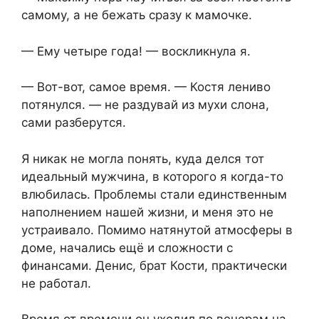
самому, а не бежать сразу к мамочке.
— Ему четыре года! — воскликнула я.
— Вот-вот, самое время. — Костя лениво
потянулся. — не раздувай из мухи слона,
сами разберутся.
Я никак не могла понять, куда делся тот
идеальный мужчина, в которого я когда-то
влюбилась. Проблемы стали единственным
наполнением нашей жизни, и меня это не
устраивало. Помимо натянутой атмосферы в
доме, начались ещё и сложности с
финансами. Денис, брат Кости, практически
не работал.