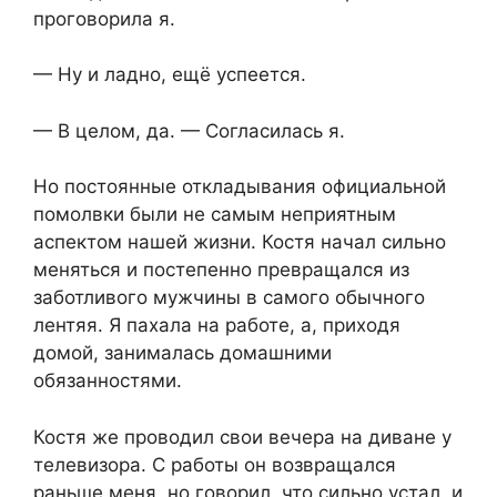
проговорила я.
— Ну и ладно, ещё успеется.
— В целом, да. — Согласилась я.
Но постоянные откладывания официальной
помолвки были не самым неприятным
аспектом нашей жизни. Костя начал сильно
меняться и постепенно превращался из
заботливого мужчины в самого обычного
лентяя. Я пахала на работе, а, приходя
домой, занималась домашними
обязанностями.
Костя же проводил свои вечера на диване у
телевизора. С работы он возвращался
раньше меня, но говорил, что сильно устал, и