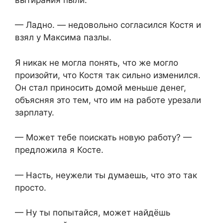
— Ладно. — недовольно согласился Костя и
взял у Максима пазлы.
Я никак не могла понять, что же могло
произойти, что Костя так сильно изменился.
Он стал приносить домой меньше денег,
объясняя это тем, что им на работе урезали
зарплату.
— Может тебе поискать новую работу? —
предложила я Косте.
— Насть, неужели ты думаешь, что это так
просто.
— Ну ты попытайся, может найдёшь