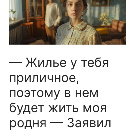
— Жилье у тебя
приличное,
поэтому в нем
будет жить моя
родня — Заявил