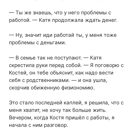
— Ты же знаешь, что у него проблемы с
работой. — Катя продолжала ждать денег.
— Ну, значит иди работай ты, у меня тоже
проблемы с деньгами.
— В семье так не поступают. — Катя
скрестила руки перед собой. — Я поговорю с
Костей, он тебе объяснит, как надо вести
себя с родственниками. — и она ушла,
скорчив обиженную физиономию.
Это стало последней каплей, я решила, что с
меня хватит, не хочу так больше жить.
Вечером, когда Костя пришёл с работы, я
начала с ним разговор.