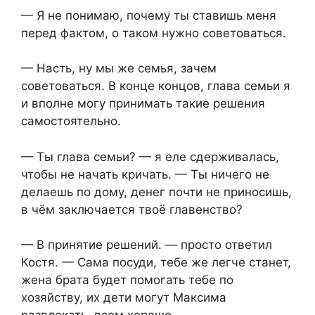
— Я не понимаю, почему ты ставишь меня
перед фактом, о таком нужно советоваться.
— Насть, ну мы же семья, зачем
советоваться. В конце концов, глава семьи я
и вполне могу принимать такие решения
самостоятельно.
— Ты глава семьи? — я еле сдерживалась,
чтобы не начать кричать. — Ты ничего не
делаешь по дому, денег почти не приносишь,
в чём заключается твоё главенство?
— В принятие решений. — просто ответил
Костя. — Сама посуди, тебе же легче станет,
жена брата будет помогать тебе по
хозяйству, их дети могут Максима