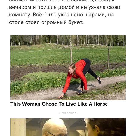
вечером я пришла домой и не узнала свою
комнату. Всё было украшено шарами, на
столе стоял огромный букет.