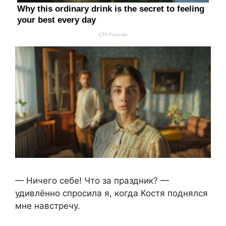
— Ничего себе! Что за праздник? —
удивлённо спросила я, когда Костя поднялся
мне навстречу.