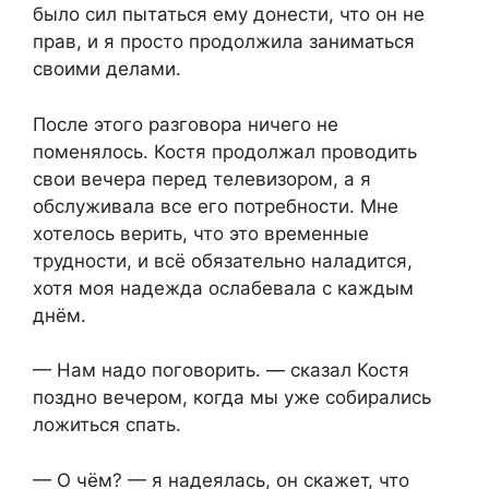
было сил пытаться ему донести, что он не
прав, и я просто продолжила заниматься
своими делами.
После этого разговора ничего не
поменялось. Костя продолжал проводить
свои вечера перед телевизором, а я
обслуживала все его потребности. Мне
хотелось верить, что это временные
трудности, и всё обязательно наладится,
хотя моя надежда ослабевала с каждым
днём.
— Нам надо поговорить. — сказал Костя
поздно вечером, когда мы уже собирались
ложиться спать.
— О чём? — я надеялась, он скажет, что