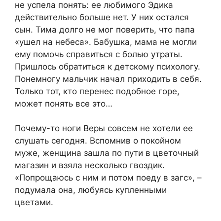
не успела понять: ее любимого Эдика
действительно больше нет. У них остался
сын. Тима долго не мог поверить, что папа
«ушел на небеса». Бабушка, мама не могли
ему помочь справиться с болью утраты.
Пришлось обратиться к детскому психологу.
Понемногу мальчик начал приходить в себя.
Только тот, кто перенес подобное горе,
может понять все это…
Почему-то ноги Веры совсем не хотели ее
слушать сегодня. Вспомнив о покойном
муже, женщина зашла по пути в цветочный
магазин и взяла несколько гвоздик.
«Попрощаюсь с ним и потом поеду в загс», –
подумала она, любуясь купленными
цветами.