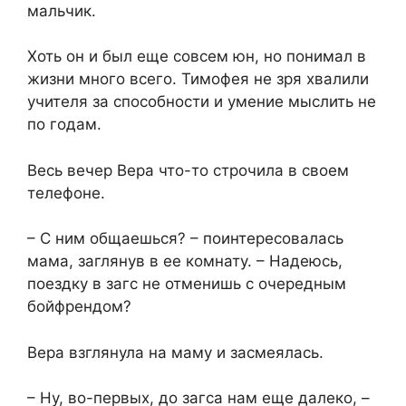
мальчик.
Хоть он и был еще совсем юн, но понимал в
жизни много всего. Тимофея не зря хвалили
учителя за способности и умение мыслить не
по годам.
Весь вечер Вера что-то строчила в своем
телефоне.
– С ним общаешься? – поинтересовалась
мама, заглянув в ее комнату. – Надеюсь,
поездку в загс не отменишь с очередным
бойфрендом?
Вера взглянула на маму и засмеялась.
– Ну, во-первых, до загса нам еще далеко, –