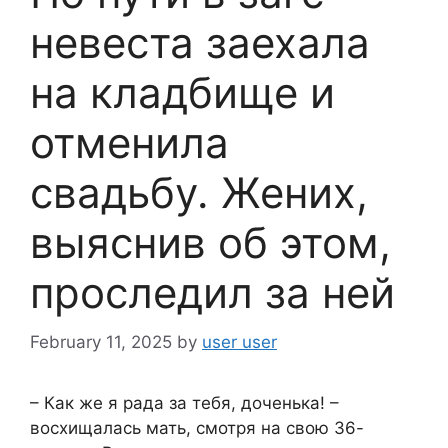
невеста заехала
на кладбище и
отменила
свадьбу. Жених,
выяснив об этом,
проследил за ней
February 11, 2025
by
user user
– Как же я рада за тебя, доченька! –
восхищалась мать, смотря на свою 36-