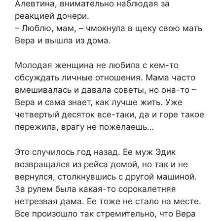
Алевтина, внимательно наблюдая за
реакцией дочери.
– Люблю, мам, – чмокнула в щеку свою мать
Вера и вышла из дома.
Молодая женщина не любила с кем-то
обсуждать личные отношения. Мама часто
вмешивалась и давала советы, но она-то –
Вера и сама знает, как лучше жить. Уже
четвертый десяток все-таки, да и горе такое
пережила, врагу не пожелаешь…
Это случилось год назад. Ее муж Эдик
возвращался из рейса домой, но так и не
вернулся, столкнувшись с другой машиной.
За рулем была какая-то сорокалетняя
нетрезвая дама. Ее тоже не стало на месте.
Все произошло так стремительно, что Вера