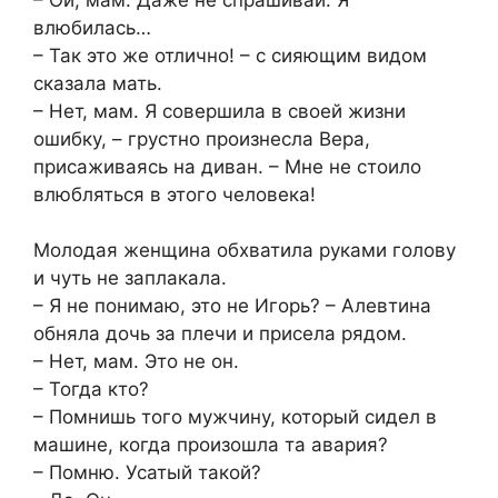
влюбилась…
– Так это же отлично! – с сияющим видом
сказала мать.
– Нет, мам. Я совершила в своей жизни
ошибку, – грустно произнесла Вера,
присаживаясь на диван. – Мне не стоило
влюбляться в этого человека!
Молодая женщина обхватила руками голову
и чуть не заплакала.
– Я не понимаю, это не Игорь? – Алевтина
обняла дочь за плечи и присела рядом.
– Нет, мам. Это не он.
– Тогда кто?
– Помнишь того мужчину, который сидел в
машине, когда произошла та авария?
– Помню. Усатый такой?