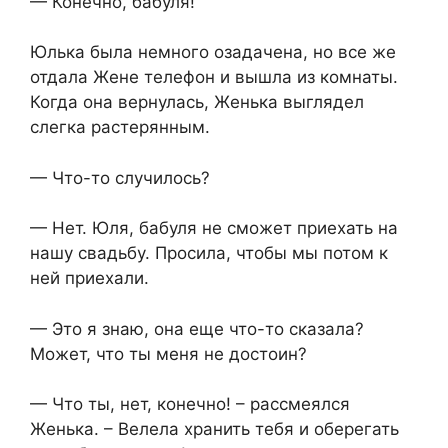
— Конечно, бабуля!
Юлька была немного озадачена, но все же
отдала Жене телефон и вышла из комнаты.
Когда она вернулась, Женька выглядел
слегка растерянным.
— Что-то случилось?
— Нет. Юля, бабуля не сможет приехать на
нашу свадьбу. Просила, чтобы мы потом к
ней приехали.
— Это я знаю, она еще что-то сказала?
Может, что ты меня не достоин?
— Что ты, нет, конечно! – рассмеялся
Женька. – Велела хранить тебя и оберегать