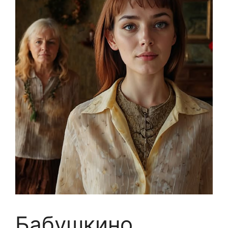
Бабушкино