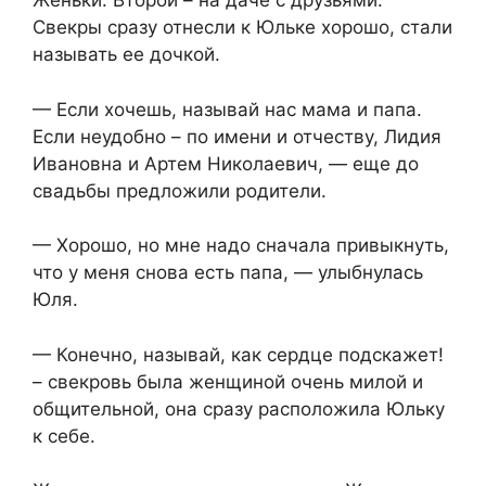
Женьки. Второй – на даче с друзьями.
Свекры сразу отнесли к Юльке хорошо, стали
называть ее дочкой.
— Если хочешь, называй нас мама и папа.
Если неудобно – по имени и отчеству, Лидия
Ивановна и Артем Николаевич, — еще до
свадьбы предложили родители.
— Хорошо, но мне надо сначала привыкнуть,
что у меня снова есть папа, — улыбнулась
Юля.
— Конечно, называй, как сердце подскажет!
– свекровь была женщиной очень милой и
общительной, она сразу расположила Юльку
к себе.