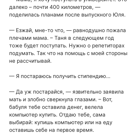
далеко – почти 400 километров, —
поделилась планами после выпускного Юля.
— Езжай, мне-то что, — равнодушно пожала
плечами мама. – Таня в следующем год
тоже будет поступать. Нужно о репетиторах
подумать. Так что на помощь с моей стороны
не рассчитывай.
— Я постараюсь получить стипендию…
— Да уж постарайся, — язвительно заявила
мать и злобно сверкнула глазами. – Вот,
бабуля тебе оставила денег, велела
компьютер купить. Отдаю тебе, сама
выбирай: купишь компьютер или на еду
оставишь себе на первое время.