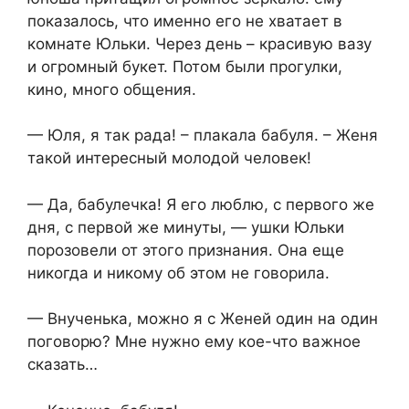
показалось, что именно его не хватает в
комнате Юльки. Через день – красивую вазу
и огромный букет. Потом были прогулки,
кино, много общения.
— Юля, я так рада! – плакала бабуля. – Женя
такой интересный молодой человек!
— Да, бабулечка! Я его люблю, с первого же
дня, с первой же минуты, — ушки Юльки
порозовели от этого признания. Она еще
никогда и никому об этом не говорила.
— Внученька, можно я с Женей один на один
поговорю? Мне нужно ему кое-что важное
сказать…