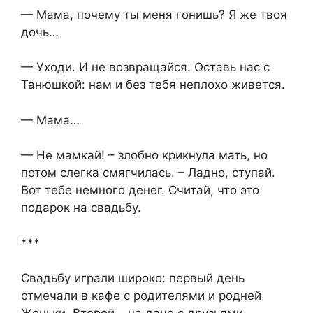
— Мама, почему ты меня гонишь? Я же твоя
дочь…
— Уходи. И не возвращайся. Оставь нас с
Танюшкой: нам и без тебя неплохо живется.
— Мама…
— Не мамкай! – злобно крикнула мать, но
потом слегка смягчилась. – Ладно, ступай.
Вот тебе немного денег. Считай, что это
подарок на свадьбу.
***
Свадьбу играли широко: первый день
отмечали в кафе с родителями и родней