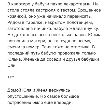
В квартире у бабули пахло лекарствами. На
столе стояла кастрюля с тестом. Брошенное
хозяйкой, оно уже начинало перекисать.
Рядом в тарелке, накрытом полотенцем,
заготовлена начинка. Бабуля ждала внучку.
Не дождалась всего несколько часов. Юлька
позвонила матери, но та, судя по всему,
сменила номер. Таня тоже не ответила. В
последний путь бабулю провожали только
Юлька, Женька да соседи и друзья бабушки
Оли.
***
Домой Юля и Женя вернулись
опустошенные. Но самое большое
потрясение было еще впереди.