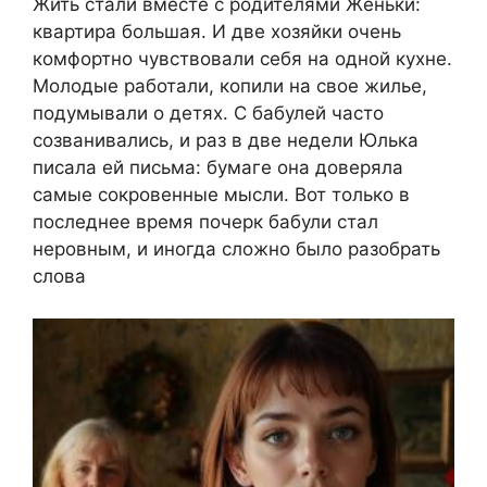
Жить стали вместе с родителями Женьки:
квартира большая. И две хозяйки очень
комфортно чувствовали себя на одной кухне.
Молодые работали, копили на свое жилье,
подумывали о детях. С бабулей часто
созванивались, и раз в две недели Юлька
писала ей письма: бумаге она доверяла
самые сокровенные мысли. Вот только в
последнее время почерк бабули стал
неровным, и иногда сложно было разобрать
слова