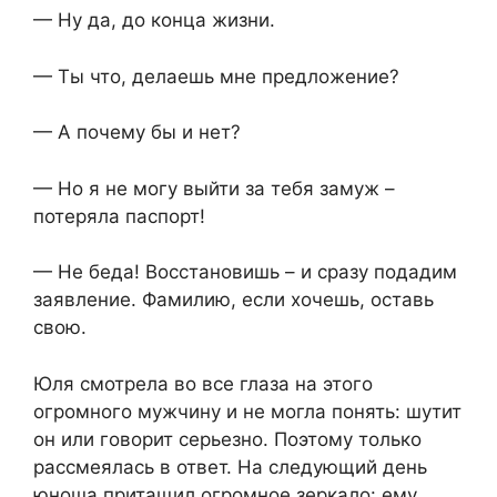
— Ну да, до конца жизни.
— Ты что, делаешь мне предложение?
— А почему бы и нет?
— Но я не могу выйти за тебя замуж –
потеряла паспорт!
— Не беда! Восстановишь – и сразу подадим
заявление. Фамилию, если хочешь, оставь
свою.
Юля смотрела во все глаза на этого
огромного мужчину и не могла понять: шутит
он или говорит серьезно. Поэтому только
рассмеялась в ответ. На следующий день
юноша притащил огромное зеркало: ему