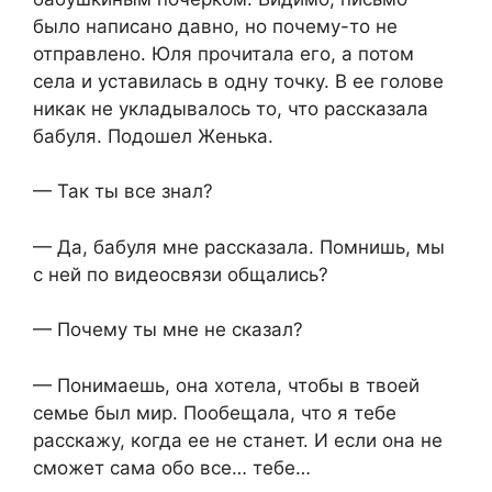
было написано давно, но почему-то не
отправлено. Юля прочитала его, а потом
села и уставилась в одну точку. В ее голове
никак не укладывалось то, что рассказала
бабуля. Подошел Женька.
— Так ты все знал?
— Да, бабуля мне рассказала. Помнишь, мы
с ней по видеосвязи общались?
— Почему ты мне не сказал?
— Понимаешь, она хотела, чтобы в твоей
семье был мир. Пообещала, что я тебе
расскажу, когда ее не станет. И если она не
сможет сама обо все… тебе…