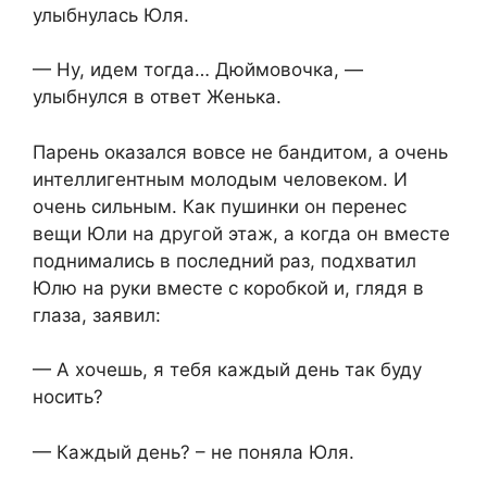
улыбнулась Юля.
— Ну, идем тогда… Дюймовочка, —
улыбнулся в ответ Женька.
Парень оказался вовсе не бандитом, а очень
интеллигентным молодым человеком. И
очень сильным. Как пушинки он перенес
вещи Юли на другой этаж, а когда он вместе
поднимались в последний раз, подхватил
Юлю на руки вместе с коробкой и, глядя в
глаза, заявил:
— А хочешь, я тебя каждый день так буду
носить?
— Каждый день? – не поняла Юля.