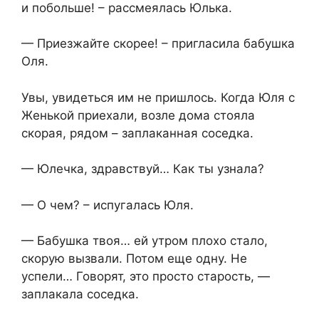
и побольше! – рассмеялась Юлька.
— Приезжайте скорее! – пригласила бабушка
Оля.
Увы, увидеться им не пришлось. Когда Юля с
Женькой приехали, возле дома стояла
скорая, рядом – заплаканная соседка.
— Юлечка, здравствуй… Как ты узнала?
— О чем? – испугалась Юля.
— Бабушка твоя… ей утром плохо стало,
скорую вызвали. Потом еще одну. Не
успели… Говорят, это просто старость, —
заплакала соседка.