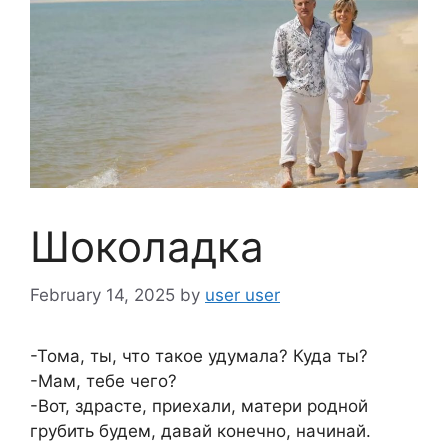
Шоколадка
February 14, 2025
by
user user
-Тома, ты, что такое удумала? Куда ты?
-Мам, тебе чего?
-Вот, здрасте, приехали, матери родной
грубить будем, давай конечно, начинай.