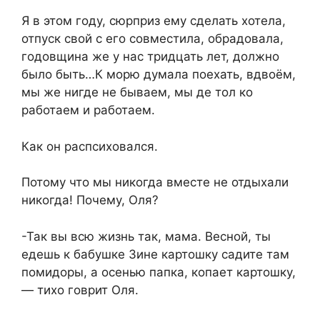
Я в этом году, сюрприз ему сделать хотела,
отпуск свой с его совместила, обрадовала,
годовщина же у нас тридцать лет, должно
было быть…К морю думала поехать, вдвоём,
мы же нигде не бываем, мы де тол ко
работаем и работаем.
Как он распсиховался.
Потому что мы никогда вместе не отдыхали
никогда! Почему, Оля?
-Так вы всю жизнь так, мама. Весной, ты
едешь к бабушке Зине картошку садите там
помидоры, а осенью папка, копает картошку,
— тихо говрит Оля.