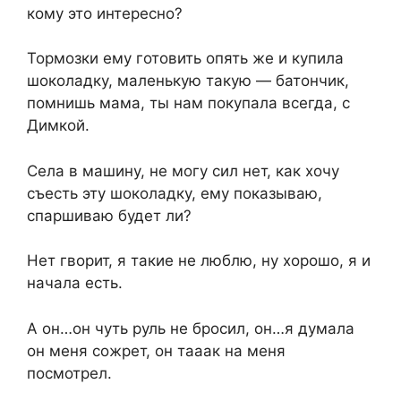
кому это интересно?
Тормозки ему готовить опять же и купила
шоколадку, маленькую такую — батончик,
помнишь мама, ты нам покупала всегда, с
Димкой.
Села в машину, не могу сил нет, как хочу
съесть эту шоколадку, ему показываю,
спаршиваю будет ли?
Нет гворит, я такие не люблю, ну хорошо, я и
начала есть.
А он…он чуть руль не бросил, он…я думала
он меня сожрет, он тааак на меня
посмотрел.