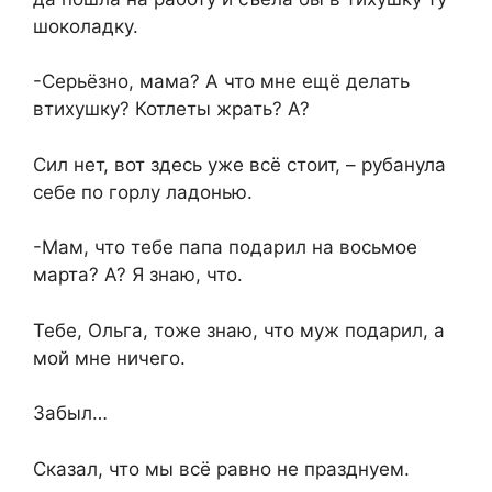
шоколадку.
-Серьёзно, мама? А что мне ещё делать
втихушку? Котлеты жрать? А?
Сил нет, вот здесь уже всё стоит, – рубанула
себе по горлу ладонью.
-Мам, что тебе папа подарил на восьмое
марта? А? Я знаю, что.
Тебе, Ольга, тоже знаю, что муж подарил, а
мой мне ничего.
Забыл…
Сказал, что мы всё равно не празднуем.