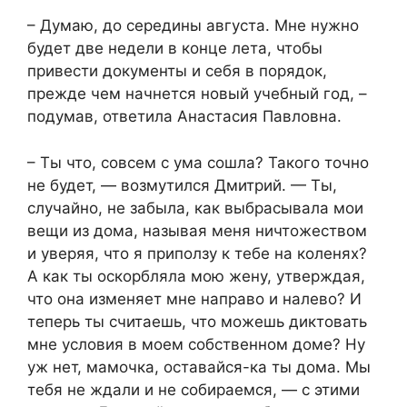
– Думаю, до середины августа. Мне нужно
будет две недели в конце лета, чтобы
привести документы и себя в порядок,
прежде чем начнется новый учебный год, –
подумав, ответила Анастасия Павловна.
– Ты что, совсем с ума сошла? Такого точно
не будет, — возмутился Дмитрий. — Ты,
случайно, не забыла, как выбрасывала мои
вещи из дома, называя меня ничтожеством
и уверяя, что я приползу к тебе на коленях?
А как ты оскорбляла мою жену, утверждая,
что она изменяет мне направо и налево? И
теперь ты считаешь, что можешь диктовать
мне условия в моем собственном доме? Ну
уж нет, мамочка, оставайся-ка ты дома. Мы
тебя не ждали и не собираемся, — с этими