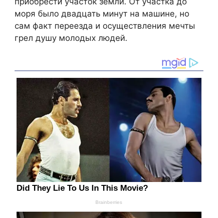
приобрести участок земли. От участка до
моря было двадцать минут на машине, но
сам факт переезда и осуществления мечты
грел душу молодых людей.