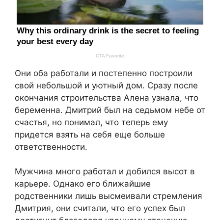
Они оба работали и постепенно построили
свой небольшой и уютный дом. Сразу после
окончания строительства Алена узнала, что
беременна. Дмитрий был на седьмом небе от
счастья, но понимал, что теперь ему
придется взять на себя еще больше
ответственности.
Мужчина много работал и добился высот в
карьере. Однако его ближайшие
родственники лишь высмеивали стремления
Дмитрия, они считали, что его успех был