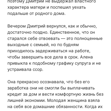
поэтому Дмитрий не выдержал властного
характера матери и поспешил уехать
подальше от родного дома.
Вечером Дмитрий вернулся, как и обычно,
достаточно поздно. Единственное, что он
старался себе отвоевать — это полноценные
выходные с семьей, но по будням
приходилось задерживаться на работе,
чтобы завершить все дела в срок. Алена
привыкла к подобному графику супруга и не
устраивала ссор.
Она прекрасно осознавала, что без его
заработка они не смогли бы выплачивать
кредит за дом и вести комфортную жизнь без
лишней экономии. Молодая женщина взяла
на себя все домашние обязанности. Когда их