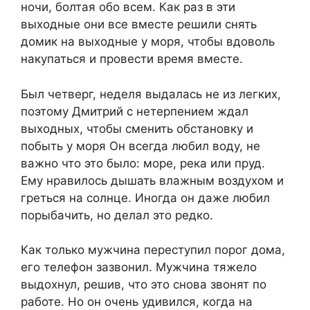
ночи, болтая обо всем. Как раз в эти
выходные они все вместе решили снять
домик на выходные у моря, чтобы вдоволь
накупаться и провести время вместе.
Был четверг, неделя выдалась не из легких,
поэтому Дмитрий с нетерпением ждал
выходных, чтобы сменить обстановку и
побыть у моря Он всегда любил воду, не
важно что это было: море, река или пруд.
Ему нравилось дышать влажным воздухом и
греться на солнце. Иногда он даже любил
порыбачить, но делал это редко.
Как только мужчина переступил порог дома,
его телефон зазвонил. Мужчина тяжело
выдохнул, решив, что это снова звонят по
работе. Но он очень удивился, когда на