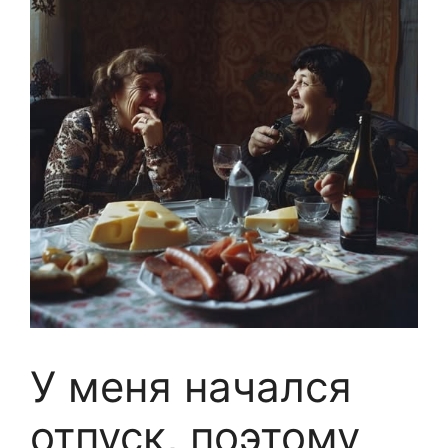
У меня начался
отпуск, поэтому