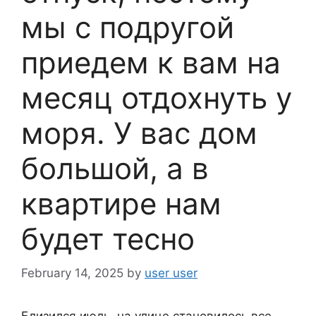
мы с подругой
приедем к вам на
месяц отдохнуть у
моря. У вас дом
большой, а в
квартире нам
будет тесно
February 14, 2025
by
user user