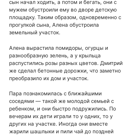
сын начал ходить, а потом и бегать, они с
мужем обустроили ему во дворе детскую
площадку. Таким образом, одновременно с
прогулкой сына, Алена обустроила
земельный участок.
Алена вырастила помидоры, огурцы и
разнообразную зелень, а у крыльца
распустились розы разных цветов. Дмитрий
же сделал бетонные дорожки, что заметно
преобразило их дом и участок.
Пара познакомилась с ближайшими
соседями — такой же молодой семьей с
ребенком, и они быстро подружились. По
вечерам их дети играли то у одних, то у
других на участке. Иногда они вместе
жарили шашлыки и пили чай до поздней