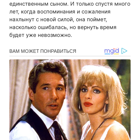
единственным сыном. И только спустя много
лет, когда воспоминания и сожаления
нахлынут с новой силой, она поймет,
насколько ошибалась, но вернуть время
будет уже невозможно.