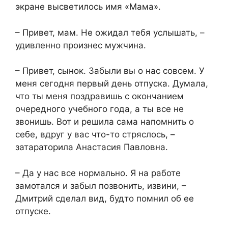
экране высветилось имя «Мама».
– Привет, мам. Не ожидал тебя услышать, –
удивленно произнес мужчина.
– Привет, сынок. Забыли вы о нас совсем. У
меня сегодня первый день отпуска. Думала,
что ты меня поздравишь с окончанием
очередного учебного года, а ты все не
звонишь. Вот и решила сама напомнить о
себе, вдруг у вас что-то стряслось, –
затараторила Анастасия Павловна.
– Да у нас все нормально. Я на работе
замотался и забыл позвонить, извини, –
Дмитрий сделал вид, будто помнил об ее
отпуске.