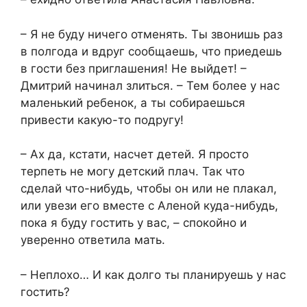
– Я не буду ничего отменять. Ты звонишь раз
в полгода и вдруг сообщаешь, что приедешь
в гости без приглашения! Не выйдет! –
Дмитрий начинал злиться. – Тем более у нас
маленький ребенок, а ты собираешься
привести какую-то подругу!
– Ах да, кстати, насчет детей. Я просто
терпеть не могу детский плач. Так что
сделай что-нибудь, чтобы он или не плакал,
или увези его вместе с Аленой куда-нибудь,
пока я буду гостить у вас, – спокойно и
уверенно ответила мать.
– Неплохо… И как долго ты планируешь у нас
гостить?