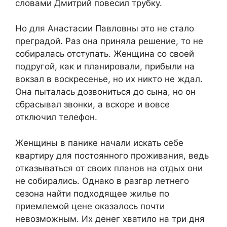
словами Дмитрий повесил трубку.
Но для Анастасии Павловны это не стало
преградой. Раз она приняла решение, то не
собиралась отступать. Женщина со своей
подругой, как и планировали, прибыли на
вокзал в воскресенье, но их никто не ждал.
Она пыталась дозвониться до сына, но он
сбрасывал звонки, а вскоре и вовсе
отключил телефон.
Женщины в панике начали искать себе
квартиру для постоянного проживания, ведь
отказываться от своих планов на отдых они
не собирались. Однако в разгар летнего
сезона найти подходящее жилье по
приемлемой цене оказалось почти
невозможным. Их денег хватило на три дня