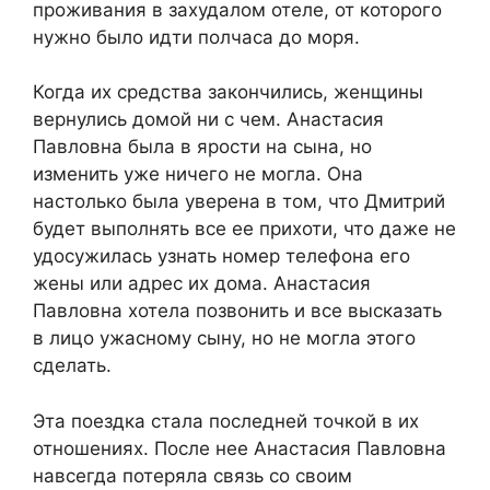
проживания в захудалом отеле, от которого
нужно было идти полчаса до моря.
Когда их средства закончились, женщины
вернулись домой ни с чем. Анастасия
Павловна была в ярости на сына, но
изменить уже ничего не могла. Она
настолько была уверена в том, что Дмитрий
будет выполнять все ее прихоти, что даже не
удосужилась узнать номер телефона его
жены или адрес их дома. Анастасия
Павловна хотела позвонить и все высказать
в лицо ужасному сыну, но не могла этого
сделать.
Эта поездка стала последней точкой в их
отношениях. После нее Анастасия Павловна
навсегда потеряла связь со своим