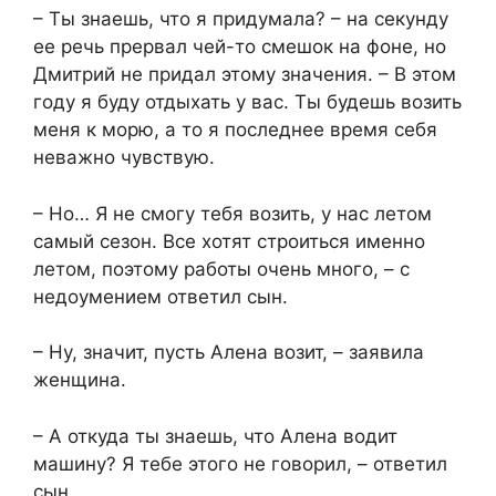
– Ты знаешь, что я придумала? – на секунду
ее речь прервал чей-то смешок на фоне, но
Дмитрий не придал этому значения. – В этом
году я буду отдыхать у вас. Ты будешь возить
меня к морю, а то я последнее время себя
неважно чувствую.
– Но… Я не смогу тебя возить, у нас летом
самый сезон. Все хотят строиться именно
летом, поэтому работы очень много, – с
недоумением ответил сын.
– Ну, значит, пусть Алена возит, – заявила
женщина.
– А откуда ты знаешь, что Алена водит
машину? Я тебе этого не говорил, – ответил
сын.