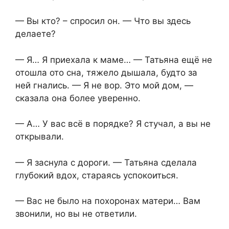
— Вы кто? – спросил он. — Что вы здесь
делаете?
— Я… Я приехала к маме… — Татьяна ещё не
отошла ото сна, тяжело дышала, будто за
ней гнались. — Я не вор. Это мой дом, —
сказала она более уверенно.
— А… У вас всё в порядке? Я стучал, а вы не
открывали.
— Я заснула с дороги. — Татьяна сделала
глубокий вдох, стараясь успокоиться.
— Вас не было на похоронах матери… Вам
звонили, но вы не ответили.