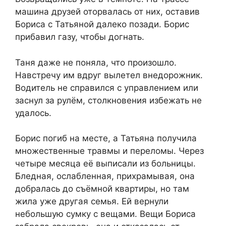
машина друзей оторвалась от них, оставив
Бориса с Татьяной далеко позади. Борис
прибавил газу, чтобы догнать.
Таня даже не поняла, что произошло.
Навстречу им вдруг вылетел внедорожник.
Водитель не справился с управлением или
заснул за рулём, столкновения избежать не
удалось.
Борис погиб на месте, а Татьяна получила
множественные травмы и переломы. Через
четыре месяца её выписали из больницы.
Бледная, ослабленная, прихрамывая, она
добралась до съёмной квартиры, но там
жила уже другая семья. Ей вернули
небольшую сумку с вещами. Вещи Бориса