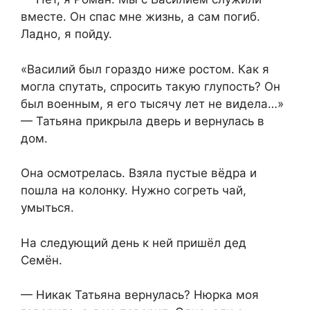
вместе. Он спас мне жизнь, а сам погиб.
Ладно, я пойду.
«Василий был гораздо ниже ростом. Как я
могла спутать, спросить такую глупость? Он
был военным, я его тысячу лет не видела…»
— Татьяна прикрыла дверь и вернулась в
дом.
Она осмотрелась. Взяла пустые вёдра и
пошла на колонку. Нужно согреть чай,
умыться.
На следующий день к ней пришёл дед
Семён.
— Никак Татьяна вернулась? Нюрка моя