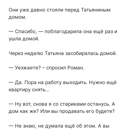
Они уже давно стояли перед Татьяниным
домом.
— Спасибо, — поблагодарила она ещё раз и
ушла домой.
Через неделю Татьяна засобиралась домой.
— Уезжаете? – спросил Роман.
— Да. Пора на работу выходить. Нужно ещё
квартиру снять…
— Ну вот, снова я со стариками останусь. А
дом как же? Или вы продавать его будете?
— Не знаю, не думала ещё об этом. А вы