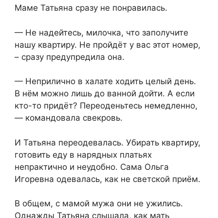
Маме Татьяна сразу не понравилась.
— Не надейтесь, милочка, что заполучите
нашу квартиру. Не пройдёт у вас этот номер,
– сразу предупредила она.
— Неприлично в халате ходить целый день.
В нём можно лишь до ванной дойти. А если
кто-то придёт? Переоденьтесь немедленно,
— командовала свекровь.
И Татьяна переодевалась. Убирать квартиру,
готовить еду в нарядных платьях
непрактично и неудобно. Сама Ольга
Игоревна одевалась, как не светской приём.
В общем, с мамой мужа они не ужились.
Однажды Татьяна слышала, как мать