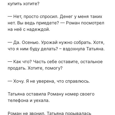
купить хотите?
— Нет, просто спросил. Денег у меня таких
нет. Вы ведь приедете? — Роман посмотрел
на неё с надеждой.
— Да. Осенью. Урожай нужно собрать. Хотя,
что я ним буду делать? – вздохнула Татьяна.
— Как что? Часть себе оставите, остальное
продать. Хотите, помогу?
— Хочу. Я не уверена, что справлюсь.
Татьяна оставила Роману номер своего
телефона и уехала.
Роман не звонил. Татьяна порывалась