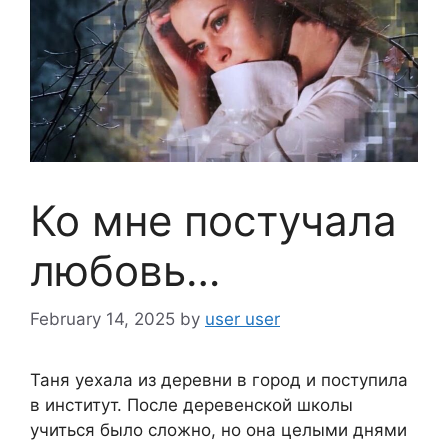
Ко мне постучала
любовь…
February 14, 2025
by
user user
Таня уехала из деревни в город и поступила
в институт. После деревенской школы
учиться было сложно, но она целыми днями