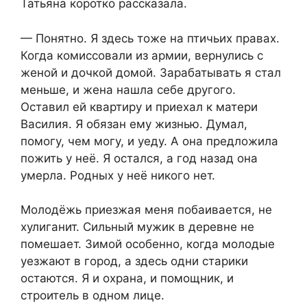
Татьяна коротко рассказала.
— Понятно. Я здесь тоже на птичьих правах.
Когда комиссовали из армии, вернулись с
женой и дочкой домой. Зарабатывать я стал
меньше, и жена нашла себе другого.
Оставил ей квартиру и приехал к матери
Василия. Я обязан ему жизнью. Думал,
помогу, чем могу, и уеду. А она предложила
пожить у неё. Я остался, а год назад она
умерла. Родных у неё никого нет.
Молодёжь приезжая меня побаивается, не
хулиганит. Сильный мужик в деревне не
помешает. Зимой особенно, когда молодые
уезжают в город, а здесь одни старики
остаются. Я и охрана, и помощник, и
строитель в одном лице.