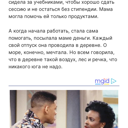
сидела за учебниками, чтобы хорошо сдать
сессию и не остаться без стипендии. Мама
могла помочь ей только продуктами.
А когда начала работать, стала сама
помогать, посылала маме деньги. Каждый
свой отпуск она проводила в деревне. О
море, конечно, мечтала. Но всем говорила,
что в деревне такой воздух, лес и речка, что
никакого юга не надо.