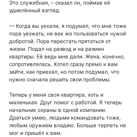
Это служебная, – сказал он, поймав её
удивлённый взгляд.
— Когда вы уехали, я подумал, что мне тоже
пора уезжать, не век же пользоваться чужой
добротой. Пора перестать прятаться от
жизни. Подал на развод и на размен
квартиры. Её ведь мне дали. Жена, конечно,
сопротивлялась. Хотел сразу прямо к вам
зайти, как приехал, но потом подумал, что
нужно сначала решить свои проблемы.
Теперь у меня своя квартира, хоть и
маленькая. Друг помог с работой. Я теперь
начальник охраны в одной компании.
Драться умею, людьми командовать тоже,
любым оружием владею. Больше терпеть не
мог и пришёл к вам.