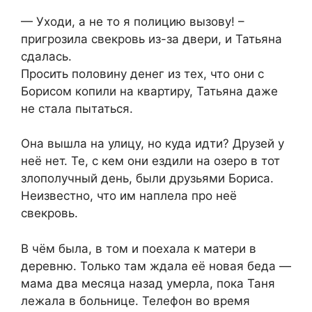
— Уходи, а не то я полицию вызову! –
пригрозила свекровь из-за двери, и Татьяна
сдалась.
Просить половину денег из тех, что они с
Борисом копили на квартиру, Татьяна даже
не стала пытаться.
Она вышла на улицу, но куда идти? Друзей у
неё нет. Те, с кем они ездили на озеро в тот
злополучный день, были друзьями Бориса.
Неизвестно, что им наплела про неё
свекровь.
В чём была, в том и поехала к матери в
деревню. Только там ждала её новая беда —
мама два месяца назад умерла, пока Таня
лежала в больнице. Телефон во время