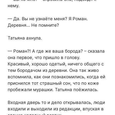
нему.
— Да. Вы не узнаёте меня? Я Роман.
Деревня… Не помните?
Татьяна ахнула.
— Роман?! А где же ваша борода? – сказала
она первое, что пришло в голову.
Красивый, хорошо одетый, ничего общего с
тем бородачом из деревни. Она так живо
вспомнила, как они познакомились, когда ей
приснился тот страшный сон, что по коже
пробежали мурашки. Татьяна поёжилась.
Входная дверь то и дело открывалась, люди
входили и выходили из редакции, впуская в