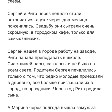
слёзы.
Сергей и Рита через неделю стали
встречаться, а уже через два месяца
поженились. Свадьбу они сыграли очень
скромную, в городском кафе, только для
самых близких.
Сергей нашёл в городе работу на заводе,
Рита начала преподавать в школе.
Счастливей пары, казалось, и не было на
всём свете. Родители Сергея печалились
только о том, что редко молодые приезжали
в деревню, всё больше приглашали их в
город, на праздники. Через год Рита родила
сына.
А Марина через полгода вышла замуж за