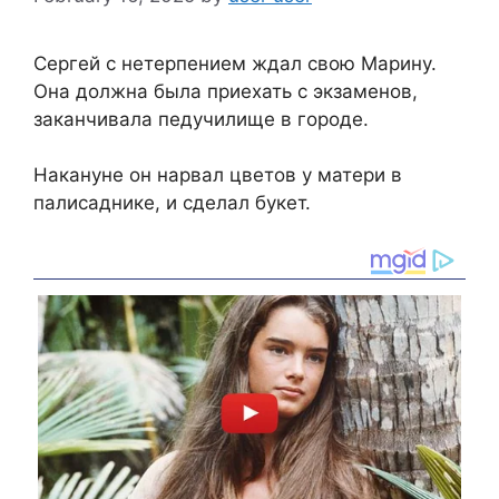
Сергей с нетерпением ждал свою Марину.
Она должна была приехать с экзаменов,
заканчивала педучилище в городе.
Накануне он нарвал цветов у матери в
палисаднике, и сделал букет.