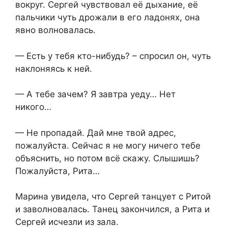
вокруг. Сергей чувствовал её дыхание, её
пальчики чуть дрожали в его ладонях, она
явно волновалась.
— Есть у тебя кто-нибудь? – спросил он, чуть
наклоняясь к ней.
— А тебе зачем? Я завтра уеду… Нет
никого…
— Не пропадай. Дай мне твой адрес,
пожалуйста. Сейчас я не могу ничего тебе
объяснить, но потом всё скажу. Слышишь?
Пожалуйста, Рита…
Марина увидела, что Сергей танцует с Ритой
и заволновалась. Танец закончился, а Рита и
Сергей исчезли из зала.