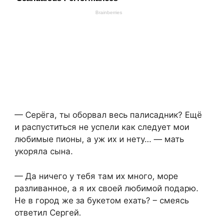
— Серёга, ты оборвал весь палисадник? Ещё
и распуститься не успели как следует мои
любимые пионы, а уж их и нету… — мать
укоряла сына.
— Да ничего у тебя там их много, море
разливанное, а я их своей любимой подарю.
Не в город же за букетом ехать? – смеясь
ответил Сергей.