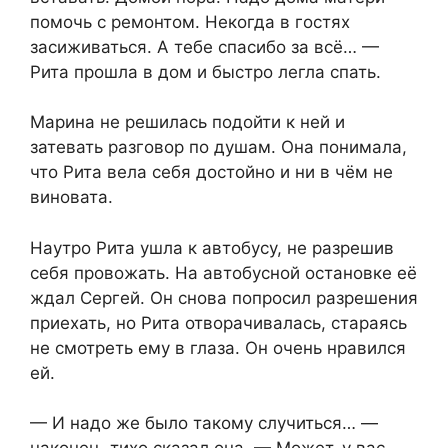
помочь с ремонтом. Некогда в гостях
засиживаться. А тебе спасибо за всё… —
Рита прошла в дом и быстро легла спать.
Марина не решилась подойти к ней и
затевать разговор по душам. Она понимала,
что Рита вела себя достойно и ни в чём не
виновата.
Наутро Рита ушла к автобусу, не разрешив
себя провожать. На автобусной остановке её
ждал Сергей. Он снова попросил разрешения
приехать, но Рита отворачивалась, стараясь
не смотреть ему в глаза. Он очень нравился
ей.
— И надо же было такому случиться… —