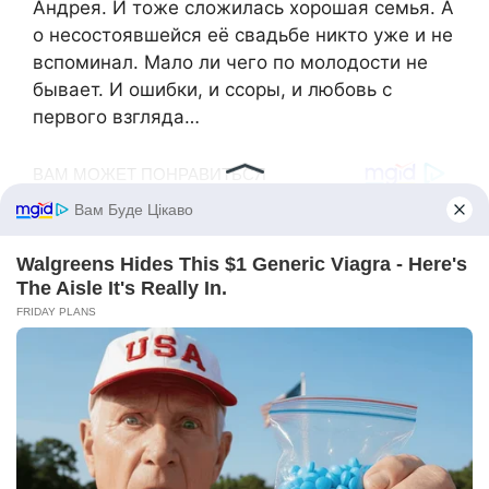
Андрея. И тоже сложилась хорошая семья. А
о несостоявшейся её свадьбе никто уже и не
вспоминал. Мало ли чего по молодости не
бывает. И ошибки, и ссоры, и любовь с
первого взгляда…