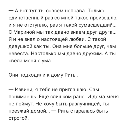
— А вот тут ты совсем неправа. Только
единственный раз со мной такое произошло,
и я не отступлю, раз я такой сумасшедший…
С Мариной мы так давно знаем друг друга…
Я и не знал о настоящей любви. С такой
девушкой как ты. Она мне больше друг, чем
невеста. Настолько мы давно дружим. А ты
свела меня с ума.
Они подходили к дому Риты.
— Извини, я тебя не приглашаю. Сам
понимаешь. Ещё слишком рано. И дома меня
не поймут. Не хочу быть разлучницей, ты
поезжай домой… — Рита старалась быть
строгой.