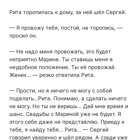
Рита торопилась к дому, за ней шёл Сергей.
— Я провожу тебя, постой, не торопись, —
просил он.
— Не надо меня провожать, это будет
неприятно Марине. Ты ставишь меня в
неудобное положение. Ты её провожай.
Жених… — резко ответила Рита.
— Прости, но я ничего не могу с собой
поделать…Рита. Понимаю, а сделать ничего
не могу. Но ты не веришь… Дай мне время и
шанс. Свадьбы с Мариной уже не будет. Я
этого себе даже не представляю. Приеду к
тебе, я найду тебя… Рита… — Сергей
говорил уверенно и шёл рядом. А сзади уже