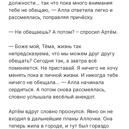
должности… так что пока много внимания
тебе не обещаю, — Алла ответила легко и
рассмеялась, поправляя причёску.
— Не обещаешь? А потом? – спросил Артём.
— Боже мой, Тёма, жизнь так
непредсказуема, что мы можем друг другу
обещать? Сегодня так, а завтра всё
поменяется. Не приставай. Я ничего не хочу
менять пока в личной жизни. И никогда тебе
ничего не обещала… — Алла начинала
сердиться. А потом снова рассмеялась,
словно услышала весёлый анекдот.
Артём вдруг словно проснулся. Явно он не
входил в дальнейшие планы Аллочки. Она
теперь жила в городе, и тут был гораздо