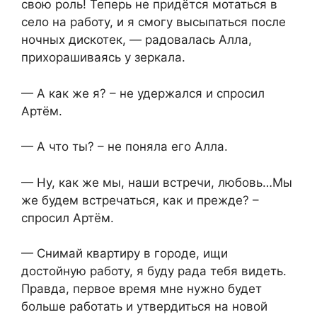
свою роль! Теперь не придётся мотаться в
село на работу, и я смогу высыпаться после
ночных дискотек, — радовалась Алла,
прихорашиваясь у зеркала.
— А как же я? – не удержался и спросил
Артём.
— А что ты? – не поняла его Алла.
— Ну, как же мы, наши встречи, любовь…Мы
же будем встречаться, как и прежде? –
спросил Артём.
— Снимай квартиру в городе, ищи
достойную работу, я буду рада тебя видеть.
Правда, первое время мне нужно будет
больше работать и утвердиться на новой