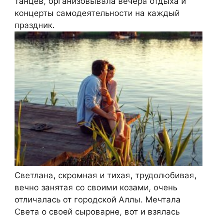
танцев, организовывала вечера отдыха и
концерты самодеятельности на каждый
праздник.
Светлана, скромная и тихая, трудолюбивая,
вечно занятая со своими козами, очень
отличалась от городской Аллы. Мечтала
Света о своей сыроварне, вот и взялась