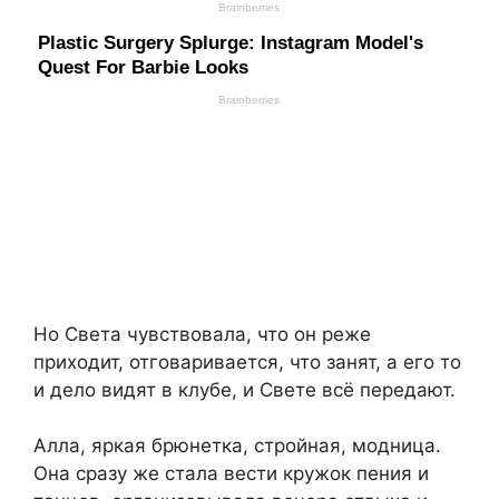
Но Света чувствовала, что он реже
приходит, отговаривается, что занят, а его то
и дело видят в клубе, и Свете всё передают.
Алла, яркая брюнетка, стройная, модница.
Она сразу же стала вести кружок пения и