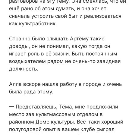
разговоров на эту тему. Она смеялась, что ей
ещё рано об этом думать, и она хочет
сначала устроить свой быт и реализоваться
как культработник.
Странно было слышать Артёму такие
доводы, он не понимал, какую тогда он
играет роль в её жизни. Быть постоянным
воздыхателем рядом не очень-то завидная
должность.
Алла вскоре нашла работу в городе и очень
была рада этому.
— Представляешь, Тёма, мне предложили
место зав культмассовым отделом в
районном Доме культуры. Всё-таки хороший
полугодовой опыт в вашем клубе сыграл