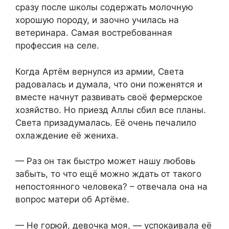
сразу после школы содержать молочную
хорошую породу, и заочно училась на
ветеринара. Самая востребованная
профессия на селе.
Когда Артём вернулся из армии, Света
радовалась и думала, что они поженятся и
вместе начнут развивать своё фермерское
хозяйство. Но приезд Аллы сбил все планы.
Света призадумалась. Её очень печалило
охлаждение её жениха.
— Раз он так быстро может нашу любовь
забыть, то что ещё можно ждать от такого
непостоянного человека? – отвечала она на
вопрос матери об Артёме.
— Не горюй, девочка моя, — успокаивала её