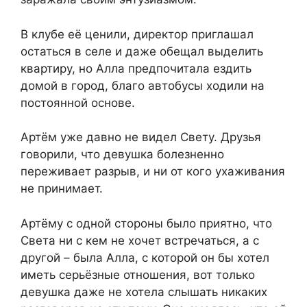
В клубе её ценили, директор приглашал
остаться в селе и даже обещал выделить
квартиру, но Алла предпочитала ездить
домой в город, благо автобусы ходили на
постоянной основе.
Артём уже давно не видел Свету. Друзья
говорили, что девушка болезненно
переживает разрыв, и ни от кого ухаживания
не принимает.
Артёму с одной стороны было приятно, что
Света ни с кем не хочет встречаться, а с
другой – была Алла, с которой он бы хотел
иметь серьёзные отношения, вот только
девушка даже не хотела слышать никаких