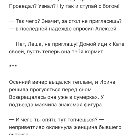
Проведал? Узнал? Ну так и ступай с богом!
— Так чего? Значит, за стол не пригласишь?
— в последней надежде спросил Алексей.
— Нет, Леша, не приглашу! Домой иди к Кате
своей, пусть теперь она тебя кормит…
***
Осенний вечер выдался теплым, и Ирина
решила прогуляться перед сном.
Возвращалась она уже в сумерках. У
подъезда маячила знакомая фигура.
— И чего ты опять тут топчешься? —
неприветливо окликнула женщина бывшего
супруга.