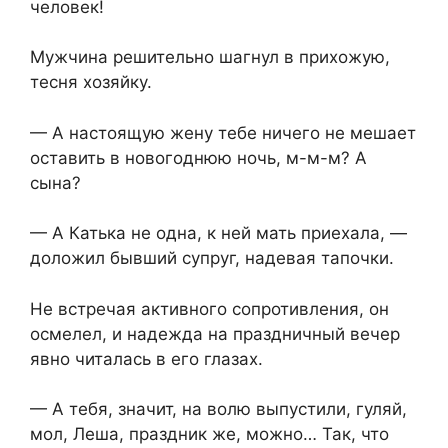
человек!
Мужчина решительно шагнул в прихожую,
тесня хозяйку.
— А настоящую жену тебе ничего не мешает
оставить в новогоднюю ночь, м-м-м? А
сына?
— А Катька не одна, к ней мать приехала, —
доложил бывший супруг, надевая тапочки.
Не встречая активного сопротивления, он
осмелел, и надежда на праздничный вечер
явно читалась в его глазах.
— А тебя, значит, на волю выпустили, гуляй,
мол, Леша, праздник же, можно… Так, что