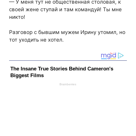
— У меня тут не общественная столовая, к
своей жене ступай и там командуй! Ты мне
никто!
Разговор с бывшим мужем Ирину утомил, но
тот уходить не хотел.