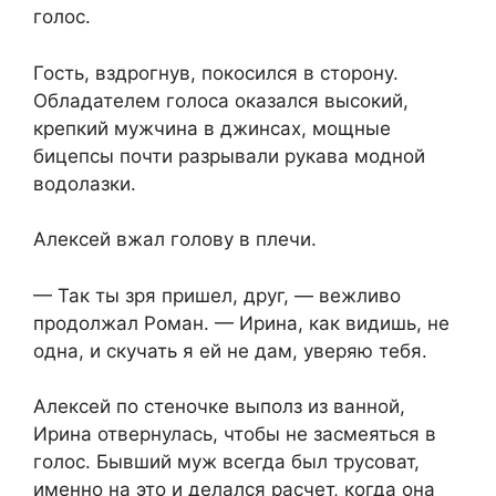
голос.
Гость, вздрогнув, покосился в сторону.
Обладателем голоса оказался высокий,
крепкий мужчина в джинсах, мощные
бицепсы почти разрывали рукава модной
водолазки.
Алексей вжал голову в плечи.
— Так ты зря пришел, друг, — вежливо
продолжал Роман. — Ирина, как видишь, не
одна, и скучать я ей не дам, уверяю тебя.
Алексей по стеночке выполз из ванной,
Ирина отвернулась, чтобы не засмеяться в
голос. Бывший муж всегда был трусоват,
именно на это и делался расчет, когда она