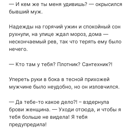
— И кем же ты меня удивишь? — окрысился
бывший муж.
Надежды на горячий ужин и спокойный сон
рухнули, на улице ждал мороз, дома —
нескончаемый рев, так что терять ему было
нечего.
— Кто там у тебя? Плотник? Сантехник?!
Упереть руки в бока в тесной прихожей
мужчине было неудобно, но он изловчился.
— Да тебе-то какое дело?! – вздернула
брови женщина. — Уходи отсюда, и чтобы я
тебя больше не видела! Я тебя
предупредила!