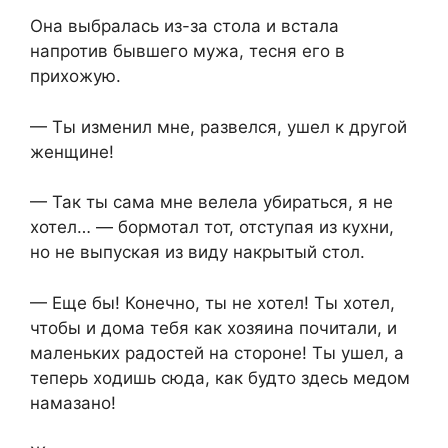
Она выбралась из-за стола и встала
напротив бывшего мужа, тесня его в
прихожую.
— Ты изменил мне, развелся, ушел к другой
женщине!
— Так ты сама мне велела убираться, я не
хотел… — бормотал тот, отступая из кухни,
но не выпуская из виду накрытый стол.
— Еще бы! Конечно, ты не хотел! Ты хотел,
чтобы и дома тебя как хозяина почитали, и
маленьких радостей на стороне! Ты ушел, а
теперь ходишь сюда, как будто здесь медом
намазано!