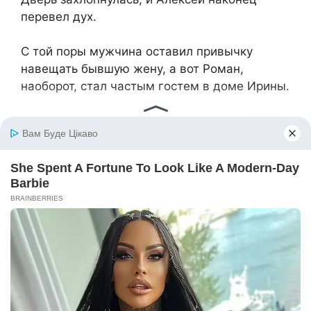
перевел дух.
С той поры мужчина оставил привычку
навещать бывшую жену, а вот Роман,
наоборот, стал частым гостем в доме Ирины.