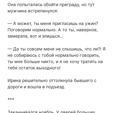
Она попыталась обойти преграду, но тут
мужчина встрепенулся:
— А может, ты меня пригласишь на ужин?
Поговорим нормально. А то ты, наверное,
замерзла, вот и злишься…
— Да ты совсем меня не слышишь, что ли?! Я
не собираюсь с тобой нормально говорить,
ты мне больше никто, и я не хочу тратить на
тебя остаток выходного!
Ирина решительно оттолкнула бывшего с
дороги и вошла в подъезд.
***
Заканчивался ноябрь. У дверей больших