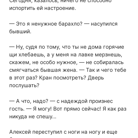
Сегодня, казалось, ничего не способно
испортить ей настроение.
— Это я ненужное барахло? — насупился
бывший.
— Ну, судя по тому, что ты не дома горячие
щи хлебаешь, а у меня на лавке мерзнешь,
скажем, не особо нужное, — не собиралась
смягчаться бывшая жена. — Так и чего тебе
в этот раз? Кран посмотреть? Дверь
послушать?
— А что, надо? — с надеждой произнес
гость. — Я могу! Вот прямо сейчас! Я как раз
никуда не спешу…
Алексей переступил с ноги на ногу и еще