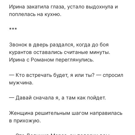
Ирина закатила глаза, устало выдохнула и
поплелась на кухню.
***
Звонок в дверь раздался, когда до боя
курантов оставались считаные минуты.
Ирина с Романом переглянулись.
— Кто встречать будет, я или ты? — спросил
мужчина.
— Давай сначала я, а там как пойдет.
Женщина решительным шагом направилась
в прихожую.