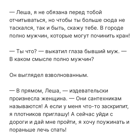
— Леша, я не обязана перед тобой
отчитываться, но чтобы ты больше сюда не
таскался, так и быть, скажу тебе. В городе
полно мужчин, которые могут починить кран!
— Ты что? — выкатил глаза бывший муж. —
В каком смысле полно мужчин?
Он выглядел взволнованным.
— В прямом, Леша, — издевательски
произнесла женщина. — Они сантехникам
называются! А если у меня что-то заскрипит,
я плотников приглашу! А сейчас уйди с
дороги и дай мне пройти, я хочу поужинать и
пораньше лечь спать!