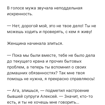
В голосе мужа звучала неподдельная
искренность.
— Нет, дорогой мой, это не твое дело! Ты не
можешь ходить и проверять, с кем я живу!
Женщина начинала злиться.
— Пока мы были вместе, тебе не было дела
до текущего крана и прочих бытовых
проблем, а теперь ты вспомнил о своих
домашних обязанностях? Так мне твоя
помощь не нужна, я прекрасно справляюсь!
— Ага, злишься, — подметил настроение
бывшей супруги Алексей. — Значит, кто-то
есть, и ты не хочешь мне говорить…