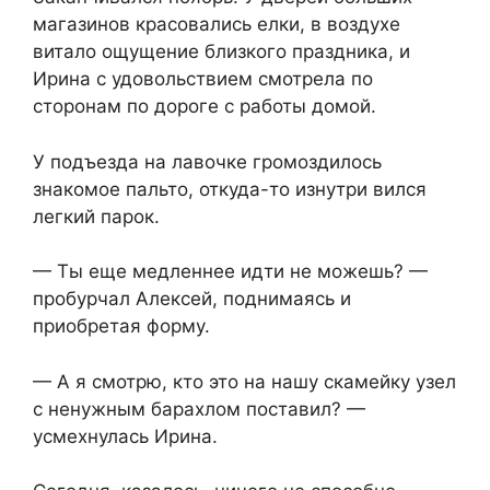
магазинов красовались елки, в воздухе
витало ощущение близкого праздника, и
Ирина с удовольствием смотрела по
сторонам по дороге с работы домой.
У подъезда на лавочке громоздилось
знакомое пальто, откуда-то изнутри вился
легкий парок.
— Ты еще медленнее идти не можешь? —
пробурчал Алексей, поднимаясь и
приобретая форму.
— А я смотрю, кто это на нашу скамейку узел
с ненужным барахлом поставил? —
усмехнулась Ирина.