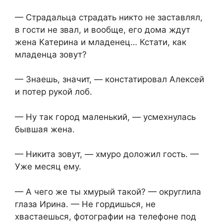
— Страдальца страдать никто не заставлял,
в гости не звал, и вообще, его дома ждут
жена Катерина и младенец… Кстати, как
младенца зовут?
— Знаешь, значит, — констатировал Алексей
и потер рукой лоб.
— Ну так город маленький, — усмехнулась
бывшая жена.
— Никита зовут, — хмуро доложил гость. —
Уже месяц ему.
— А чего же ты хмурый такой? — округлила
глаза Ирина. — Не гордишься, не
хвастаешься, фотографии на телефоне под