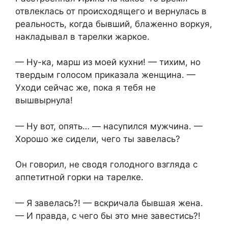
отвлеклась от происходящего и вернулась в
реальность, когда бывший, блаженно воркуя,
накладывал в тарелки жаркое.
— Ну-ка, марш из моей кухни! — тихим, но
твердым голосом приказала женщина. —
Уходи сейчас же, пока я тебя не
вышвырнула!
— Ну вот, опять… — насупился мужчина. —
Хорошо же сидели, чего ты завелась?
Он говорил, не сводя голодного взгляда с
аппетитной горки на тарелке.
— Я завелась?! — вскричала бывшая жена.
— И правда, с чего бы это мне завестись?!