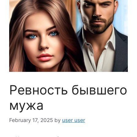
Ревность бывшего
мужа
February 17, 2025
by
user user