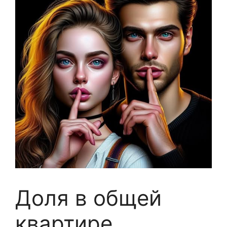
Доля в общей
квартире