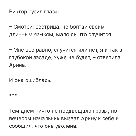
Виктор сузил глаза:
– Смотри, сестрица, не болтай своим
длинным языком, мало ли что случится.
– Мне все равно, случится или нет, я и так в
глубокой засаде, хуже не будет, – ответила
Арина.
И она ошиблась.
***
Тем днем ничто не предвещало грозы, но
вечером начальник вызвал Арину к себе и
сообщил, что она уволена.