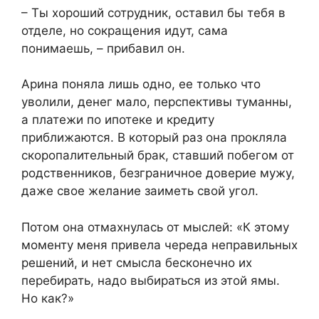
– Ты хороший сотрудник, оставил бы тебя в
отделе, но сокращения идут, сама
понимаешь, – прибавил он.
Арина поняла лишь одно, ее только что
уволили, денег мало, перспективы туманны,
а платежи по ипотеке и кредиту
приближаются. В который раз она прокляла
скоропалительный брак, ставший побегом от
родственников, безграничное доверие мужу,
даже свое желание заиметь свой угол.
Потом она отмахнулась от мыслей: «К этому
моменту меня привела череда неправильных
решений, и нет смысла бесконечно их
перебирать, надо выбираться из этой ямы.
Но как?»