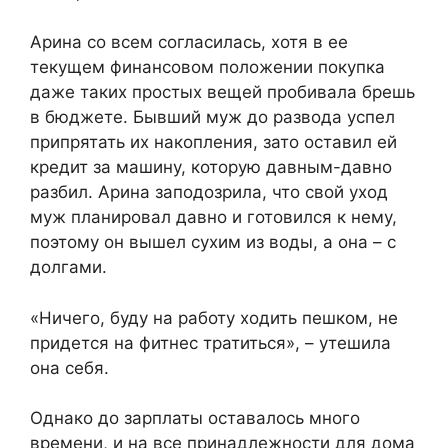
Арина со всем согласилась, хотя в ее
текущем финансовом положении покупка
даже таких простых вещей пробивала брешь
в бюджете. Бывший муж до развода успел
припрятать их накопления, зато оставил ей
кредит за машину, которую давным-давно
разбил. Арина заподозрила, что свой уход
муж планировал давно и готовился к нему,
поэтому он вышел сухим из воды, а она – с
долгами.
«Ничего, буду на работу ходить пешком, не
придется на фитнес тратиться», – утешила
она себя.
Однако до зарплаты оставалось много
времени, и на все принадлежности для дома