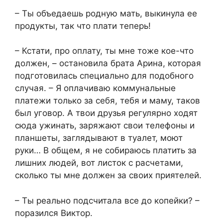
– Ты объедаешь родную мать, выкинула ее
продукты, так что плати теперь!
– Кстати, про оплату, ты мне тоже кое-что
должен, – остановила брата Арина, которая
подготовилась специально для подобного
случая. – Я оплачиваю коммунальные
платежи только за себя, тебя и маму, таков
был уговор. А твои друзья регулярно ходят
сюда ужинать, заряжают свои телефоны и
планшеты, заглядывают в туалет, моют
руки… В общем, я не собираюсь платить за
лишних людей, вот листок с расчетами,
сколько ты мне должен за своих приятелей.
– Ты реально подсчитала все до копейки? –
поразился Виктор.