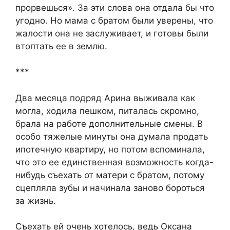
прорвешься». За эти слова она отдала бы что
угодно. Но мама с братом были уверены, что
жалости она не заслуживает, и готовы были
втоптать ее в землю.
***
Два месяца подряд Арина выживала как
могла, ходила пешком, питалась скромно,
брала на работе дополнительные смены. В
особо тяжелые минуты она думала продать
ипотечную квартиру, но потом вспоминала,
что это ее единственная возможность когда-
нибудь съехать от матери с братом, потому
сцепляла зубы и начинала заново бороться
за жизнь.
Съехать ей очень хотелось, ведь Оксана