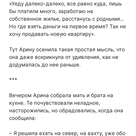
«Уеду далеко-далеко, все равно куда, лишь
бы платили много, заработаю на
собственное жилье, расстанусь с родными…
Но где взять деньги на первое время? Так не
хочу продавать новую квартиру».
Тут Арину осенила такая простая мысль, что
она даже вскрикнула от удивления, как не
додумалась до нее раньше.
***
Вечером Арина собрала мать и брата на
кухне. Те почувствовали неладное,
насторожились, но обрадовались, когда она
сообщила:
– Я решила ехать на север, на вахту, уже обо