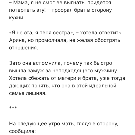
– Мама, я не смог ее выгнать, придется
потерпеть эту! – проорал брат в сторону
кухни.
«Я не эта, я твоя сестра», – хотела ответить
Арина, но промолчала, не желая обострять
отношения.
Зато она вспомнила, почему так быстро
вышла замуж за неподходящего мужчину.
Хотела сбежать от матери и брата, уже тогда
дающих понять, что она в этой идеальной
семье лишняя.
***
На следующее утро мать, глядя в сторону,
сообщила: