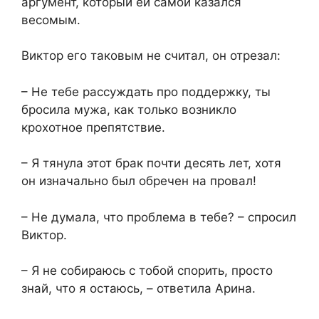
аргумент, который ей самой казался
весомым.
Виктор его таковым не считал, он отрезал:
– Не тебе рассуждать про поддержку, ты
бросила мужа, как только возникло
крохотное препятствие.
– Я тянула этот брак почти десять лет, хотя
он изначально был обречен на провал!
– Не думала, что проблема в тебе? – спросил
Виктор.
– Я не собираюсь с тобой спорить, просто
знай, что я остаюсь, – ответила Арина.