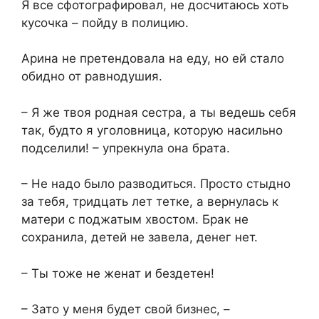
Я все сфотографировал, не досчитаюсь хоть
кусочка – пойду в полицию.
Арина не претендовала на еду, но ей стало
обидно от равнодушия.
– Я же твоя родная сестра, а ты ведешь себя
так, будто я уголовница, которую насильно
подселили! – упрекнула она брата.
– Не надо было разводиться. Просто стыдно
за тебя, тридцать лет тетке, а вернулась к
матери с поджатым хвостом. Брак не
сохранила, детей не завела, денег нет.
– Ты тоже не женат и бездетен!
– Зато у меня будет свой бизнес, –