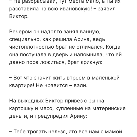
– Не разбрасывай, тут места мало, а ты их
расставила на всю ивановскую! – заявил
Виктор.
Вечером он надолго занял ванную,
специально, как решила Арина, ведь
чистоплотностью брат не отличался. Когда
она постучала в дверь и напомнила, что ей
давно пора ложиться, брат крикнул:
– Вот что значит жить втроем в маленькой
квартире! Не нравится – вали.
На выходных Виктор привез с рынка
картошку и мясо, купленные на материнские
деньги, и предупредил Арину:
– Тебе трогать нельзя, это все нам с мамой.