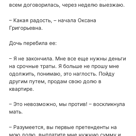
всем договорилась, через неделю выезжаю.
– Какая радость, – начала Оксана
Григорьевна.
Дочь перебила ее:
– Я не закончила. Мне все еще нужны деньги
на срочные траты. Я больше не прошу мне
одолжить, понимаю, это наглость. Пойду
другим путем, продам свою долю в
квартире.
– Это невозможно, мы против! – воскликнула
мать.
– Разумеется, вы первые претенденты на
мою долю, выплатите мне нужную сумму и