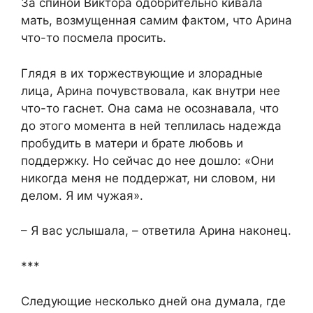
За спиной Виктора одобрительно кивала
мать, возмущенная самим фактом, что Арина
что-то посмела просить.
Глядя в их торжествующие и злорадные
лица, Арина почувствовала, как внутри нее
что-то гаснет. Она сама не осознавала, что
до этого момента в ней теплилась надежда
пробудить в матери и брате любовь и
поддержку. Но сейчас до нее дошло: «Они
никогда меня не поддержат, ни словом, ни
делом. Я им чужая».
– Я вас услышала, – ответила Арина наконец.
***
Следующие несколько дней она думала, где