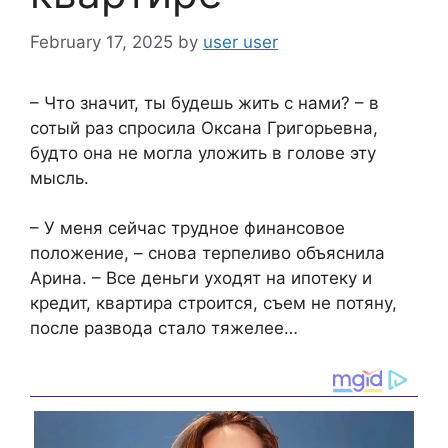
February 17, 2025
by
user user
– Что значит, ты будешь жить с нами? – в
сотый раз спросила Оксана Григорьевна,
будто она не могла уложить в голове эту
мысль.
– У меня сейчас трудное финансовое
положение, – снова терпеливо объяснила
Арина. – Все деньги уходят на ипотеку и
кредит, квартира строится, съем не потяну,
после развода стало тяжелее…