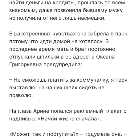
найти деньги на кредиты, прошлась по всем
знакомым, даже позвонила бывшему мужу,
но получила от него лишь насмешки.
В расстроенных чувствах она забрела в парк,
потому что идти домой не хотелось. В
последнее время мать и брат постоянно
отпускали шпильки в ее адрес, а Оксана
Григорьевна предупредила:
– Не сможешь платить за коммуналку, я тебя
выставлю, на наших шеях сидеть не
позволю.
На глаза Арине попался рекламный плакат с
надписью: «Начни жизнь сначала».
«Может, так и поступить?» – подумала она. –