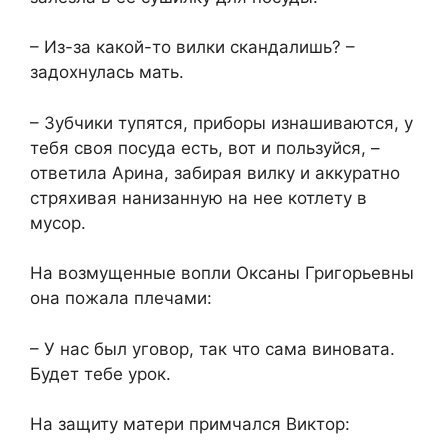
– Из-за какой-то вилки скандалишь? –
задохнулась мать.
– Зубчики тупятся, приборы изнашиваются, у
тебя своя посуда есть, вот и пользуйся, –
ответила Арина, забирая вилку и аккуратно
стряхивая нанизанную на нее котлету в
мусор.
На возмущенные вопли Оксаны Григорьевны
она пожала плечами:
– У нас был уговор, так что сама виновата.
Будет тебе урок.
На защиту матери примчался Виктор: