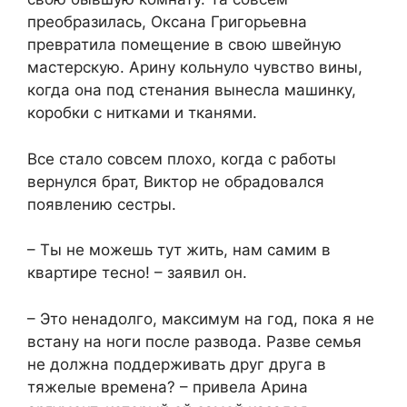
преобразилась, Оксана Григорьевна
превратила помещение в свою швейную
мастерскую. Арину кольнуло чувство вины,
когда она под стенания вынесла машинку,
коробки с нитками и тканями.
Все стало совсем плохо, когда с работы
вернулся брат, Виктор не обрадовался
появлению сестры.
– Ты не можешь тут жить, нам самим в
квартире тесно! – заявил он.
– Это ненадолго, максимум на год, пока я не
встану на ноги после развода. Разве семья
не должна поддерживать друг друга в
тяжелые времена? – привела Арина