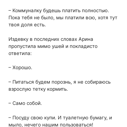
– Коммуналку будешь платить полностью.
Пока тебя не было, мы платили всю, хотя тут
твоя доля есть.
Издевку в последних словах Арина
пропустила мимо ушей и покладисто
ответила:
– Хорошо.
– Питаться будем порознь, я не собираюсь
взрослую тетку кормить.
– Само собой.
– Посуду свою купи. И туалетную бумагу, и
мыло, нечего нашим пользоваться!