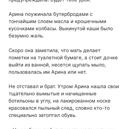
Арина поужинала бутербродами с
тончайшим слоем масла и крошечными
кусочками колбасы. Выкинутой каши было
безумно жаль.
Скоро она заметила, что мать делает
пометки на туалетной бумаге, а стоит дочке
выйти из ванной, несется щупать мыло,
пользовалась им Арина или нет.
Не отставал и брат. Утром Арина нашла свои
тщательно вымытые и начищенные
ботильоны в углу, на лакированном носке
красовался пыльный след, словно кто-то
специально затоптал обувь.