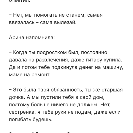
– Нет, мы помогать не станем, самая
ввязалась – сама вылезай.
Арина напомнила:
– Когда ты подростком был, постоянно
давала на развлечения, даже гитару купила.
Да и потом тебе подкинула денег на машину,
маме на ремонт.
– Это была твоя обязанность, ты же старшая
дочка. А мы пустили тебя в свой дом,
поэтому больше ничего не должны. Нет,
сестренка, я тебе руки не подам, даже если
погибать будешь.