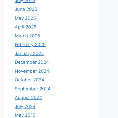
July 2025
June 2025
May 2025
April 2025
March 2025
February 2025
January 2025
December 2024
November 2024
October 2024
September 2024
August 2024
July 2024
May 2016