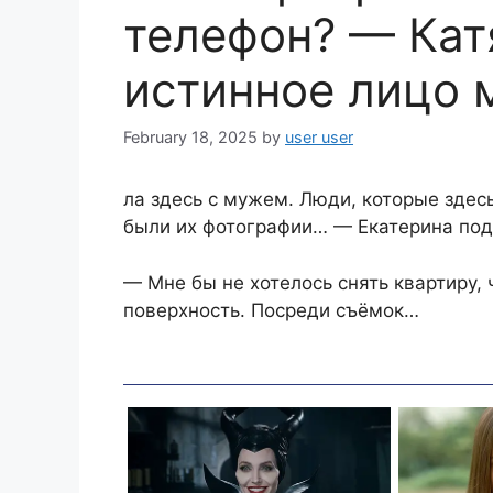
телефон? — Кат
истинное лицо 
February 18, 2025
by
user user
ла здесь с мужем. Люди, которые здес
были их фотографии… — Екатерина под
— Мне бы не хотелось снять квартиру,
поверхность. Посреди съёмок…