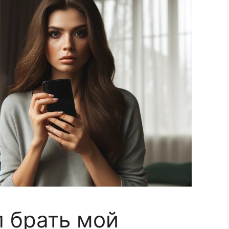
 брать мой