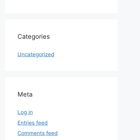
Categories
Uncategorized
Meta
Log in
Entries feed
Comments feed