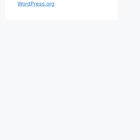
WordPress.org