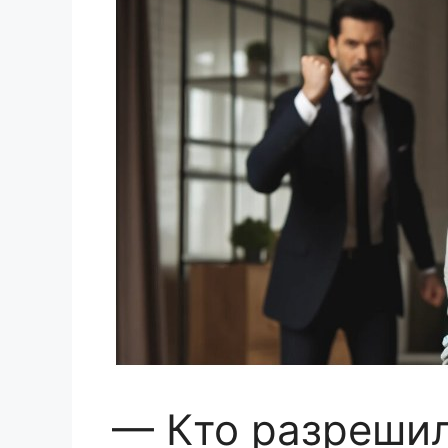
— Кто разрешил