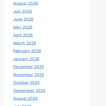
August 2026
July 2026
June 2026
May 2026
April 2026
March 2026
February 2026
January 2026
December 2025
November 2025
October 2025
September 2025
August 2025