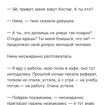
— Эй, привет, меня зовут Костик. А ты кто?
— Нина, — тихо сказала девушка.
— А ты, что делаешь на улице так поздно?
Откуда идешь? Ты меня боишься, что ли? —
продолжал свой допрос молодой человек.
Нина неожиданно расплакалась:
— Я иду с работы, мою полы в кафе, оно тут
неподалеку. Прошлой ночью писала реферат,
толком не спала, устала, а с утра — на учебу,
потом — на работу. Очень устала.
— Пойдем поужинаем, — неожиданно
пригласил парень незнакомку, — я тут знаю