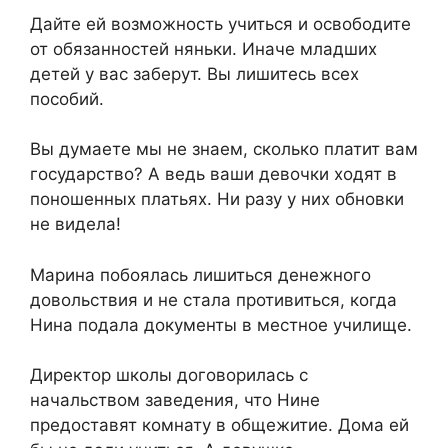
Дайте ей возможность учиться и освободите
от обязанностей няньки. Иначе младших
детей у вас заберут. Вы лишитесь всех
пособий.
Вы думаете мы не знаем, сколько платит вам
государство? А ведь ваши девочки ходят в
поношенных платьях. Ни разу у них обновки
не видела!
Марина побоялась лишиться денежного
довольствия и не стала противиться, когда
Нина подала документы в местное училище.
Директор школы договорилась с
начальством заведения, что Нине
предоставят комнату в общежитие. Дома ей