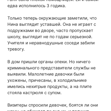
едва исполнилось 3 годика.
Только теперь окружающие заметили, что
Нина выглядит уставшей. Она не играет с
подружками во дворе, часто пропускает
школу, выглядит не по годам серьезной.
Учителя и неравнодушные соседи забили
тревогу.
В дом пришли органы опеки. Но ничего
криминального представители службы не
выявили. Малолетние девочки были
ухожены, причесаны, в холодильнике
имелись нехитрые продукты, а на плите
стояла кастрюля с супом.
Визитеры спросили девочек, боятся ли они