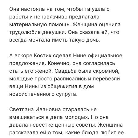
Она настояла на том, чтобы та ушла с
работы и ненавязчиво предлагала
материальную помощь. Женщина оценила
трудолюбие девушки. Она сказала ей, что
всегда мечтала иметь такую дочь.
А вскоре Костик сделал Нине официальное
предложение. Конечно, она согласилась
стать его женой. Свадьба была скромной,
молодые просто расписались и перевезли
вещи Нины из общежития в дом
новоиспеченного супруга.
Светлана Ивановна старалась не
вмешиваться в дела молодых. Но она
давала невестке ценные советы. Женщина
рассказала ей о том, какие блюда любит ее