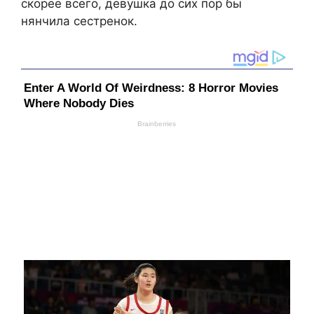
скорее всего, девушка до сих пор бы
нянчила сестренок.