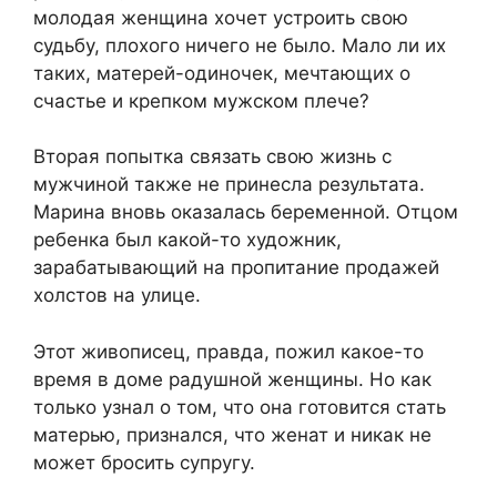
молодая женщина хочет устроить свою
судьбу, плохого ничего не было. Мало ли их
таких, матерей-одиночек, мечтающих о
счастье и крепком мужском плече?
Вторая попытка связать свою жизнь с
мужчиной также не принесла результата.
Марина вновь оказалась беременной. Отцом
ребенка был какой-то художник,
зарабатывающий на пропитание продажей
холстов на улице.
Этот живописец, правда, пожил какое-то
время в доме радушной женщины. Но как
только узнал о том, что она готовится стать
матерью, признался, что женат и никак не
может бросить супругу.