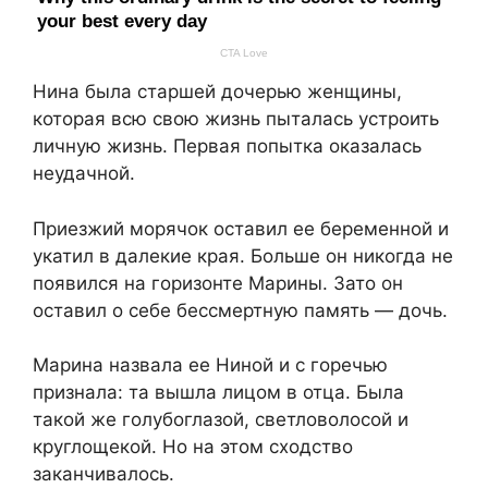
Нина была старшей дочерью женщины,
которая всю свою жизнь пыталась устроить
личную жизнь. Первая попытка оказалась
неудачной.
Приезжий морячок оставил ее беременной и
укатил в далекие края. Больше он никогда не
появился на горизонте Марины. Зато он
оставил о себе бессмертную память — дочь.
Марина назвала ее Ниной и с горечью
признала: та вышла лицом в отца. Была
такой же голубоглазой, светловолосой и
круглощекой. Но на этом сходство
заканчивалось.