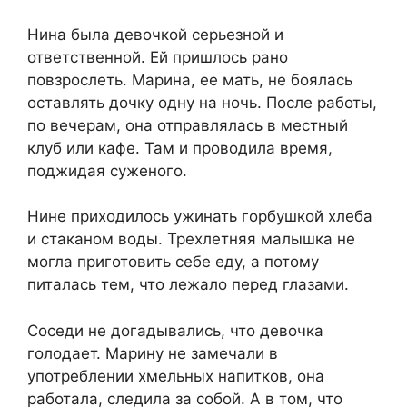
Нина была девочкой серьезной и
ответственной. Ей пришлось рано
повзрослеть. Марина, ее мать, не боялась
оставлять дочку одну на ночь. После работы,
по вечерам, она отправлялась в местный
клуб или кафе. Там и проводила время,
поджидая суженого.
Нине приходилось ужинать горбушкой хлеба
и стаканом воды. Трехлетняя малышка не
могла приготовить себе еду, а потому
питалась тем, что лежало перед глазами.
Соседи не догадывались, что девочка
голодает. Марину не замечали в
употреблении хмельных напитков, она
работала, следила за собой. А в том, что