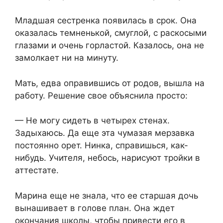
Младшая сестренка появилась в срок. Она
оказалась темненькой, смуглой, с раскосыми
глазами и очень горластой. Казалось, она не
замолкает ни на минуту.
Мать, едва оправившись от родов, вышла на
работу. Решение свое объяснила просто:
— Не могу сидеть в четырех стенах.
Задыхаюсь. Да еще эта чумазая мерзавка
постоянно орет. Нинка, справишься, как-
нибудь. Учителя, небось, нарисуют тройки в
аттестате.
Марина еще не знала, что ее старшая дочь
вынашивает в голове план. Она ждет
окончания школы, чтобы привести его в