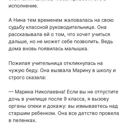
исполнение.
А Нина тем временем жаловалась на свою
судьбу классной руководительнице. Она
рассказывала ей о том, что хочет учиться
дальше, но не может себе позволить. Ведь
дома вновь появилась малышка.
Пожилая учительница откликнулась на
чужую беду. Она вызвала Марину в школу и
строго сказала:
— Марина Николаевна! Если вы не отпустите
дочь в училище после 9 класса, я вызову
органы опеки и докажу: вы измываетесь над
старшим ребенком. Она все детство провела
в пеленках.