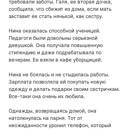
требовали заботы. Галя, ее вторая дочка,
сообщила, что сбежит из дома, если мать
заставит ее стать нянькой, как сестру.
Нина оказалась способной ученицей.
Педагоги были довольны серьезной
девушкой. Она получала повышенную
стипендию и даже подрабатывала по
вечерам. Ее взяли в кафе уборщицей.
Нина не боялась и не стыдилась работы.
Зарплата позволяла ей покупать новую
одежду и делать подарки своим сестричкам.
Все-таки она очень их любила.
Однажды, возвращаясь домой, она
натолкнулась на парня. Тот от
неожиданности уронил телефон, который