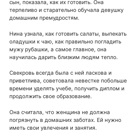
сын, показала, как их готовить. Она
терпеливо и старательно обучала девушку
домашним премудростям.
Нина узнала, как готовить салаты, выпекать
оладушки к чаю, как правильно погладить
мужу рубашки, а самое главное, она
научилась дарить близким людям тепло.
Свекровь всегда была с ней ласкова и
приветлива, советовала невестке побольше
времени уделять учебе, получить диплом и
продолжить свое образование.
Она считала, что женщина не должна
погрязнуть в домашних заботах. Ей нужно
иметь свои увлечения и занятия.