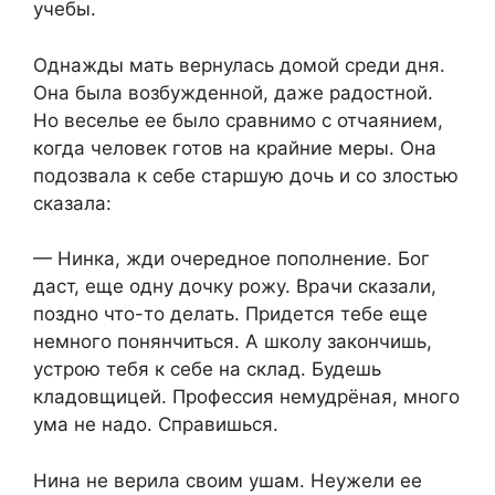
учебы.
Однажды мать вернулась домой среди дня.
Она была возбужденной, даже радостной.
Но веселье ее было сравнимо с отчаянием,
когда человек готов на крайние меры. Она
подозвала к себе старшую дочь и со злостью
сказала:
— Нинка, жди очередное пополнение. Бог
даст, еще одну дочку рожу. Врачи сказали,
поздно что-то делать. Придется тебе еще
немного понянчиться. А школу закончишь,
устрою тебя к себе на склад. Будешь
кладовщицей. Профессия немудрёная, много
ума не надо. Справишься.
Нина не верила своим ушам. Неужели ее