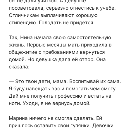
бы не дали учиться. А девушке
посоветовала, серьезно отнестись к учебе.
Отличникам выплачивают хорошую
стипендию. Голодать не придется.
Так, Нина начала свою самостоятельную
жизнь. Первые месяцы мать приходила в
общежитие с требованиями вернуться
домой. Но девушка дала ей отпор. Она
сказала:
— Это твои дети, мама. Воспитывай их сама.
Я буду навещать вас и помогать чем смогу.
Дай мне получить профессию и встать на
ноги. Уходи, я не вернусь домой.
Марина ничего не смогла сделать. Ей
пришлось оставить свои гулянки. Девочки