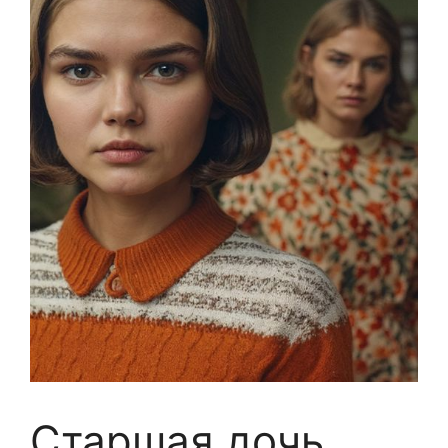
Старшая дочь