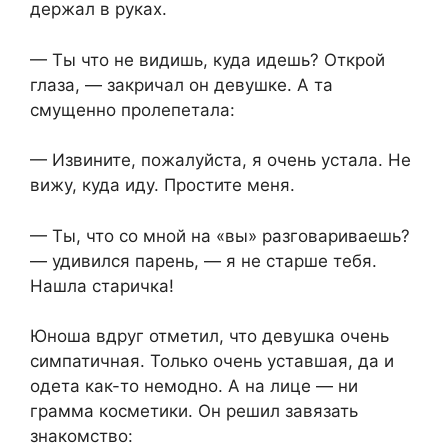
держал в руках.
— Ты что не видишь, куда идешь? Открой
глаза, — закричал он девушке. А та
смущенно пролепетала:
— Извините, пожалуйста, я очень устала. Не
вижу, куда иду. Простите меня.
— Ты, что со мной на «вы» разговариваешь?
— удивился парень, — я не старше тебя.
Нашла старичка!
Юноша вдруг отметил, что девушка очень
симпатичная. Только очень уставшая, да и
одета как-то немодно. А на лице — ни
грамма косметики. Он решил завязать
знакомство: