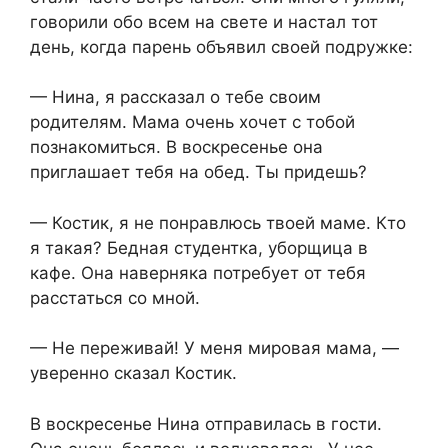
говорили обо всем на свете и настал тот
день, когда парень объявил своей подружке:
— Нина, я рассказал о тебе своим
родителям. Мама очень хочет с тобой
познакомиться. В воскресенье она
приглашает тебя на обед. Ты придешь?
— Костик, я не понравлюсь твоей маме. Кто
я такая? Бедная студентка, уборщица в
кафе. Она наверняка потребует от тебя
расстаться со мной.
— Не переживай! У меня мировая мама, —
уверенно сказал Костик.
В воскресенье Нина отправилась в гости.