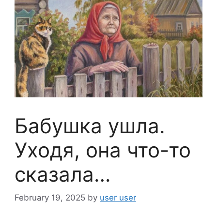
Бабушка ушла.
Уходя, она что-то
сказала…
February 19, 2025
by
user user