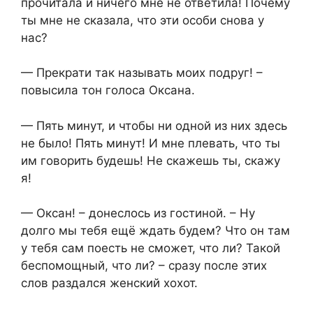
прочитала и ничего мне не ответила! Почему
ты мне не сказала, что эти особи снова у
нас?
— Прекрати так называть моих подруг! –
повысила тон голоса Оксана.
— Пять минут, и чтобы ни одной из них здесь
не было! Пять минут! И мне плевать, что ты
им говорить будешь! Не скажешь ты, скажу
я!
— Оксан! – донеслось из гостиной. – Ну
долго мы тебя ещё ждать будем? Что он там
у тебя сам поесть не сможет, что ли? Такой
беспомощный, что ли? – сразу после этих
слов раздался женский хохот.