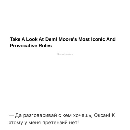
— Да разговаривай с кем хочешь, Оксан! К
этому у меня претензий нет!