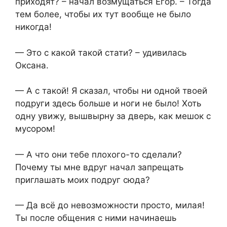
приходят? – начал возмущаться Егор. – Тогда
тем более, чтобы их тут вообще не было
никогда!
— Это с какой такой стати? – удивилась
Оксана.
— А с такой! Я сказал, чтобы ни одной твоей
подруги здесь больше и ноги не было! Хоть
одну увижу, вышвырну за дверь, как мешок с
мусором!
— А что они тебе плохого-то сделали?
Почему ты мне вдруг начал запрещать
приглашать моих подруг сюда?
— Да всё до невозможности просто, милая!
Ты после общения с ними начинаешь