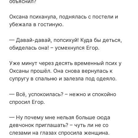
объяснил?
Оксана психанула, поднялась с постели и
убежала в гостиную.
— Давай-давай, попсихуй! Куда бы деться,
обиделась она! – усмехнулся Егор.
Уже минут через десять временный псих у
Оксаны прошёл. Она снова вернулась к
супругу в спальню и залезла под одеяло.
— Всё, успокоилась? – нежно и спокойно
спросил Егор.
— Ну почему мне нельзя больше сюда
девчонок приглашать? – чуть ли не со
слезами на глазах спросила женщина.