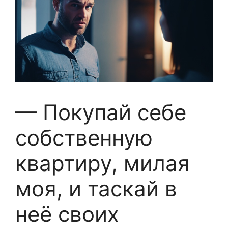
— Покупай себе
собственную
квартиру, милая
моя, и таскай в
неё своих