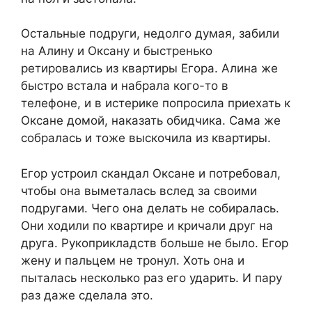
Остальные подруги, недолго думая, забили
на Алину и Оксану и быстренько
ретировались из квартиры Егора. Алина же
быстро встала и набрала кого-то в
телефоне, и в истерике попросила приехать к
Оксане домой, наказать обидчика. Сама же
собралась и тоже выскочила из квартиры.
Егор устроил скандал Оксане и потребовал,
чтобы она выметалась вслед за своими
подругами. Чего она делать не собиралась.
Они ходили по квартире и кричали друг на
друга. Рукоприкладств больше не было. Егор
жену и пальцем не тронул. Хоть она и
пыталась несколько раз его ударить. И пару
раз даже сделала это.