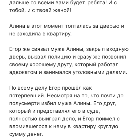
дальше со всеми вами будет, ребята! И с
тобой, и с твоей женой!
Алина в этот момент топталась за дверью и
не заходила в квартиру.
Егор же связал мужа Алины, закрыл входную
дверь, вызвал полицию и сразу же позвонил
своему хорошему другу, который работал
адвокатом и занимался уголовными делами.
По всему делу Егор прошёл как
потерпевший. Несмотря на то, что почти до
полусмерти избил мужа Алины. Его друг,
который и представлял его в суде,
полностью выиграл дело, и Егор поимел с
вломившегося к нему в квартиру круглую
сумму денег.