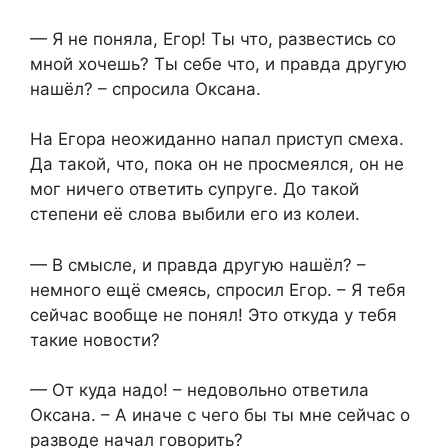
— Я не поняла, Егор! Ты что, развестись со
мной хочешь? Ты себе что, и правда другую
нашёл? – спросила Оксана.
На Егора неожиданно напал приступ смеха.
Да такой, что, пока он не просмеялся, он не
мог ничего ответить супруге. До такой
степени её слова выбили его из колеи.
— В смысле, и правда другую нашёл? –
немного ещё смеясь, спросил Егор. – Я тебя
сейчас вообще не понял! Это откуда у тебя
такие новости?
— От куда надо! – недовольно ответила
Оксана. – А иначе с чего бы ты мне сейчас о
разводе начал говорить?