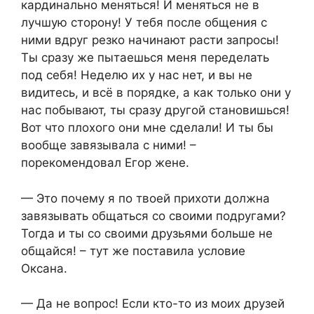
кардинально меняться! И меняться не в
лучшую сторону! У тебя после общения с
ними вдруг резко начинают расти запросы!
Ты сразу же пытаешься меня переделать
под себя! Неделю их у нас нет, и вы не
видитесь, и всё в порядке, а как только они у
нас побывают, ты сразу другой становишься!
Вот что плохого они мне сделали! И ты бы
вообще завязывала с ними! –
порекомендовал Егор жене.
— Это почему я по твоей прихоти должна
завязывать общаться со своими подругами?
Тогда и ты со своими друзьями больше не
общайся! – тут же поставила условие
Оксана.
— Да не вопрос! Если кто-то из моих друзей