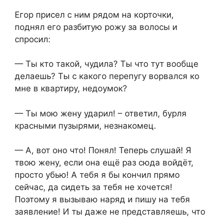
Егор присел с ним рядом на корточки,
поднял его разбитую рожу за волосы и
спросил:
— Ты кто такой, чудила? Ты что тут вообще
делаешь? Ты с какого перепугу ворвался ко
мне в квартиру, недоумок?
— Ты мою жену ударил! – ответил, бурля
красными пузырями, незнакомец.
— А, вот оно что! Понял! Теперь слушай! Я
твою жену, если она ещё раз сюда войдёт,
просто убью! А тебя я бы кончил прямо
сейчас, да сидеть за тебя не хочется!
Поэтому я вызываю наряд и пишу на тебя
заявление! И ты даже не представляешь, что