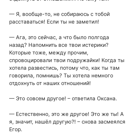
— Я, вообще-то, не собираюсь с тобой
расставаться! Если ты не заметил!
— Ага, это сейчас, а что было полгода
назад? Напомнить все твои истерики?
Которые тоже, между прочим,
спровоцировали твои подружайки! Когда ты
хотела развестись, потому что, как ты там
говорила, помнишь? Ты хотела немного
отдохнуть от наших отношений!
— Это совсем другое! – ответила Оксана.
— Естественно, это же другое! Это же ты! А
я, значит, нашёл другую?! – снова засмеялся
Егор.