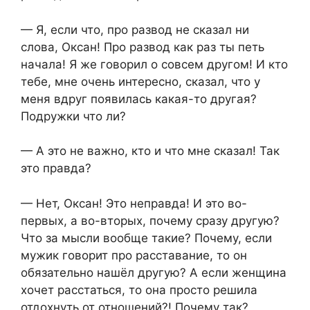
— Я, если что, про развод не сказал ни
слова, Оксан! Про развод как раз ты петь
начала! Я же говорил о совсем другом! И кто
тебе, мне очень интересно, сказал, что у
меня вдруг появилась какая-то другая?
Подружки что ли?
— А это не важно, кто и что мне сказал! Так
это правда?
— Нет, Оксан! Это неправда! И это во-
первых, а во-вторых, почему сразу другую?
Что за мысли вообще такие? Почему, если
мужик говорит про расставание, то он
обязательно нашёл другую? А если женщина
хочет расстаться, то она просто решила
отдохнуть от отношений?! Почему так?