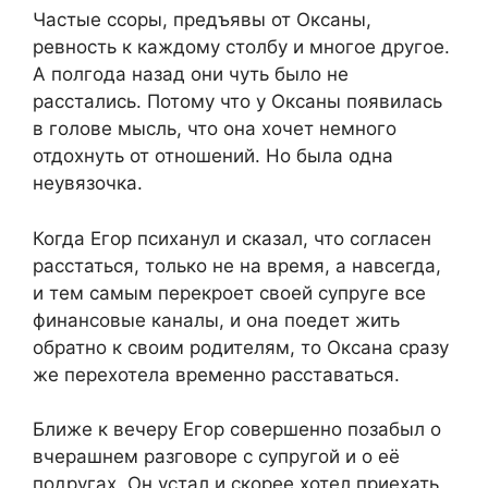
Частые ссоры, предъявы от Оксаны,
ревность к каждому столбу и многое другое.
А полгода назад они чуть было не
расстались. Потому что у Оксаны появилась
в голове мысль, что она хочет немного
отдохнуть от отношений. Но была одна
неувязочка.
Когда Егор психанул и сказал, что согласен
расстаться, только не на время, а навсегда,
и тем самым перекроет своей супруге все
финансовые каналы, и она поедет жить
обратно к своим родителям, то Оксана сразу
же перехотела временно расставаться.
Ближе к вечеру Егор совершенно позабыл о
вчерашнем разговоре с супругой и о её
подругах. Он устал и скорее хотел приехать