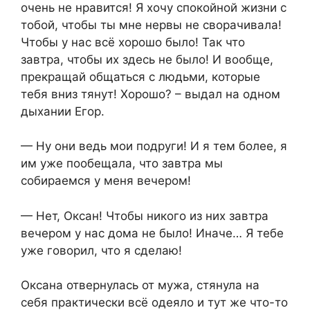
очень не нравится! Я хочу спокойной жизни с
тобой, чтобы ты мне нервы не сворачивала!
Чтобы у нас всё хорошо было! Так что
завтра, чтобы их здесь не было! И вообще,
прекращай общаться с людьми, которые
тебя вниз тянут! Хорошо? – выдал на одном
дыхании Егор.
— Ну они ведь мои подруги! И я тем более, я
им уже пообещала, что завтра мы
собираемся у меня вечером!
— Нет, Оксан! Чтобы никого из них завтра
вечером у нас дома не было! Иначе… Я тебе
уже говорил, что я сделаю!
Оксана отвернулась от мужа, стянула на
себя практически всё одеяло и тут же что-то