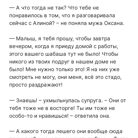
— А что тогда не так? Что тебе не
понравилось в том, что я разговаривала
сейчас с Алиной? – не поняла мужа Оксана.
— Малыш, я тебя прошу, чтобы завтра
вечером, когда я приеду домой с работы,
этого вашего шабаша тут не было! Чтобы
никого из твоих подруг в нашем доме не
было! Мне нужно только это! Я на них уже
смотреть не могу, они меня, всё это стадо,
просто раздражают!
— Знаешь! – ухмыльнулась супруга. – Они от
тебя тоже не в восторге! Ты им тоже не
особо-то и нравишься! – ответила она.
— А какого тогда лешего они вообще сюда