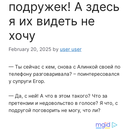
подружек! А здесь
я их видеть не
хочу
February 20, 2025
by
user user
— Ты сейчас с кем, снова с Алинкой своей по
телефону разговаривала? – поинтересовался
у супруги Егор.
— Да, с ней! А что в этом такого? Что за
претензии и недовольство в голосе? Я что, с
подругой поговорить не могу, что ли?