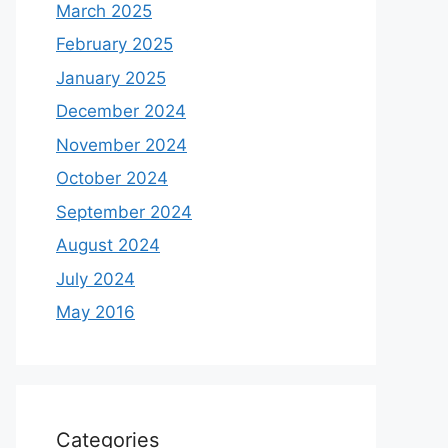
March 2025
February 2025
January 2025
December 2024
November 2024
October 2024
September 2024
August 2024
July 2024
May 2016
Categories