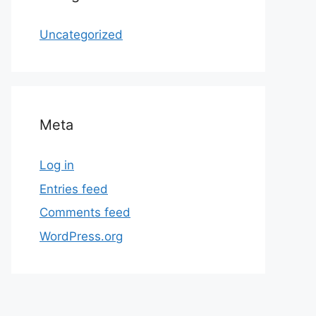
Uncategorized
Meta
Log in
Entries feed
Comments feed
WordPress.org