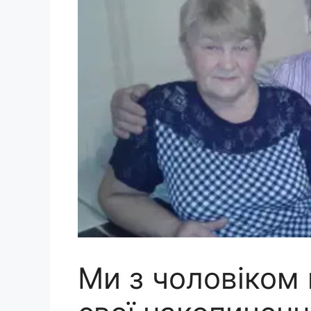
Ми з чоловіком 