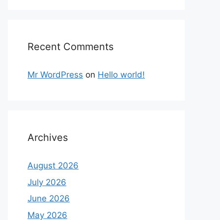
Recent Comments
Mr WordPress
on
Hello world!
Archives
August 2026
July 2026
June 2026
May 2026