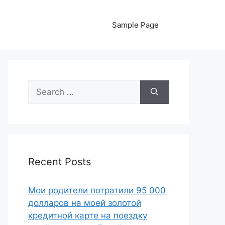
Sample Page
Search
for:
Recent Posts
Мои родители потратили 95 000
долларов на моей золотой
кредитной карте на поездку