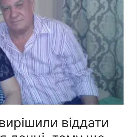
вирішили віддати