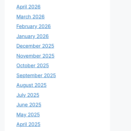
April 2026
March 2026
February 2026
January 2026
December 2025
November 2025
October 2025
September 2025
August 2025
July 2025
June 2025
May 2025
April 2025