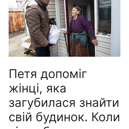
Петя допоміг
жінці, яка
загубилася знайти
свій будинок. Коли