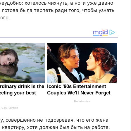
неудобно: хотелось чихнуть, а ноги уже давно
 готова была терпеть ради того, чтобы узнать
ого.
у, совершенно не подозревая, что его жена
 квартиру, хотя должен был быть на работе.