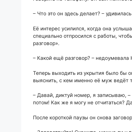
– Что это он здесь делает? – удивилась
Её интерес усилился, когда она услыш
специально отпросился с работы, чтоб
разговор».
– Какой ещё разговор? – недоумевала
Теперь выходить из укрытия было бы о
выяснить, с кем именно её муж ведёт 
– Давай, диктуй номер, я записываю, –
потом! Как же я могу не отчитаться? Да
После короткой паузы он снова заговор