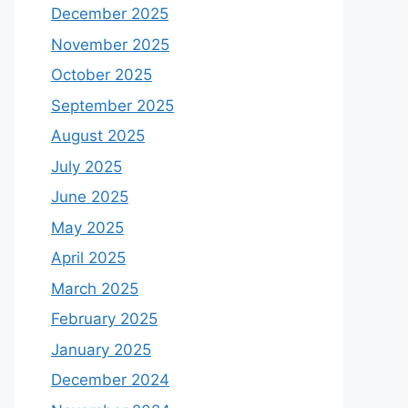
December 2025
November 2025
October 2025
September 2025
August 2025
July 2025
June 2025
May 2025
April 2025
March 2025
February 2025
January 2025
December 2024