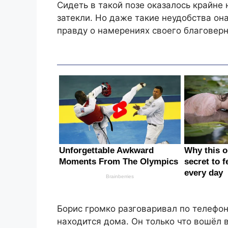
Сидеть в такой позе оказалось крайне 
затекли. Но даже такие неудобства она
правду о намерениях своего благоверн
Борис громко разговаривал по телефон
находится дома. Он только что вошёл в