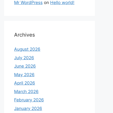
Mr WordPress
on
Hello world!
Archives
August 2026
July 2026
June 2026
May 2026
April 2026
March 2026
February 2026
January 2026