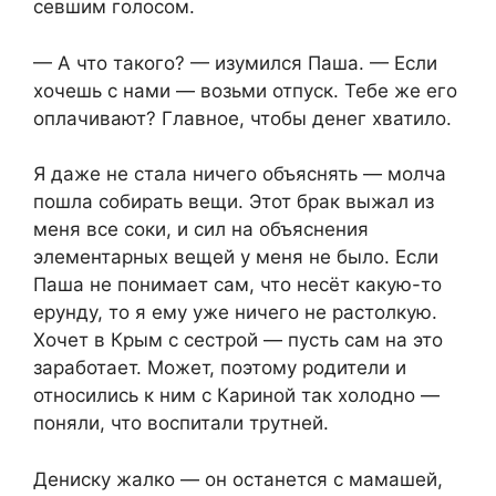
севшим голосом.
— А что такого? — изумился Паша. — Если
хочешь с нами — возьми отпуск. Тебе же его
оплачивают? Главное, чтобы денег хватило.
Я даже не стала ничего объяснять — молча
пошла собирать вещи. Этот брак выжал из
меня все соки, и сил на объяснения
элементарных вещей у меня не было. Если
Паша не понимает сам, что несёт какую-то
ерунду, то я ему уже ничего не растолкую.
Хочет в Крым с сестрой — пусть сам на это
заработает. Может, поэтому родители и
относились к ним с Кариной так холодно —
поняли, что воспитали трутней.
Дениску жалко — он останется с мамашей,