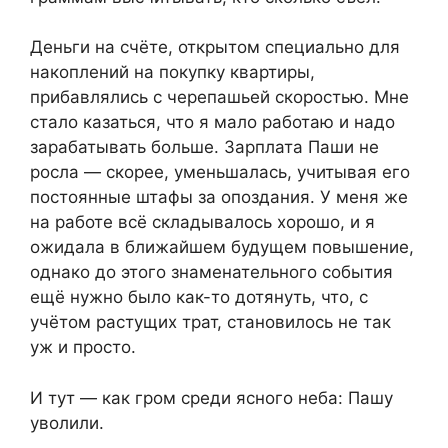
Деньги на счёте, открытом специально для
накоплений на покупку квартиры,
прибавлялись с черепашьей скоростью. Мне
стало казаться, что я мало работаю и надо
зарабатывать больше. Зарплата Паши не
росла — скорее, уменьшалась, учитывая его
постоянные штафы за опоздания. У меня же
на работе всё складывалось хорошо, и я
ожидала в ближайшем будущем повышение,
однако до этого знаменательного события
ещё нужно было как-то дотянуть, что, с
учётом растущих трат, становилось не так
уж и просто.
И тут — как гром среди ясного неба: Пашу
уволили.