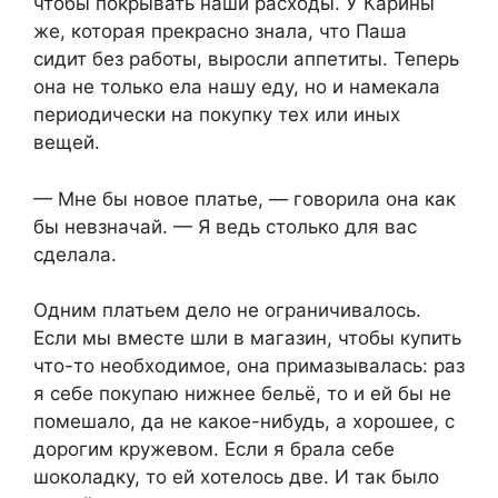
чтобы покрывать наши расходы. У Карины
же, которая прекрасно знала, что Паша
сидит без работы, выросли аппетиты. Теперь
она не только ела нашу еду, но и намекала
периодически на покупку тех или иных
вещей.
— Мне бы новое платье, — говорила она как
бы невзначай. — Я ведь столько для вас
сделала.
Одним платьем дело не ограничивалось.
Если мы вместе шли в магазин, чтобы купить
что-то необходимое, она примазывалась: раз
я себе покупаю нижнее бельё, то и ей бы не
помешало, да не какое-нибудь, а хорошее, с
дорогим кружевом. Если я брала себе
шоколадку, то ей хотелось две. И так было