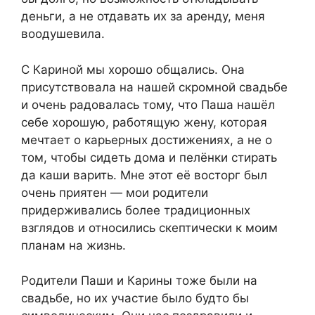
деньги, а не отдавать их за аренду, меня
воодушевила.
С Кариной мы хорошо общались. Она
присутствовала на нашей скромной свадьбе
и очень радовалась тому, что Паша нашёл
себе хорошую, работящую жену, которая
мечтает о карьерных достижениях, а не о
том, чтобы сидеть дома и пелёнки стирать
да каши варить. Мне этот её восторг был
очень приятен — мои родители
придерживались более традиционных
взглядов и относились скептически к моим
планам на жизнь.
Родители Паши и Карины тоже были на
свадьбе, но их участие было будто бы