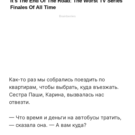
Как-то раз мы собрались поездить по
квартирам, чтобы выбрать, куда въезжать.
Сестра Паши, Карина, вызвалась нас
отвезти.
— Что время и деньги на автобусы тратить,
— сказала она. — А вам куда?