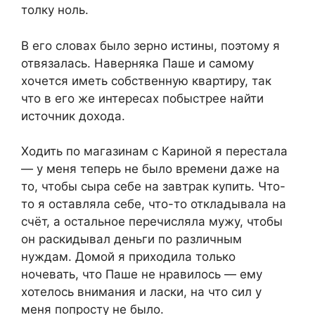
толку ноль.
В его словах было зерно истины, поэтому я
отвязалась. Наверняка Паше и самому
хочется иметь собственную квартиру, так
что в его же интересах побыстрее найти
источник дохода.
Ходить по магазинам с Кариной я перестала
— у меня теперь не было времени даже на
то, чтобы сыра себе на завтрак купить. Что-
то я оставляла себе, что-то откладывала на
счёт, а остальное перечисляла мужу, чтобы
он раскидывал деньги по различным
нуждам. Домой я приходила только
ночевать, что Паше не нравилось — ему
хотелось внимания и ласки, на что сил у
меня попросту не было.