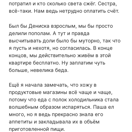
потратил и кто сколько света сжёг. Сестра,
всё-таки. Нам ведь нетрудно оплатить счёт.
Был бы Дениска взрослым, мы бы просто
делили пополам. А тут и правда
высчитывать доли было бы муторно, так что
я пусть и нехотя, но согласилась. В конце
концов, мы действительно живём в этой
квартире бесплатно. Ну заплатим чуть
больше, невелика беда.
Ещё я начала замечать, что хожу в
продуктовые магазины всё чаще и чаще,
потому что еда с полок холодильника стала
волшебным образом испаряться. Паша ел
много, но я ведь прекрасно знала его
аппетиты и закладывала их в объём
приготовленной пищи.