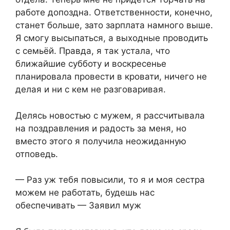
работе допоздна. Ответственности, конечно,
станет больше, зато зарплата намного выше.
Я смогу высыпаться, а выходные проводить
с семьёй. Правда, я так устала, что
ближайшие субботу и воскресенье
планировала провести в кровати, ничего не
делая и ни с кем не разговаривая.
Делясь новостью с мужем, я рассчитывала
на поздравления и радость за меня, но
вместо этого я получила неожиданную
отповедь.
— Раз уж тебя повысили, то я и моя сестра
можем не работать, будешь нас
обеспечивать — Заявил муж