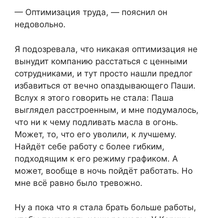
— Оптимизация труда, — пояснил он
недовольно.
Я подозревала, что никакая оптимизация не
вынудит компанию расстаться с ценными
сотрудниками, и тут просто нашли предлог
избавиться от вечно опаздывающего Паши.
Вслух я этого говорить не стала: Паша
выглядел расстроенным, и мне подумалось,
что ни к чему подливать масла в огонь.
Может, то, что его уволили, к лучшему.
Найдёт себе работу с более гибким,
подходящим к его режиму графиком. А
может, вообще в ночь пойдёт работать. Но
мне всё равно было тревожно.
Ну а пока что я стала брать больше работы,