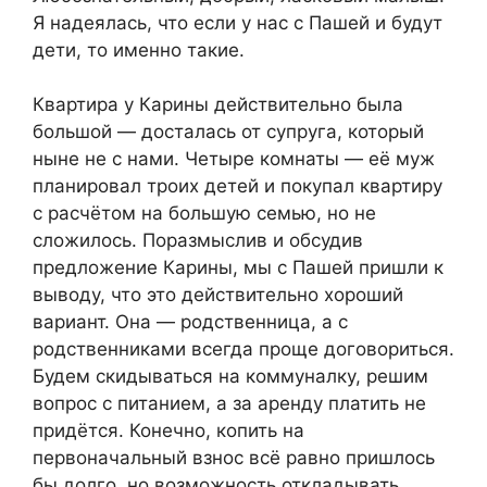
Я надеялась, что если у нас с Пашей и будут
дети, то именно такие.
Квартира у Карины действительно была
большой — досталась от супруга, который
ныне не с нами. Четыре комнаты — её муж
планировал троих детей и покупал квартиру
с расчётом на большую семью, но не
сложилось. Поразмыслив и обсудив
предложение Карины, мы с Пашей пришли к
выводу, что это действительно хороший
вариант. Она — родственница, а с
родственниками всегда проще договориться.
Будем скидываться на коммуналку, решим
вопрос с питанием, а за аренду платить не
придётся. Конечно, копить на
первоначальный взнос всё равно пришлось
бы долго, но возможность откладывать