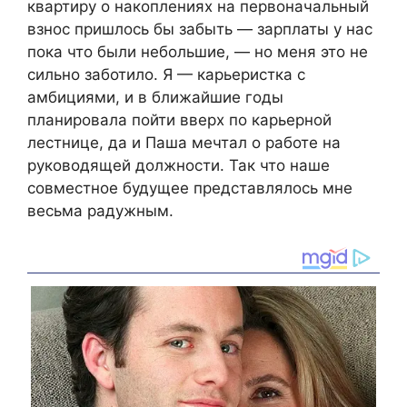
квартиру о накоплениях на первоначальный
взнос пришлось бы забыть — зарплаты у нас
пока что были небольшие, — но меня это не
сильно заботило. Я — карьеристка с
амбициями, и в ближайшие годы
планировала пойти вверх по карьерной
лестнице, да и Паша мечтал о работе на
руководящей должности. Так что наше
совместное будущее представлялось мне
весьма радужным.