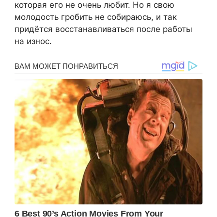
которая его не очень любит. Но я свою
молодость гробить не собираюсь, и так
придётся восстанавливаться после работы
на износ.