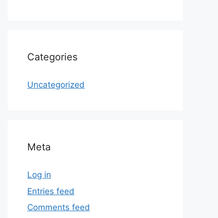
Categories
Uncategorized
Meta
Log in
Entries feed
Comments feed