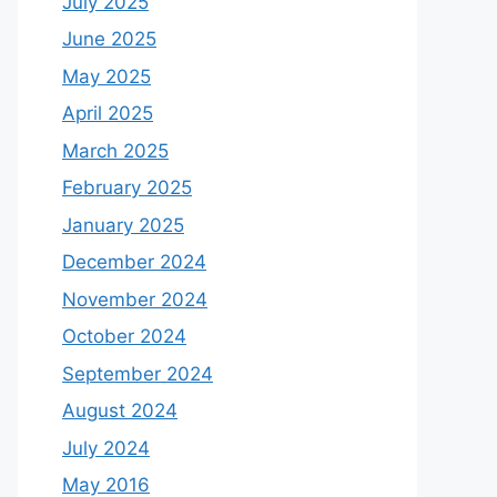
July 2025
June 2025
May 2025
April 2025
March 2025
February 2025
January 2025
December 2024
November 2024
October 2024
September 2024
August 2024
July 2024
May 2016