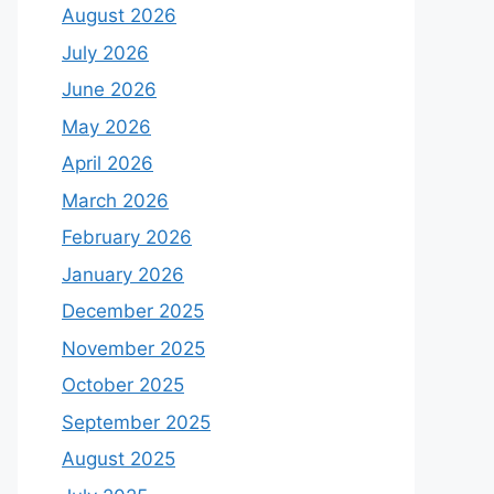
August 2026
July 2026
June 2026
May 2026
April 2026
March 2026
February 2026
January 2026
December 2025
November 2025
October 2025
September 2025
August 2025