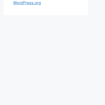
WordPress.org