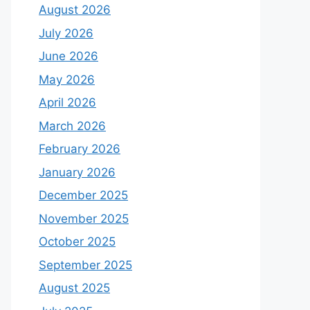
August 2026
July 2026
June 2026
May 2026
April 2026
March 2026
February 2026
January 2026
December 2025
November 2025
October 2025
September 2025
August 2025