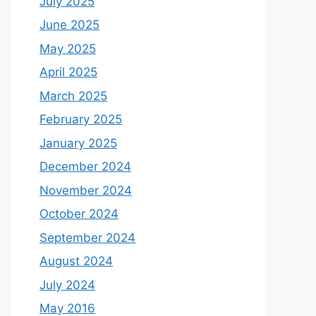
July 2025
June 2025
May 2025
April 2025
March 2025
February 2025
January 2025
December 2024
November 2024
October 2024
September 2024
August 2024
July 2024
May 2016