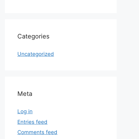
Categories
Uncategorized
Meta
Log in
Entries feed
Comments feed