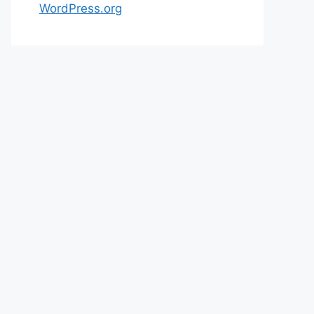
WordPress.org