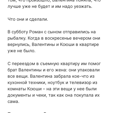
том, что произошло, Валентина поняла, что
лучше уже не будет и им надо уезжать.
Что они и сделали.
В субботу Роман с сыном отправились на
рыбалку. Когда в воскресенье вечером они
вернулись, Валентины и Ксюши в квартире
уже не было.
С переездом в съемную квартиру им помог
брат Валентины и его жена: они упаковали
все вещи. Валентина забрала кое-что из
кухонной техники, ноутбук и телевизор из
комнаты Ксюши – на эти вещи у нее были
документы и чеки, так как она покупала их
сама.