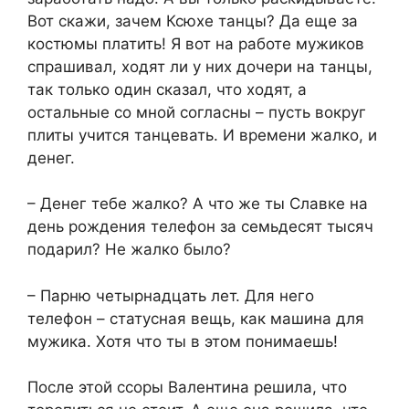
Вот скажи, зачем Ксюхе танцы? Да еще за
костюмы платить! Я вот на работе мужиков
спрашивал, ходят ли у них дочери на танцы,
так только один сказал, что ходят, а
остальные со мной согласны – пусть вокруг
плиты учится танцевать. И времени жалко, и
денег.
– Денег тебе жалко? А что же ты Славке на
день рождения телефон за семьдесят тысяч
подарил? Не жалко было?
– Парню четырнадцать лет. Для него
телефон – статусная вещь, как машина для
мужика. Хотя что ты в этом понимаешь!
После этой ссоры Валентина решила, что