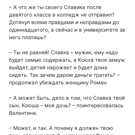
– А что же ты своего Славика после
девятого класса в колледж не отправил?
Дотянул всеми правдами и неправдами до
одиннадцатого, а сейчас и в университете за
него платишь?
– Ты не равняй! Славка – мужик, ему надо
будет семью содержать, а Ксюха твоя замуж
выйдет, детей нарожает и будет дома
сидеть. Так зачем даром деньги тратить? –
продолжал убеждать женщину Роман.
– А может быть, дело в том, что Славка твой
сын, Ксюша – моя дочь? – поинтересовалась
Валентина.
– Может, и так. А почему я должен твою