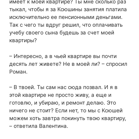
имеет к моей квартире? Ты мне сколько раз
тыкал, чтобы я за Ксюшины занятия платила
исключительно ее пенсионными деньгами.
Так с чего ты вдруг решил, что оплачивать
учебу своего сына будешь за счет моей
квартиры?
– Интересно, а в чьей квартире вы почти
десять лет живете? Не в моей ли? – спросил
Роман.
– В твоей. Ты сам нас сюда позвал. И я в
этой квартире не просто живу, а еще и
готовлю, и убираю, и ремонт делаю. Это
ничего не стоит? Если нет, то мы с Ксюшей
можем хоть завтра покинуть твою квартиру,
– ответила Валентина.