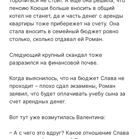
торопиться не стоит. А еще она решила, что
пенсию Ксюши больше вносить в общий
котел не станет, да и часть денег с аренды
квартиры тоже прибережет на счету. Она
стала вносить в семейный бюджет ровно
столько, сколько отдавал ей Роман.
Следующий крупный скандал тоже
разразился на финансовой почве.
Когда выяснилось, что на бюджет Слава не
проходит – плохо сдал экзамены, Роман
заявил, что будет оплачивать учебу сына за
счет арендных денег.
Вот тут уже возмутилась Валентина:
– А с чего это вдруг? Какое отношение Слава