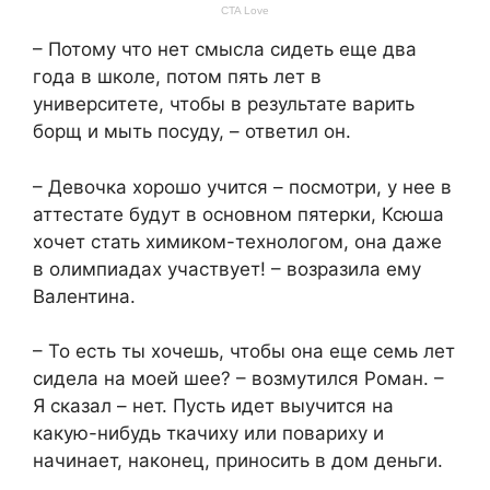
– Потому что нет смысла сидеть еще два
года в школе, потом пять лет в
университете, чтобы в результате варить
борщ и мыть посуду, – ответил он.
– Девочка хорошо учится – посмотри, у нее в
аттестате будут в основном пятерки, Ксюша
хочет стать химиком-технологом, она даже
в олимпиадах участвует! – возразила ему
Валентина.
– То есть ты хочешь, чтобы она еще семь лет
сидела на моей шее? – возмутился Роман. –
Я сказал – нет. Пусть идет выучится на
какую-нибудь ткачиху или повариху и
начинает, наконец, приносить в дом деньги.