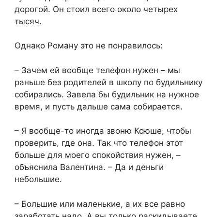
дорогой. Он стоил всего около четырех
тысяч.
Однако Роману это не понравилось:
– Зачем ей вообще телефон нужен – мы
раньше без родителей в школу по будильнику
собирались. Завела бы будильник на нужное
время, и пусть дальше сама собирается.
– Я вообще-то иногда звоню Ксюше, чтобы
проверить, где она. Так что телефон этот
больше для моего спокойствия нужен, –
объяснила Валентина. – Да и деньги
небольшие.
– Большие или маленькие, а их все равно
заработать надо. А вы только раскидываете.