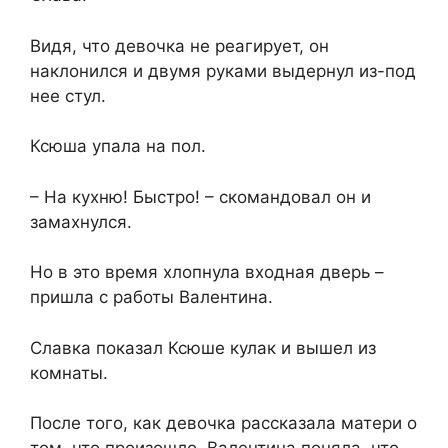
Видя, что девочка не реагирует, он
наклонился и двумя руками выдернул из-под
нее стул.
Ксюша упала на пол.
– На кухню! Быстро! – скомандовал он и
замахнулся.
Но в это время хлопнула входная дверь –
пришла с работы Валентина.
Славка показал Ксюше кулак и вышел из
комнаты.
После того, как девочка рассказала матери о