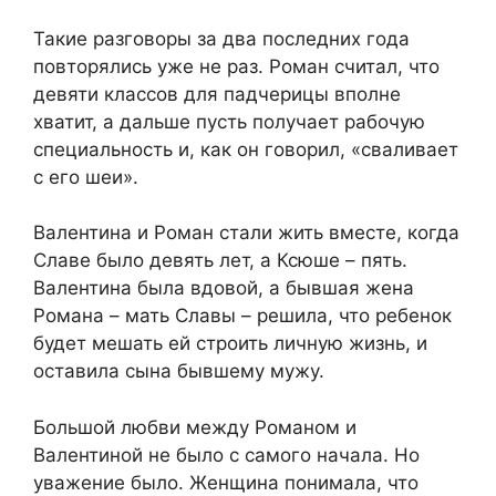
Такие разговоры за два последних года
повторялись уже не раз. Роман считал, что
девяти классов для падчерицы вполне
хватит, а дальше пусть получает рабочую
специальность и, как он говорил, «сваливает
с его шеи».
Валентина и Роман стали жить вместе, когда
Славе было девять лет, а Ксюше – пять.
Валентина была вдовой, а бывшая жена
Романа – мать Славы – решила, что ребенок
будет мешать ей строить личную жизнь, и
оставила сына бывшему мужу.
Большой любви между Романом и
Валентиной не было с самого начала. Но
уважение было. Женщина понимала, что