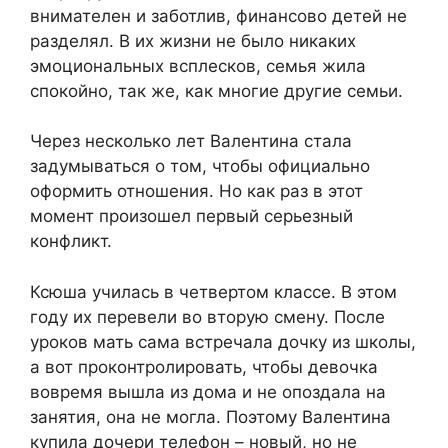
внимателен и заботлив, финансово детей не
разделял. В их жизни не было никаких
эмоциональных всплесков, семья жила
спокойно, так же, как многие другие семьи.
Через несколько лет Валентина стала
задумываться о том, чтобы официально
оформить отношения. Но как раз в этот
момент произошел первый серьезный
конфликт.
Ксюша училась в четвертом классе. В этом
году их перевели во вторую смену. После
уроков мать сама встречала дочку из школы,
а вот проконтролировать, чтобы девочка
вовремя вышла из дома и не опоздала на
занятия, она не могла. Поэтому Валентина
купила дочери телефон – новый, но не