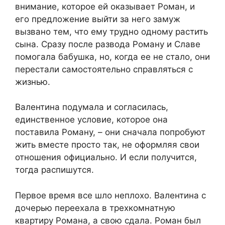
внимание, которое ей оказывает Роман, и
его предложение выйти за него замуж
вызвано тем, что ему трудно одному растить
сына. Сразу после развода Роману и Славе
помогала бабушка, но, когда ее не стало, они
перестали самостоятельно справляться с
жизнью.
Валентина подумала и согласилась,
единственное условие, которое она
поставила Роману, – они сначала попробуют
жить вместе просто так, не оформляя свои
отношения официально. И если получится,
тогда распишутся.
Первое время все шло неплохо. Валентина с
дочерью переехала в трехкомнатную
квартиру Романа, а свою сдала. Роман был