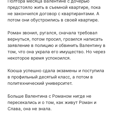
Полтора месяца Валентине с дочерью
предстояло жить в съемной квартире, пока
не закончился договор с квартирантами. А
потом они обустроились в своей квартире.
Роман звонил, ругался, сначала требовал
вернуться, потом просил, грозился написать
заявление в полицию и обвинить Валентину в
том, что она украла его имущество. Но через
некоторое время успокоился.
Ксюша успешно сдала экзамены и поступила
в профильный десятый класс, а потом в
политехнический университет.
Больше Валентина с Романом нигде не
пересекались и о том, как живут Роман и
Слава, она не знала.