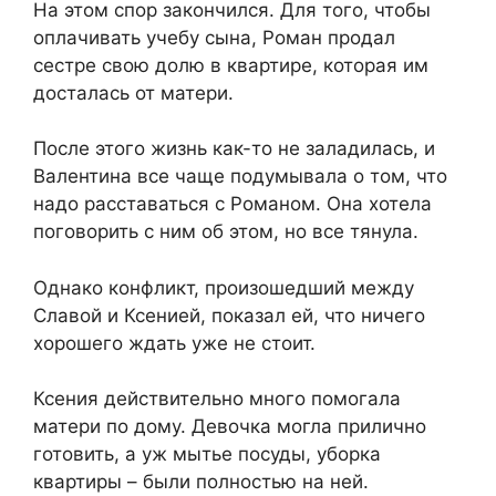
На этом спор закончился. Для того, чтобы
оплачивать учебу сына, Роман продал
сестре свою долю в квартире, которая им
досталась от матери.
После этого жизнь как-то не заладилась, и
Валентина все чаще подумывала о том, что
надо расставаться с Романом. Она хотела
поговорить с ним об этом, но все тянула.
Однако конфликт, произошедший между
Славой и Ксенией, показал ей, что ничего
хорошего ждать уже не стоит.
Ксения действительно много помогала
матери по дому. Девочка могла прилично
готовить, а уж мытье посуды, уборка
квартиры – были полностью на ней.