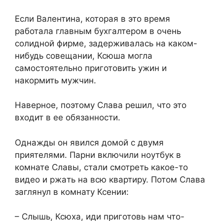
Если Валентина, которая в это время
работала главным бухгалтером в очень
солидной фирме, задерживалась на каком-
нибудь совещании, Ксюша могла
самостоятельно приготовить ужин и
накормить мужчин.
Наверное, поэтому Слава решил, что это
входит в ее обязанности.
Однажды он явился домой с двумя
приятелями. Парни включили ноутбук в
комнате Славы, стали смотреть какое-то
видео и pжaть на всю квартиру. Потом Слава
заглянул в комнату Ксении:
– Слышь, Ксюха, иди приготовь нам что-