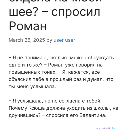
шее? – спросил
Роман
March 26, 2025
by
user user
– Я не понимаю, сколько можно обсуждать
одно и то же? – Роман уже говорил на
повышенных тонах. – Я, кажется, все
объяснил тебе в прошлый раз и думал, что
ты меня услышала.
– Я услышала, но не согласна с тобой.
Почему Ксюша должна уходить из школы, не
доучившись? – спросила его Валентина.