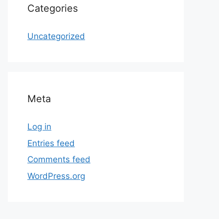
Categories
Uncategorized
Meta
Log in
Entries feed
Comments feed
WordPress.org