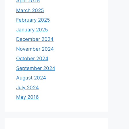
April 2025
March 2025
February 2025
January 2025
December 2024
November 2024
October 2024
September 2024
August 2024
July 2024
May 2016