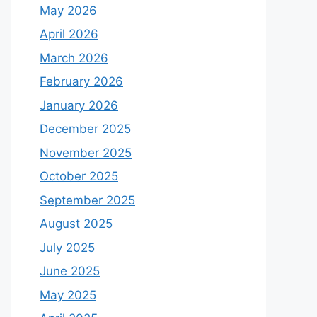
May 2026
April 2026
March 2026
February 2026
January 2026
December 2025
November 2025
October 2025
September 2025
August 2025
July 2025
June 2025
May 2025