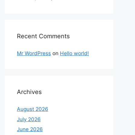
Recent Comments
Mr WordPress
on
Hello world!
Archives
August 2026
July 2026
June 2026