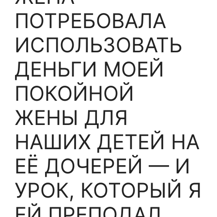
ПОТРЕБОВАЛА
ИСПОЛЬЗОВАТЬ
ДЕНЬГИ МОЕЙ
ПОКОЙНОЙ
ЖЕНЫ ДЛЯ
НАШИХ ДЕТЕЙ НА
ЕЁ ДОЧЕРЕЙ — И
УРОК, КОТОРЫЙ Я
ЕЙ ПРЕПОДАЛ,