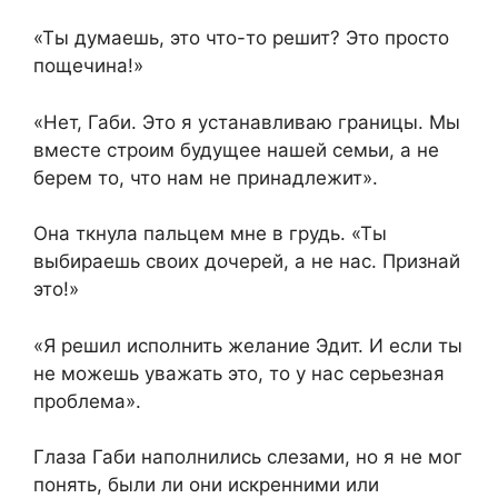
«Ты думаешь, это что-то решит? Это просто
пощечина!»
«Нет, Габи. Это я устанавливаю границы. Мы
вместе строим будущее нашей семьи, а не
берем то, что нам не принадлежит».
Она ткнула пальцем мне в грудь. «Ты
выбираешь своих дочерей, а не нас. Признай
это!»
«Я решил исполнить желание Эдит. И если ты
не можешь уважать это, то у нас серьезная
проблема».
Глаза Габи наполнились слезами, но я не мог
понять, были ли они искренними или