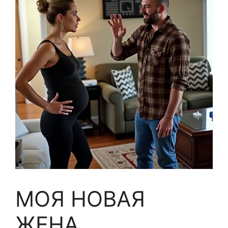
МОЯ НОВАЯ
ЖЕНА