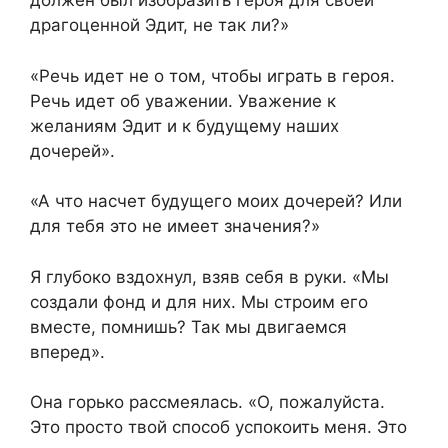
должен был изобразить героя для своей
драгоценной Эдит, не так ли?»
«Речь идет не о том, чтобы играть в героя.
Речь идет об уважении. Уважение к
желаниям Эдит и к будущему наших
дочерей».
«А что насчет будущего моих дочерей? Или
для тебя это не имеет значения?»
Я глубоко вздохнул, взяв себя в руки. «Мы
создали фонд и для них. Мы строим его
вместе, помнишь? Так мы двигаемся
вперед».
Она горько рассмеялась. «О, пожалуйста.
Это просто твой способ успокоить меня. Это