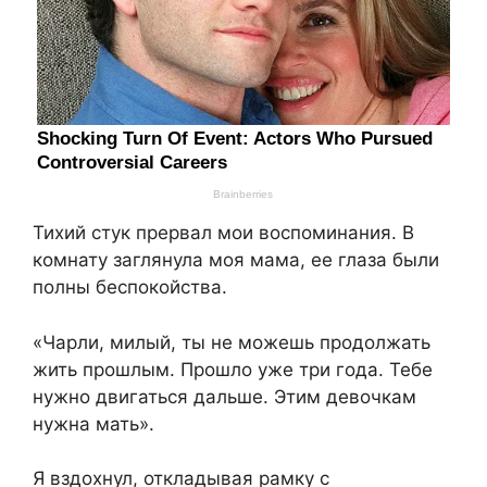
Тихий стук прервал мои воспоминания. В
комнату заглянула моя мама, ее глаза были
полны беспокойства.
«Чарли, милый, ты не можешь продолжать
жить прошлым. Прошло уже три года. Тебе
нужно двигаться дальше. Этим девочкам
нужна мать».
Я вздохнул, откладывая рамку с