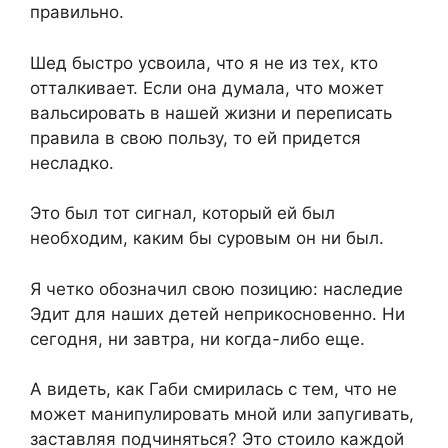
правильно.
Шед быстро усвоила, что я не из тех, кто
отталкивает. Если она думала, что может
вальсировать в нашей жизни и переписать
правила в свою пользу, то ей придется
несладко.
Это был тот сигнал, который ей был
необходим, каким бы суровым он ни был.
Я четко обозначил свою позицию: наследие
Эдит для наших детей неприкосновенно. Ни
сегодня, ни завтра, ни когда-либо еще.
А видеть, как Габи смирилась с тем, что не
может манипулировать мной или запугивать,
заставляя подчиняться? Это стоило каждой