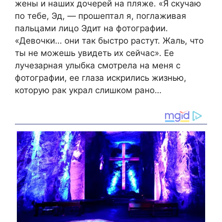
жены и наших дочерей на пляже. «Я скучаю
по тебе, Эд, — прошептал я, поглаживая
пальцами лицо Эдит на фотографии.
«Девочки… они так быстро растут. Жаль, что
ты не можешь увидеть их сейчас». Ее
лучезарная улыбка смотрела на меня с
фотографии, ее глаза искрились жизнью,
которую рак украл слишком рано…