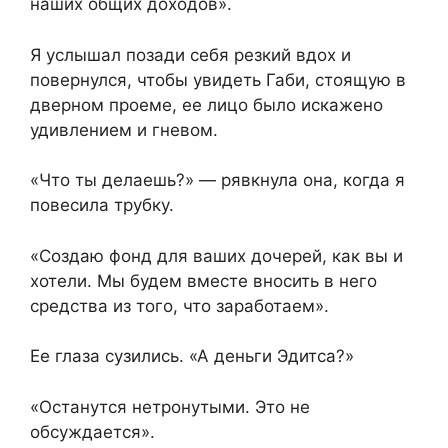
наших общих доходов».
Я услышал позади себя резкий вдох и
повернулся, чтобы увидеть Габи, стоящую в
дверном проеме, ее лицо было искажено
удивлением и гневом.
«Что ты делаешь?» — рявкнула она, когда я
повесила трубку.
«Создаю фонд для ваших дочерей, как вы и
хотели. Мы будем вместе вносить в него
средства из того, что заработаем».
Ее глаза сузились. «А деньги Эдитса?»
«Останутся нетронутыми. Это не
обсуждается».