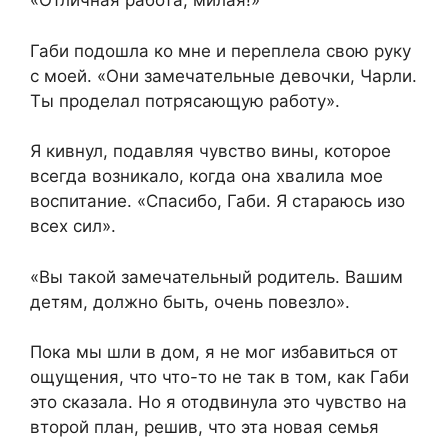
«Отличная работа, милая!»
Габи подошла ко мне и переплела свою руку
с моей. «Они замечательные девочки, Чарли.
Ты проделал потрясающую работу».
Я кивнул, подавляя чувство вины, которое
всегда возникало, когда она хвалила мое
воспитание. «Спасибо, Габи. Я стараюсь изо
всех сил».
«Вы такой замечательный родитель. Вашим
детям, должно быть, очень повезло».
Пока мы шли в дом, я не мог избавиться от
ощущения, что что-то не так в том, как Габи
это сказала. Но я отодвинула это чувство на
второй план, решив, что эта новая семья