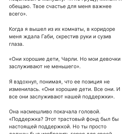
обещаю. Твое счастье для меня важнее
всего».
Когда я вышел из их комнаты, в коридоре
меня ждала Габи, скрестив руки и сузив
глаза.
«Они хорошие дети, Чарли. Но мои девочки
заслуживают не меньшего».
Я вздохнул, понимая, что ее позиция не
изменилась. «Они хорошие дети. Все они. И
все они заслуживают нашей поддержки».
Она насмешливо покачала головой.
«Поддержка? Этот трастовый фонд был бы
настоящей поддержкой. Но ты просто