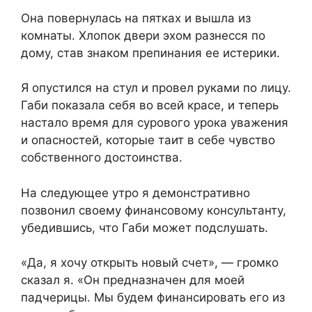
Она повернулась на пятках и вышла из
комнаты. Хлопок двери эхом разнесся по
дому, став знаком препинания ее истерики.
Я опустился на стул и провел руками по лицу.
Габи показала себя во всей красе, и теперь
настало время для сурового урока уважения
и опасностей, которые таит в себе чувство
собственного достоинства.
На следующее утро я демонстративно
позвонил своему финансовому консультанту,
убедившись, что Габи может подслушать.
«Да, я хочу открыть новый счет», — громко
сказал я. «Он предназначен для моей
падчерицы. Мы будем финансировать его из