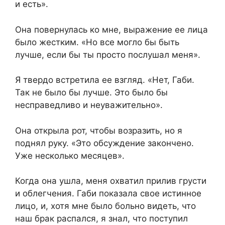
и есть».
Она повернулась ко мне, выражение ее лица
было жестким. «Но все могло бы быть
лучше, если бы ты просто послушал меня».
Я твердо встретила ее взгляд. «Нет, Габи.
Так не было бы лучше. Это было бы
несправедливо и неуважительно».
Она открыла рот, чтобы возразить, но я
поднял руку. «Это обсуждение закончено.
Уже несколько месяцев».
Когда она ушла, меня охватил прилив грусти
и облегчения. Габи показала свое истинное
лицо, и, хотя мне было больно видеть, что
наш брак распался, я знал, что поступил