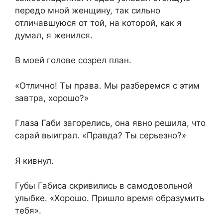
передо мной женщину, так сильно
отличавшуюся от той, на которой, как я
думал, я женился.
В моей голове созрел план.
«Отлично! Ты права. Мы разберемся с этим
завтра, хорошо?»
Глаза Габи загорелись, она явно решила, что
сарай выиграл. «Правда? Ты серьезно?»
Я кивнул.
Губы Габиса скривились в самодовольной
улыбке. «Хорошо. Пришло время образумить
тебя».