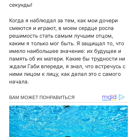
секунды!
Когда я наблюдал за тем, как мои дочери
смеются и играют, в моем сердце росла
решимость стать самым лучшим отцом,
каким я только мог быть. Я защищал то, что
имело наибольшее значение: их будущее и
память об их матери. Какие бы трудности ни
ждали Габи впереди, я знал, что встречусь с
ними лицом к лицу, как делал это с самого
начала.