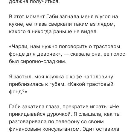
должна получиться.
В этот момент Габи загнала меня в угол на
кухне, ее глаза сверкали таким взглядом,
какого я никогда раньше не видел.
«Чарли, нам нужно поговорить о трастовом
фонде для девочек», — сказала она, ее голос
был сиропно-сладким.
Я застыл, моя кружка с кофе наполовину
приблизилась к губам. «Какой трастовый
фонд?»
Габи закатила глаза, прекратив играть. «Не
прикидывайся дурочкой. Я слышала, как ты
разговаривала по телефону со своим
финансовым консультантом. Эдит оставила