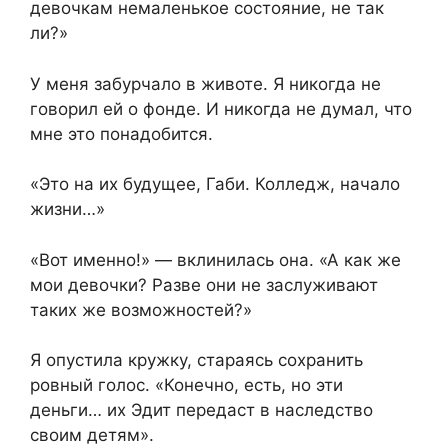
девочкам немаленькое состояние, не так
ли?»
У меня забурчало в животе. Я никогда не
говорил ей о фонде. И никогда не думал, что
мне это понадобится.
«Это на их будущее, Габи. Колледж, начало
жизни…»
«Вот именно!» — вклинилась она. «А как же
мои девочки? Разве они не заслуживают
таких же возможностей?»
Я опустила кружку, стараясь сохранить
ровный голос. «Конечно, есть, но эти
деньги… их Эдит передаст в наследство
своим детям».