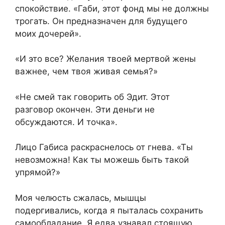
спокойствие. «Габи, этот фонд мы не должны
трогать. Он предназначен для будущего
моих дочерей».
«И это все? Желания твоей мертвой жены
важнее, чем твоя живая семья?»
«Не смей так говорить об Эдит. Этот
разговор окончен. Эти деньги не
обсуждаются. И точка».
Лицо Габиса раскраснелось от гнева. «Ты
невозможна! Как ты можешь быть такой
упрямой?»
Моя челюсть сжалась, мышцы
подергивались, когда я пыталась сохранить
самообладание. Я едва узнавал стоящую