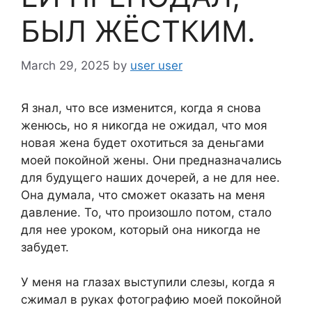
БЫЛ ЖЁСТКИМ.
March 29, 2025
by
user user
Я знал, что все изменится, когда я снова
женюсь, но я никогда не ожидал, что моя
новая жена будет охотиться за деньгами
моей покойной жены. Они предназначались
для будущего наших дочерей, а не для нее.
Она думала, что сможет оказать на меня
давление. То, что произошло потом, стало
для нее уроком, который она никогда не
забудет.
У меня на глазах выступили слезы, когда я
сжимал в руках фотографию моей покойной