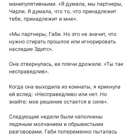
манипулятивными. «Я думала, мы партнеры,
Чарли. Я думала, что то, что принадлежит
тебе, принадлежит и мне».
«Мы партнеры, Габи. Но это не значит, что
нужно стирать прошлое или игнорировать
наследие Эдитс».
Она отвернулась, ее плечи дрожали. «Ты так
несправедлив».
Когда она выходила из комнаты, я крикнула
ей вслед: «Несправедливо или нет. Но
знайте: мое решение остается в силе».
Следующие недели были наполнены
ледяным молчанием и обрывистыми
разговорами. Габи попеременно пыталась