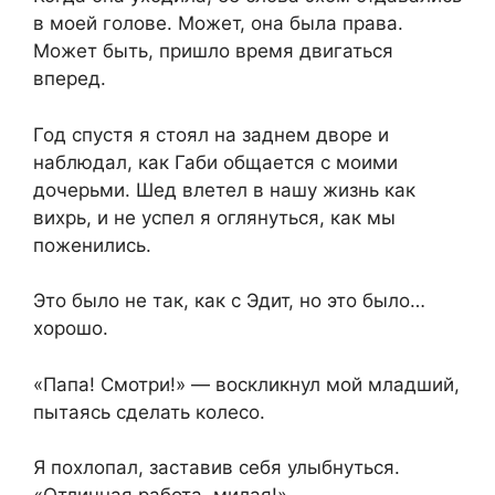
в моей голове. Может, она была права.
Может быть, пришло время двигаться
вперед.
Год спустя я стоял на заднем дворе и
наблюдал, как Габи общается с моими
дочерьми. Шед влетел в нашу жизнь как
вихрь, и не успел я оглянуться, как мы
поженились.
Это было не так, как с Эдит, но это было…
хорошо.
«Папа! Смотри!» — воскликнул мой младший,
пытаясь сделать колесо.
Я похлопал, заставив себя улыбнуться.