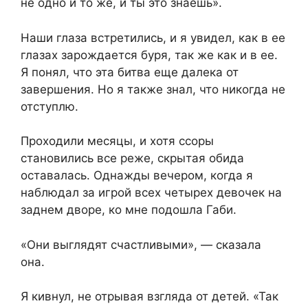
не одно и то же, и ты это знаешь».
Наши глаза встретились, и я увидел, как в ее
глазах зарождается буря, так же как и в ее.
Я понял, что эта битва еще далека от
завершения. Но я также знал, что никогда не
отступлю.
Проходили месяцы, и хотя ссоры
становились все реже, скрытая обида
оставалась. Однажды вечером, когда я
наблюдал за игрой всех четырех девочек на
заднем дворе, ко мне подошла Габи.
«Они выглядят счастливыми», — сказала
она.
Я кивнул, не отрывая взгляда от детей. «Так