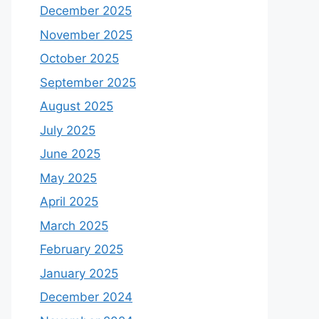
December 2025
November 2025
October 2025
September 2025
August 2025
July 2025
June 2025
May 2025
April 2025
March 2025
February 2025
January 2025
December 2024