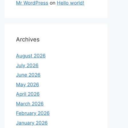
Mr WordPress
on
Hello world!
Archives
August 2026
July 2026
June 2026
May 2026
April 2026
March 2026
February 2026
January 2026