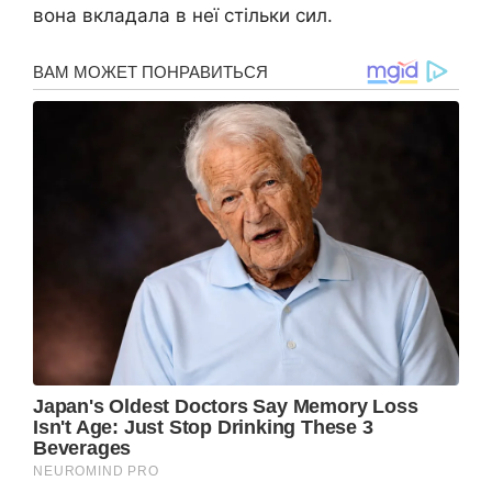
вона вкладала в неї стільки сил.