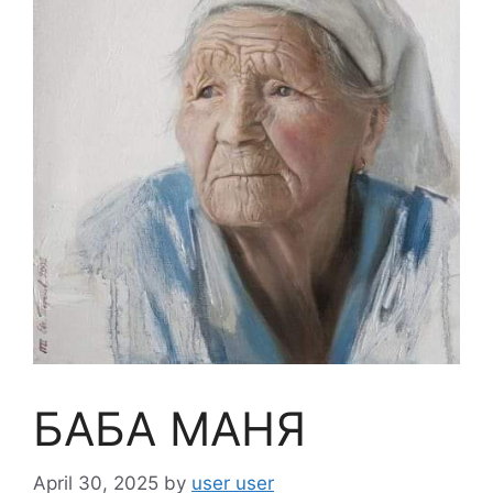
БАБА МАНЯ
April 30, 2025
by
user user